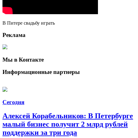
В Питере свадьбу играть
Реклама
Мы в Контакте
Информационные партнеры
Сегодня
Алексей Корабельников: В Петербурге
малый бизнес получит 2 млрд рублей
поддержки за три года