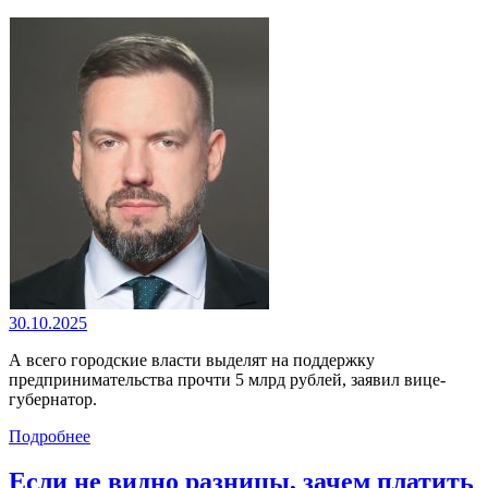
30.10.2025
А всего городские власти выделят на поддержку
предпринимательства прочти 5 млрд рублей, заявил вице-
губернатор.
Подробнее
Если не видно разницы, зачем платить