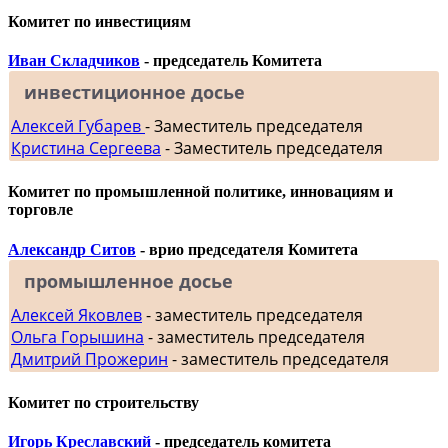
Комитет по инвестициям
Иван Складчиков
- председатель Комитета
инвестиционное досье
Алексей Губарев
- Заместитель председателя
Кристина Сергеева
- Заместитель председателя
Комитет по промышленной политике, инновациям и
торговле
Александр Ситов
- врио председателя Комитета
промышленное досье
Алексей Яковлев
- заместитель председателя
Ольга Горышина
- заместитель председателя
Дмитрий Прожерин
- заместитель председателя
Комитет по строительству
Игорь Креславский
- председатель комитета