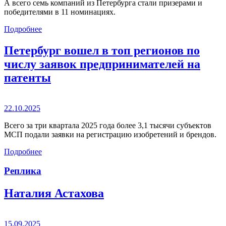
А всего семь компаний из Петербурга стали призерами и
победителями в 11 номинациях.
Подробнее
Петербург вошел в топ регионов по
числу заявок предпринимателей на
патенты
22.10.2025
Всего за три квартала 2025 года более 3,1 тысячи субъектов
МСП подали заявки на регистрацию изобретений и брендов.
Подробнее
Реплика
Наталия Астахова
15.09.2025