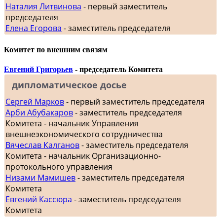
Наталия Литвинова
- первый заместитель
председателя
Елена Егорова
- заместитель председателя
Комитет по внешним связям
Евгений Григорьев
- председатель Комитета
дипломатическое досье
Сергей Марков
- первый заместитель председателя
Арби Абубакаров
- заместитель председателя
Комитета - начальник Управления
внешнеэкономического сотрудничества
Вячеслав Калганов
- заместитель председателя
Комитета - начальник Организационно-
протокольного управления
Низами Мамишев
- заместитель председателя
Комитета
Евгений Кассюра
- заместитель председателя
Комитета