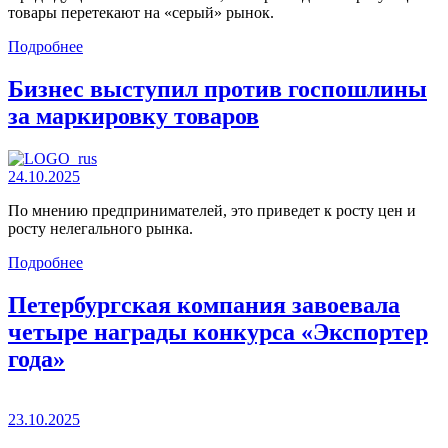
товары перетекают на «серый» рынок.
Подробнее
Бизнес выступил против госпошлины
за маркировку товаров
24.10.2025
По мнению предпринимателей, это приведет к росту цен и
росту нелегального рынка.
Подробнее
Петербургская компания завоевала
четыре награды конкурса «Экспортер
года»
23.10.2025