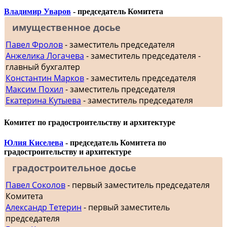
Владимир Уваров
- председатель Комитета
имущественное досье
Павел Фролов
- заместитель председателя
Анжелика Логачева
- заместитель председателя -
главный бухгалтер
Константин Марков
- заместитель председателя
Максим Похил
- заместитель председателя
Екатерина Кутыева
- заместитель председателя
Комитет по градостроительству и архитектуре
Юлия Киселева
- председатель Комитета по
градостроительству и архитектуре
градостроительное досье
Павел Соколов
- первый заместитель председателя
Комитета
Александр Тетерин
- первый заместитель
председателя