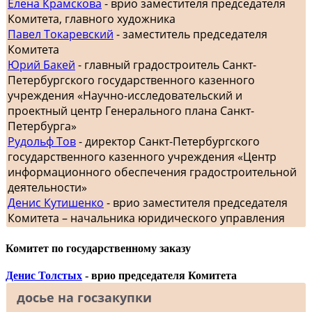
Елена Крамскова
- врио заместителя председателя
Комитета, главного художника
Павел Токаревский
- заместитель председателя
Комитета
Юрий Бакей
- главный градостроитель Санкт-
Петербургского государственного казенного
учреждения «Научно-исследовательский и
проектный центр Генерального плана Санкт-
Петербурга»
Рудольф Тов
- директор Санкт-Петербургского
государственного казенного учреждения «Центр
информационного обеспечения градостроительной
деятельности»
Денис Кутишенко
- врио заместителя председателя
Комитета – начальника юридического управления
Комитет по государственному заказу
Денис Толстых
- врио председателя Комитета
досье на госзакупки