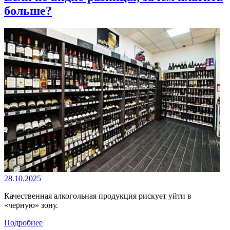
больше?
28.10.2025
Качественная алкогольная продукция рискует уйти в
«черную» зону.
Подробнее