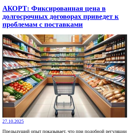
АКОРТ: Фиксированная цена в
долгосрочных договорах приведет к
проблемам с поставками
27.10.2025
Предыдущий опыт показывает, что при подобной регуляции