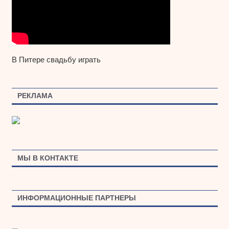
В Питере свадьбу играть
РЕКЛАМА
МЫ В КОНТАКТЕ
ИНФОРМАЦИОННЫЕ ПАРТНЕРЫ