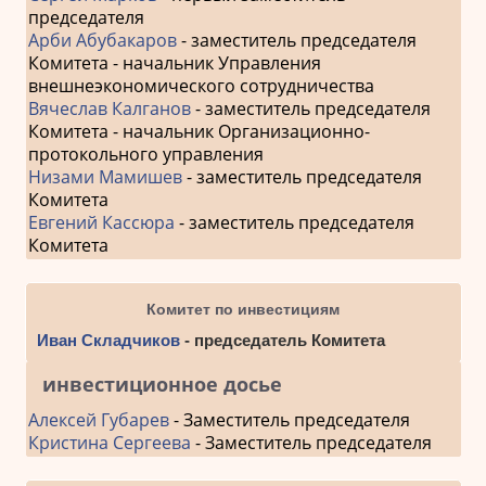
председателя
Арби Абубакаров
- заместитель председателя
Комитета - начальник Управления
внешнеэкономического сотрудничества
Вячеслав Калганов
- заместитель председателя
Комитета - начальник Организационно-
протокольного управления
Низами Мамишев
- заместитель председателя
Комитета
Евгений Кассюра
- заместитель председателя
Комитета
Комитет по инвестициям
Иван Складчиков
- председатель Комитета
инвестиционное досье
Алексей Губарев
- Заместитель председателя
Кристина Сергеева
- Заместитель председателя