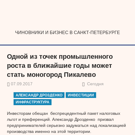
Наверх
ЧИНОВНИКИ И БИЗНЕС В САНКТ-ПЕТЕРБУРГЕ
Одной из точек промышленного
роста в ближайшие годы может
стать моногород Пикалево
07.09.2017
Сегодня
АЛЕКСАНДР ДРОЗДЕНКО
ИНВЕСТИЦИИ
ИНФРАСТРУКТУРА
Инвесторам обещан беспрецедентный пакет налоговых
льгот и преференций. Александр Дрозденко призвал
предпринимателей серьезно задуматься над локализацией
производства именно на этой территории.