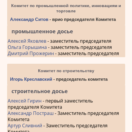
Комитет по промышленной политике, инновациям и
торговле
Александр Ситов
- врио председателя Комитета
промышленное досье
Алексей Яковлев
- заместитель председателя
Ольга Горышина
- заместитель председателя
Дмитрий Прожерин
- заместитель председателя
Комитет по строительству
Игорь Креславский
- председатель комитета
строительное досье
Алексей Гирин
- первый заместитель
председателя Комитета
Александр Постраш
- Заместитель председателя
Комитета
Артур Сливний
- Заместитель председателя
Комитета