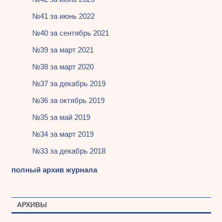
№41 за июнь 2022
№40 за сентябрь 2021
№39 за март 2021
№38 за март 2020
№37 за декабрь 2019
№36 за октябрь 2019
№35 за май 2019
№34 за март 2019
№33 за декабрь 2018
полный архив журнала
АРХИВЫ