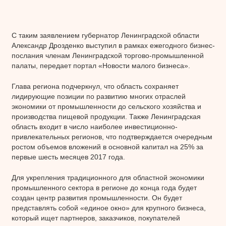
С таким заявлением губернатор Ленинградской области
Александр Дрозденко выступил в рамках ежегодного бизнес-
послания членам Ленинградской торгово-промышленной
палаты, передает портал «Новости малого бизнеса».
Глава региона подчеркнул, что область сохраняет
лидирующие позиции по развитию многих отраслей
экономики от промышленности до сельского хозяйства и
производства пищевой продукции. Также Ленинградская
область входит в число наиболее инвестиционно-
привлекательных регионов, что подтверждается очередным
ростом объемов вложений в основной капитал на 25% за
первые шесть месяцев 2017 года.
Для укрепления традиционного для областной экономики
промышленного сектора в регионе до конца года будет
создан центр развития промышленности. Он будет
представлять собой «единое окно» для крупного бизнеса,
который ищет партнеров, заказчиков, покупателей