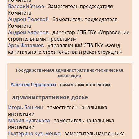
Валерий Усков
- Заместитель председателя
Комитета
Андрей Полевой
- Заместитель председателя
Комитета
Андрей Алферов
- директор СПБ ГБУ «Управление
строительными проектами»
Арзу Фаталиев
- управляющий СПб ГКУ «Фонд
капитального строительства и реконструкции»
Государственная административно-техническая
инспекция
Алексей Геращенко
- начальник инспекции
административное досье
Игорь Башкин
- заместитель начальника
инспекции
Мария Булгакова
- заместитель начальника
инспекции
Екатерина Кузьменко
- заместитель начальника