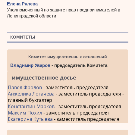
Елена Рулева
Уполномоченный по защите прав предпринимателей в
Ленинградской области
КОМИТЕТЫ
Комитет имущественных отношений
Владимир Уваров
- председатель Комитета
имущественное досье
Павел Фролов
- заместитель председателя
Анжелика Логачева
- заместитель председателя -
главный бухгалтер
Константин Марков
- заместитель председателя
Максим Похил
- заместитель председателя
Екатерина Кутыева
- заместитель председателя