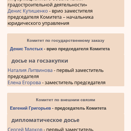
градостроительной деятельности»
Денис Кутишенко
- врио заместителя
председателя Комитета – начальника
юридического управления
Комитет по государственному заказу
Денис Толстых
- врио председателя Комитета
досье на госзакупки
Наталия Литвинова
- первый заместитель
председателя
Елена Егорова
- заместитель председателя
Комитет по внешним связям
Евгений Григорьев
- председатель Комитета
дипломатическое досье
Сергей Марков
- первый заместитель