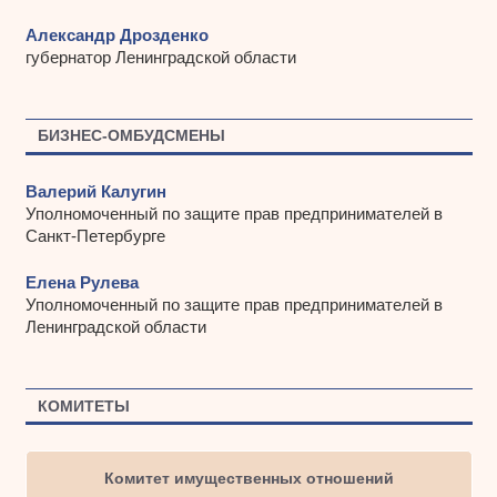
Александр Дрозденко
губернатор Ленинградской области
БИЗНЕС-ОМБУДСМЕНЫ
Валерий Калугин
Уполномоченный по защите прав предпринимателей в
Санкт-Петербурге
Елена Рулева
Уполномоченный по защите прав предпринимателей в
Ленинградской области
КОМИТЕТЫ
Комитет имущественных отношений