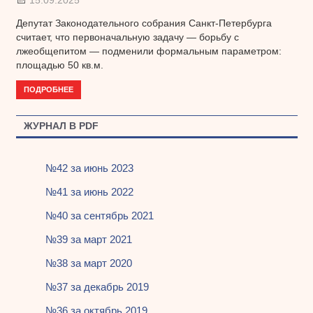
Депутат Законодательного собрания Санкт-Петербурга
считает, что первоначальную задачу — борьбу с
лжеобщепитом — подменили формальным параметром:
площадью 50 кв.м.
ПОДРОБНЕЕ
ЖУРНАЛ В PDF
№42 за июнь 2023
№41 за июнь 2022
№40 за сентябрь 2021
№39 за март 2021
№38 за март 2020
№37 за декабрь 2019
№36 за октябрь 2019