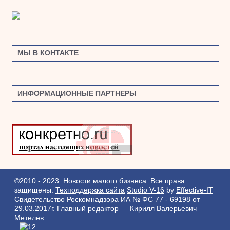
МЫ В КОНТАКТЕ
ИНФОРМАЦИОННЫЕ ПАРТНЕРЫ
©2010 - 2023. Новости малого бизнеса. Все права
защищены.
Техподдержка сайта
Studio V-16
by
Effective-IT
Свидетельство Роскомнадзора ИА № ФС 77 - 69198 от
29.03.2017г.