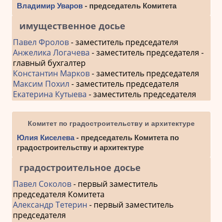
Владимир Уваров
- председатель Комитета
имущественное досье
Павел Фролов
- заместитель председателя
Анжелика Логачева
- заместитель председателя -
главный бухгалтер
Константин Марков
- заместитель председателя
Максим Похил
- заместитель председателя
Екатерина Кутыева
- заместитель председателя
Комитет по градостроительству и архитектуре
Юлия Киселева
- председатель Комитета по
градостроительству и архитектуре
градостроительное досье
Павел Соколов
- первый заместитель
председателя Комитета
Александр Тетерин
- первый заместитель
председателя