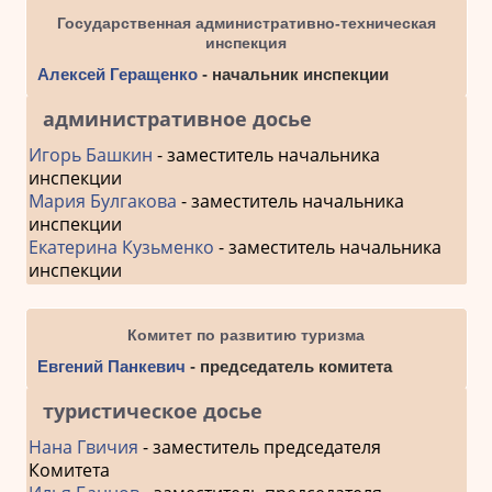
Государственная административно-техническая
инспекция
Алексей Геращенко
- начальник инспекции
административное досье
Игорь Башкин
- заместитель начальника
инспекции
Мария Булгакова
- заместитель начальника
инспекции
Екатерина Кузьменко
- заместитель начальника
инспекции
Комитет по развитию туризма
Евгений Панкевич
- председатель комитета
туристическое досье
Нана Гвичия
- заместитель председателя
Комитета