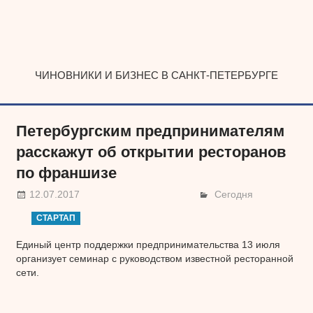
Наверх
ЧИНОВНИКИ И БИЗНЕС В САНКТ-ПЕТЕРБУРГЕ
Петербургским предпринимателям
расскажут об открытии ресторанов
по франшизе
12.07.2017
Сегодня
СТАРТАП
Единый центр поддержки предпринимательства 13 июля
организует семинар с руководством известной ресторанной
сети.