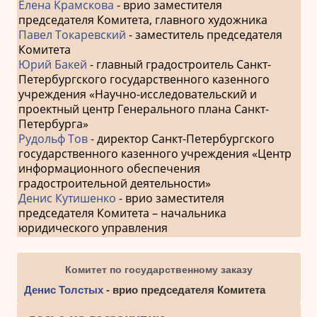
Елена Крамскова
- врио заместителя
председателя Комитета, главного художника
Павел Токаревский
- заместитель председателя
Комитета
Юрий Бакей
- главный градостроитель Санкт-
Петербургского государственного казенного
учреждения «Научно-исследовательский и
проектный центр Генерального плана Санкт-
Петербурга»
Рудольф Тов
- директор Санкт-Петербургского
государственного казенного учреждения «Центр
информационного обеспечения
градостроительной деятельности»
Денис Кутишенко
- врио заместителя
председателя Комитета – начальника
юридического управления
Комитет по государственному заказу
Денис Толстых
- врио председателя Комитета