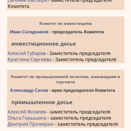
Комитета
Комитет по инвестициям
Иван Складчиков
- председатель Комитета
инвестиционное досье
Алексей Губарев
- Заместитель председателя
Кристина Сергеева
- Заместитель председателя
Комитет по промышленной политике, инновациям и
торговле
Александр Ситов
- врио председателя Комитета
промышленное досье
Алексей Яковлев
- заместитель председателя
Ольга Горышина
- заместитель председателя
Дмитрий Прожерин
- заместитель председателя