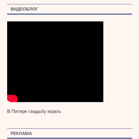
ВИДЕОБЛОГ
В Питере свадьбу играть
РЕКЛАМА