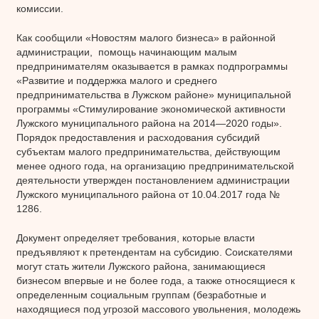
комиссии.
Как сообщили «Новостям малого бизнеса» в районной
администрации, помощь начинающим малым
предпринимателям оказывается в рамках подпрограммы
«Развитие и поддержка малого и среднего
предпринимательства в Лужском районе» муниципальной
программы «Стимулирование экономической активности
Лужского муниципального района на 2014—2020 годы».
Порядок предоставления и расходования субсидий
субъектам малого предпринимательства, действующим
менее одного года, на организацию предпринимательской
деятельности утвержден постановлением администрации
Лужского муниципального района от 10.04.2017 года №
1286.
Документ определяет требования, которые власти
предъявляют к претендентам на субсидию. Соискателями
могут стать жители Лужского района, занимающиеся
бизнесом впервые и не более года, а также относящиеся к
определенным социальным группам (безработные и
находящиеся под угрозой массового увольнения, молодежь