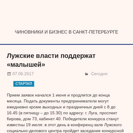
Наверх
ЧИНОВНИКИ И БИЗНЕС В САНКТ-ПЕТЕРБУРГЕ
Лужские власти поддержат
«малышей»
07.06.2017
Сегодня
СТАРТАП
Прием заявок начался 1 июня и продлится до конца
месяца. Подать документы предприниматели могут
ежедневно кроме выходных и праздничных дней с 8 до
16.45 (в пятницу – до 15.30) по адресу: г. Луга, проспект
Кирова, дом 73, кабинет 40. Победители конкурса станут
известны 19 июля: в этот день в конференц-зале Лужского
социально-делового центра пройдет заседание конкурсной