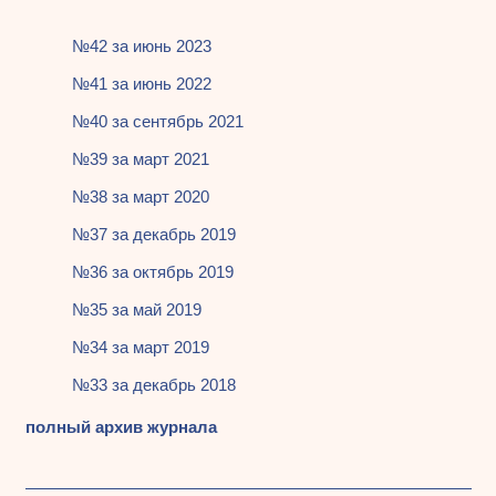
№42 за июнь 2023
№41 за июнь 2022
№40 за сентябрь 2021
№39 за март 2021
№38 за март 2020
№37 за декабрь 2019
№36 за октябрь 2019
№35 за май 2019
№34 за март 2019
№33 за декабрь 2018
полный архив журнала