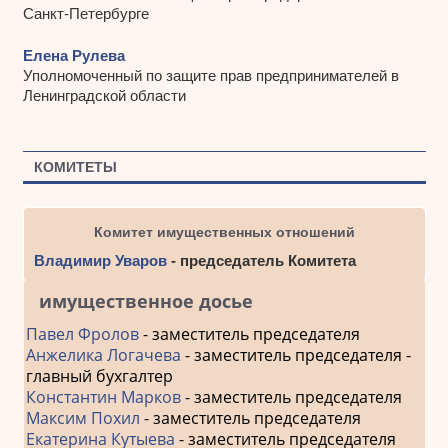
Санкт-Петербурге
Елена Рулева
Уполномоченный по защите прав предпринимателей в
Ленинградской области
КОМИТЕТЫ
Комитет имущественных отношений
Владимир Уваров
- председатель Комитета
имущественное досье
Павел Фролов
- заместитель председателя
Анжелика Логачева
- заместитель председателя -
главный бухгалтер
Константин Марков
- заместитель председателя
Максим Похил
- заместитель председателя
Екатерина Кутыева
- заместитель председателя