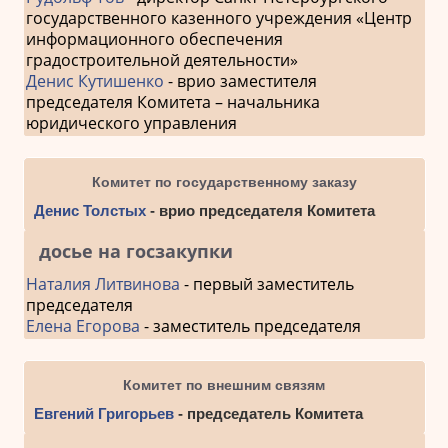
государственного казенного учреждения «Центр
информационного обеспечения
градостроительной деятельности»
Денис Кутишенко
- врио заместителя
председателя Комитета – начальника
юридического управления
Комитет по государственному заказу
Денис Толстых
- врио председателя Комитета
досье на госзакупки
Наталия Литвинова
- первый заместитель
председателя
Елена Егорова
- заместитель председателя
Комитет по внешним связям
Евгений Григорьев
- председатель Комитета