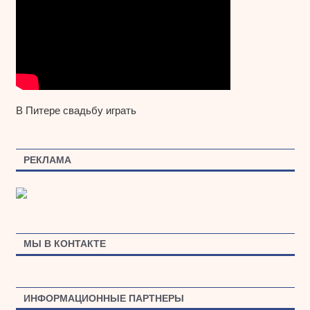
В Питере свадьбу играть
РЕКЛАМА
МЫ В КОНТАКТЕ
ИНФОРМАЦИОННЫЕ ПАРТНЕРЫ