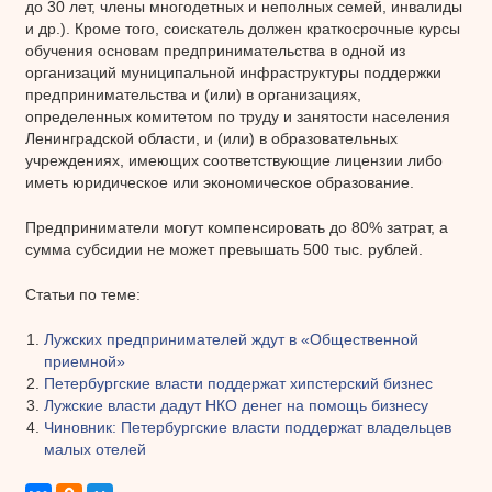
до 30 лет, члены многодетных и неполных семей, инвалиды
и др.). Кроме того, соискатель должен краткосрочные курсы
обучения основам предпринимательства в одной из
организаций муниципальной инфраструктуры поддержки
предпринимательства и (или) в организациях,
определенных комитетом по труду и занятости населения
Ленинградской области, и (или) в образовательных
учреждениях, имеющих соответствующие лицензии либо
иметь юридическое или экономическое образование.
Предприниматели могут компенсировать до 80% затрат, а
сумма субсидии не может превышать 500 тыс. рублей.
Статьи по теме:
Лужских предпринимателей ждут в «Общественной
приемной»
Петербургские власти поддержат хипстерский бизнес
Лужские власти дадут НКО денег на помощь бизнесу
Чиновник: Петербургские власти поддержат владельцев
малых отелей