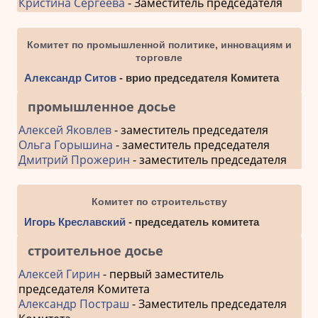
Кристина Сергеева
- Заместитель председателя
Комитет по промышленной политике, инновациям и
торговле
Александр Ситов
- врио председателя Комитета
промышленное досье
Алексей Яковлев
- заместитель председателя
Ольга Горышина
- заместитель председателя
Дмитрий Прожерин
- заместитель председателя
Комитет по строительству
Игорь Креславский
- председатель комитета
строительное досье
Алексей Гирин
- первый заместитель
председателя Комитета
Александр Постраш
- Заместитель председателя