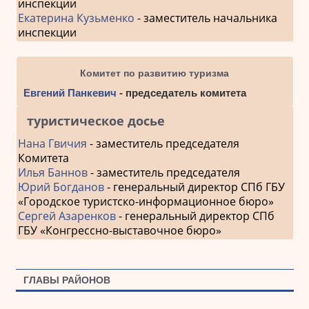
инспекции
Екатерина Кузьменко
- заместитель начальника
инспекции
Комитет по развитию туризма
Евгений Панкевич
- председатель комитета
туристическое досье
Нана Гвичия
- заместитель председателя
Комитета
Илья Баннов
- заместитель председателя
Юрий Богданов
- генеральный директор СПб ГБУ
«Городское туристско-информационное бюро»
Сергей Азаренков
- генеральный директор СПб
ГБУ «Конгрессно-выставочное бюро»
ГЛАВЫ РАЙОНОВ