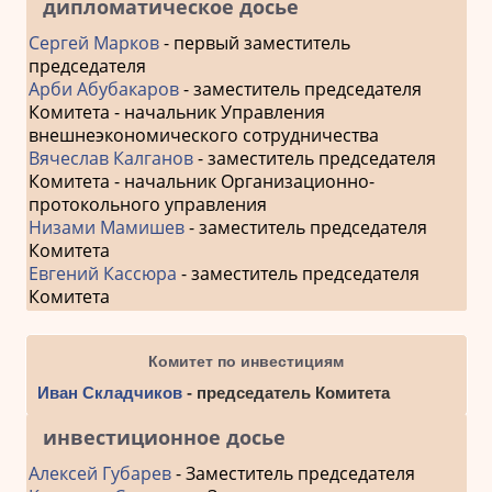
дипломатическое досье
Сергей Марков
- первый заместитель
председателя
Арби Абубакаров
- заместитель председателя
Комитета - начальник Управления
внешнеэкономического сотрудничества
Вячеслав Калганов
- заместитель председателя
Комитета - начальник Организационно-
протокольного управления
Низами Мамишев
- заместитель председателя
Комитета
Евгений Кассюра
- заместитель председателя
Комитета
Комитет по инвестициям
Иван Складчиков
- председатель Комитета
инвестиционное досье
Алексей Губарев
- Заместитель председателя