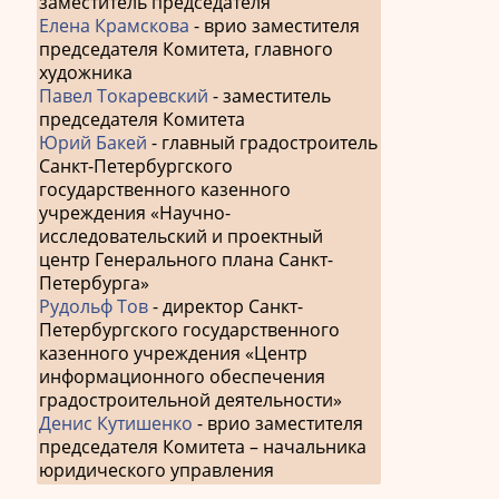
заместитель председателя
Елена Крамскова
- врио заместителя
председателя Комитета, главного
художника
Павел Токаревский
- заместитель
председателя Комитета
Юрий Бакей
- главный градостроитель
Санкт-Петербургского
государственного казенного
учреждения «Научно-
исследовательский и проектный
центр Генерального плана Санкт-
Петербурга»
Рудольф Тов
- директор Санкт-
Петербургского государственного
казенного учреждения «Центр
информационного обеспечения
градостроительной деятельности»
Денис Кутишенко
- врио заместителя
председателя Комитета – начальника
юридического управления