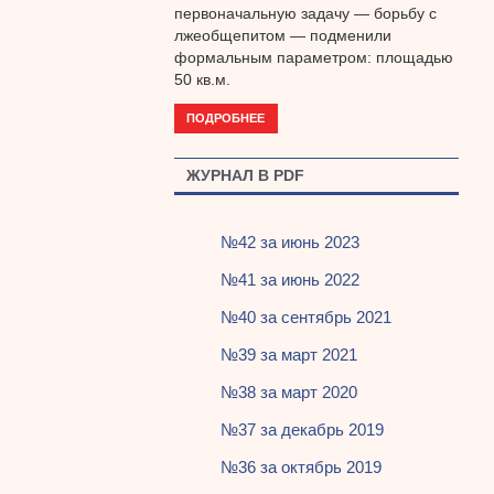
первоначальную задачу — борьбу с
лжеобщепитом — подменили
формальным параметром: площадью
50 кв.м.
ПОДРОБНЕЕ
ЖУРНАЛ В PDF
№42 за июнь 2023
№41 за июнь 2022
№40 за сентябрь 2021
№39 за март 2021
№38 за март 2020
№37 за декабрь 2019
№36 за октябрь 2019