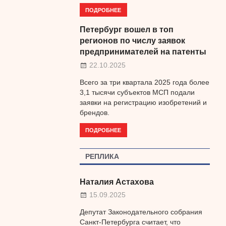
ПОДРОБНЕЕ
Петербург вошел в топ
регионов по числу заявок
предпринимателей на патенты
22.10.2025
Всего за три квартала 2025 года более
3,1 тысячи субъектов МСП подали
заявки на регистрацию изобретений и
брендов.
ПОДРОБНЕЕ
РЕПЛИКА
Наталия Астахова
15.09.2025
Депутат Законодательного собрания
Санкт-Петербурга считает, что