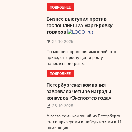
ПОДРОБНЕЕ
Бизнес выступил против
госпошлины за маркировку
товаров
24.10.2025
По мнению предпринимателей, это
приведет к росту цен и росту
нелегального рынка.
ПОДРОБНЕЕ
Петербургская компания
завоевала четыре награды
конкурса «Экспортер года»
23.10.2025
А всего семь компаний из Петербурга
стали призерами и победителями в 11
номинациях.