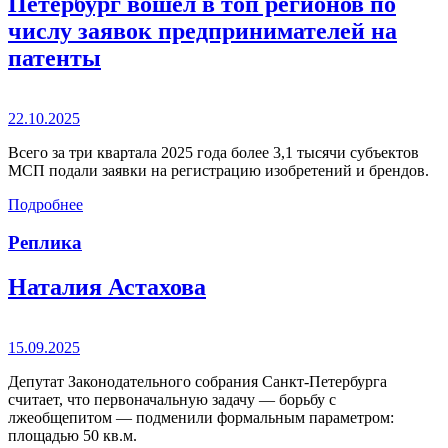
Петербург вошел в топ регионов по
числу заявок предпринимателей на
патенты
22.10.2025
Всего за три квартала 2025 года более 3,1 тысячи субъектов
МСП подали заявки на регистрацию изобретений и брендов.
Подробнее
Реплика
Наталия Астахова
15.09.2025
Депутат Законодательного собрания Санкт-Петербурга
считает, что первоначальную задачу — борьбу с
лжеобщепитом — подменили формальным параметром:
площадью 50 кв.м.