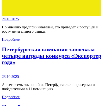
24.10.2025
По мнению предпринимателей, это приведет к росту цен и
росту нелегального рынка.
Подробнее
Петербургская компания завоевала
четыре награды конкурса «Экспортер
года»
23.10.2025
А всего семь компаний из Петербурга стали призерами и
победителями в 11 номинациях.
Подробнее