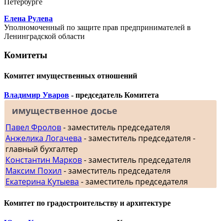
Петербурге
Елена Рулева
Уполномоченный по защите прав предпринимателей в
Ленинградской области
Комитеты
Комитет имущественных отношений
Владимир Уваров
- председатель Комитета
имущественное досье
Павел Фролов
- заместитель председателя
Анжелика Логачева
- заместитель председателя -
главный бухгалтер
Константин Марков
- заместитель председателя
Максим Похил
- заместитель председателя
Екатерина Кутыева
- заместитель председателя
Комитет по градостроительству и архитектуре