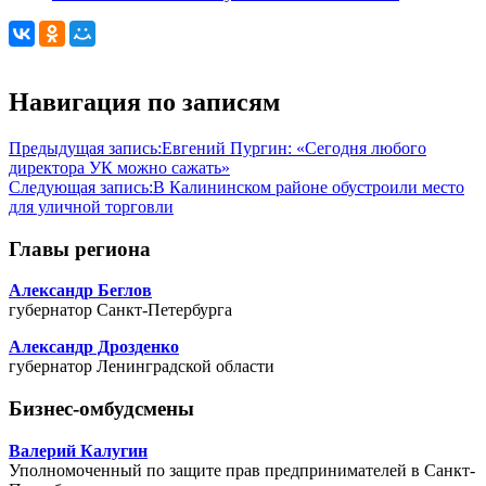
Навигация по записям
Предыдущая запись:
Евгений Пургин: «Сегодня любого
директора УК можно сажать»
Следующая запись:
В Калининском районе обустроили место
для уличной торговли
Главы региона
Александр Беглов
губернатор Санкт-Петербурга
Александр Дрозденко
губернатор Ленинградской области
Бизнес-омбудсмены
Валерий Калугин
Уполномоченный по защите прав предпринимателей в Санкт-