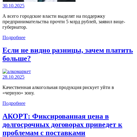
30.10.2025
А всего городские власти выделят на поддержку
предпринимательства прочти 5 млрд рублей, заявил вице-
губернатор.
Подробнее
Если не видно разницы, зачем платить
больше?
28.10.2025
Качественная алкогольная продукция рискует уйти в
«черную» зону.
Подробнее
АКОРТ: Фиксированная цена в
долгосрочных договорах приведет к
проблемам с поставками