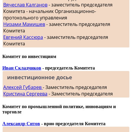
Вячеслав Калганов
- заместитель председателя
Комитета - начальник Организационно-
протокольного управления
Низами Мамишев
- заместитель председателя
Комитета
Евгений Кассюра
- заместитель председателя
Комитета
Комитет по инвестициям
Иван Складчиков
- председатель Комитета
инвестиционное досье
Алексей Губарев
- Заместитель председателя
Кристина Сергеева
- Заместитель председателя
Комитет по промышленной политике, инновациям и
торговле
Александр Ситов
- врио председателя Комитета