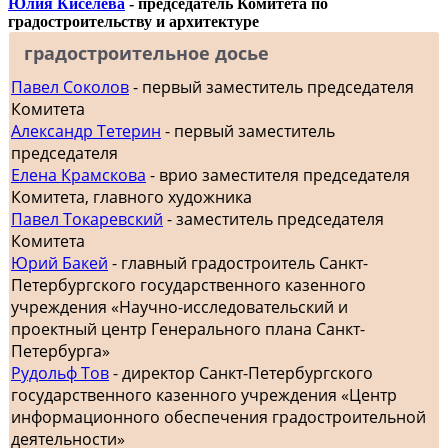
Юлия Киселева
- председатель Комитета по
градостроительству и архитектуре
градостроительное досье
Павел Соколов
- первый заместитель председателя
Комитета
Александр Тетерин
- первый заместитель
председателя
Елена Крамскова
- врио заместителя председателя
Комитета, главного художника
Павел Токаревский
- заместитель председателя
Комитета
Юрий Бакей
- главный градостроитель Санкт-
Петербургского государственного казенного
учреждения «Научно-исследовательский и
проектный центр Генерального плана Санкт-
Петербурга»
Рудольф Тов
- директор Санкт-Петербургского
государственного казенного учреждения «Центр
информационного обеспечения градостроительной
деятельности»