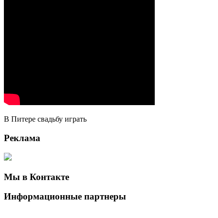
В Питере свадьбу играть
Реклама
Мы в Контакте
Информационные партнеры