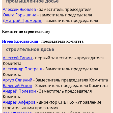
промышленное досье
Алексей Яковлев
- заместитель председателя
Ольга Горышина
- заместитель председателя
Дмитрий Прожерин
- заместитель председателя
Комитет по строительству
Игорь Креславский
- председатель комитета
строительное досье
Алексей Гирин
- первый заместитель председателя
Комитета
Александр Постраш
- Заместитель председателя
Комитета
Артур Сливний
- Заместитель председателя Комитета
Валерий Усков
- Заместитель председателя Комитета
Андрей Полевой
- Заместитель председателя
Комитета
Андрей Алферов
- директор СПБ ГБУ «Управление
строительными проектами»