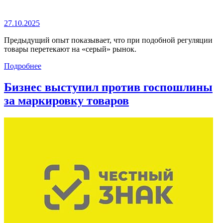
27.10.2025
Предыдущий опыт показывает, что при подобной регуляции
товары перетекают на «серый» рынок.
Подробнее
Бизнес выступил против госпошлины
за маркировку товаров