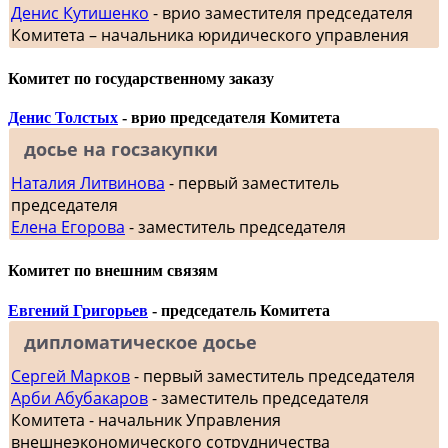
Денис Кутишенко
- врио заместителя председателя
Комитета – начальника юридического управления
Комитет по государственному заказу
Денис Толстых
- врио председателя Комитета
досье на госзакупки
Наталия Литвинова
- первый заместитель
председателя
Елена Егорова
- заместитель председателя
Комитет по внешним связям
Евгений Григорьев
- председатель Комитета
дипломатическое досье
Сергей Марков
- первый заместитель председателя
Арби Абубакаров
- заместитель председателя
Комитета - начальник Управления
внешнеэкономического сотрудничества