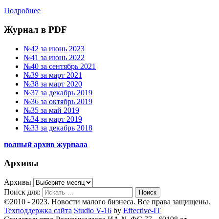
Подробнее
Журнал в PDF
№42 за июнь 2023
№41 за июнь 2022
№40 за сентябрь 2021
№39 за март 2021
№38 за март 2020
№37 за декабрь 2019
№36 за октябрь 2019
№35 за май 2019
№34 за март 2019
№33 за декабрь 2018
полный архив журнала
Архивы
Архивы
Поиск для:
Поиск
©2010 - 2023. Новости малого бизнеса. Все права защищены.
Техподдержка сайта
Studio V-16
by
Effective-IT