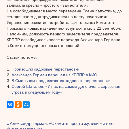
занимала кресло «простого» заместителя.
На освободившееся место переведена Елена Капустина, до
сегодняшнего дня трудившаяся на посту начальника
Управления развития потребительского рынка Комитета.
Приказы о новых назначениях вступают в силу 21 сентября.
Напомним, должность первого заместителя председателя
КРППР освободилась после перехода Александра Германа
в Комитет имущественных отношений.
Статьи по теме:
Произошли кадровые перестановки
Александр Герман перешел из КРППР в КИО
В Смольном продолжаются кадровые перестановки
Сергей Шаталов: «У нас на самом деле очень серьезная
угроза в следующем году»
Предыдущая
Александр Герман: «Скажите просто жулики – этого