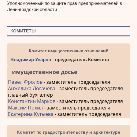
Уполномоченный по защите прав предпринимателей в
Ленинградской области
КОМИТЕТЫ
Комитет имущественных отношений
Владимир Уваров
- председатель Комитета
имущественное досье
Павел Фролов
- заместитель председателя
Анжелика Логачева
- заместитель председателя -
главный бухгалтер
Константин Марков
- заместитель председателя
Максим Похил
- заместитель председателя
Екатерина Кутыева
- заместитель председателя
Комитет по градостроительству и архитектуре