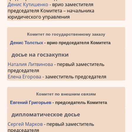
Денис Кутишенко
- врио заместителя
председателя Комитета – начальника
юридического управления
Комитет по государственному заказу
Денис Толстых
- врио председателя Комитета
досье на госзакупки
Наталия Литвинова
- первый заместитель
председателя
Елена Егорова
- заместитель председателя
Комитет по внешним связям
Евгений Григорьев
- председатель Комитета
дипломатическое досье
Сергей Марков
- первый заместитель
председателя