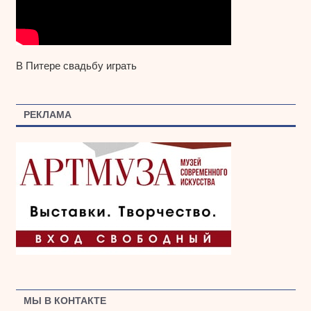
В Питере свадьбу играть
РЕКЛАМА
МЫ В КОНТАКТЕ