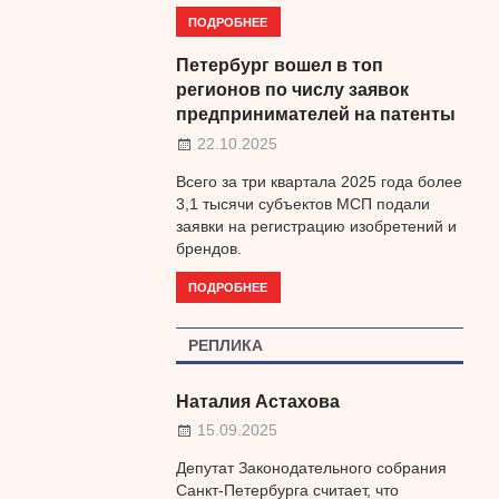
ПОДРОБНЕЕ
Петербург вошел в топ
регионов по числу заявок
предпринимателей на патенты
22.10.2025
Всего за три квартала 2025 года более
3,1 тысячи субъектов МСП подали
заявки на регистрацию изобретений и
брендов.
ПОДРОБНЕЕ
РЕПЛИКА
Наталия Астахова
15.09.2025
Депутат Законодательного собрания
Санкт-Петербурга считает, что