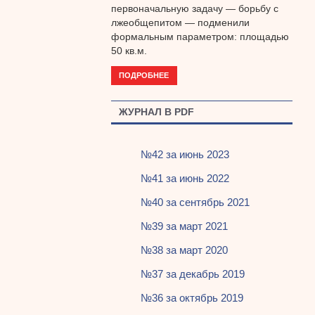
первоначальную задачу — борьбу с
лжеобщепитом — подменили
формальным параметром: площадью
50 кв.м.
ПОДРОБНЕЕ
ЖУРНАЛ В PDF
№42 за июнь 2023
№41 за июнь 2022
№40 за сентябрь 2021
№39 за март 2021
№38 за март 2020
№37 за декабрь 2019
№36 за октябрь 2019