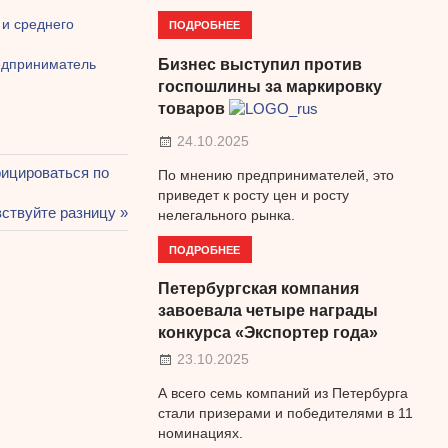
 и среднего
ПОДРОБНЕЕ
Бизнес выступил против
редприниматель
госпошлины за маркировку
товаров
24.10.2025
ицироваться по
По мнению предпринимателей, это
приведет к росту цен и росту
вствуйте разницу
нелегального рынка.
ПОДРОБНЕЕ
Петербургская компания
завоевала четыре награды
конкурса «Экспортер года»
23.10.2025
А всего семь компаний из Петербурга
стали призерами и победителями в 11
номинациях.