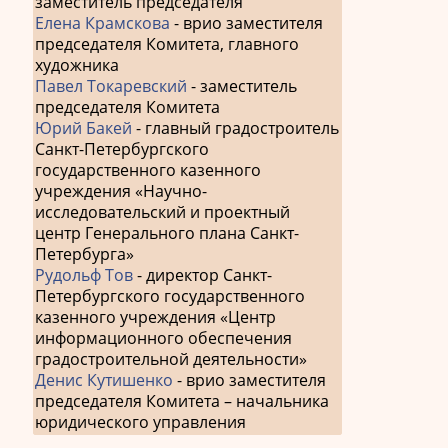
заместитель председателя
Елена Крамскова
- врио заместителя
председателя Комитета, главного
художника
Павел Токаревский
- заместитель
председателя Комитета
Юрий Бакей
- главный градостроитель
Санкт-Петербургского
государственного казенного
учреждения «Научно-
исследовательский и проектный
центр Генерального плана Санкт-
Петербурга»
Рудольф Тов
- директор Санкт-
Петербургского государственного
казенного учреждения «Центр
информационного обеспечения
градостроительной деятельности»
Денис Кутишенко
- врио заместителя
председателя Комитета – начальника
юридического управления