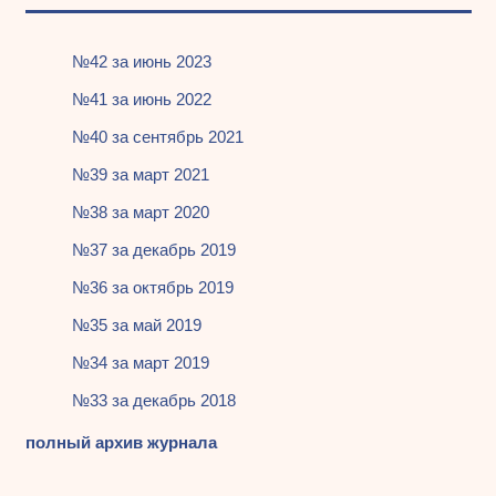
№42 за июнь 2023
№41 за июнь 2022
№40 за сентябрь 2021
№39 за март 2021
№38 за март 2020
№37 за декабрь 2019
№36 за октябрь 2019
№35 за май 2019
№34 за март 2019
№33 за декабрь 2018
полный архив журнала