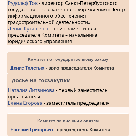
Рудольф Тов
- директор Санкт-Петербургского
государственного казенного учреждения «Центр
информационного обеспечения
градостроительной деятельности»
Денис Кутишенко
- врио заместителя
председателя Комитета – начальника
юридического управления
Комитет по государственному заказу
Денис Толстых
- врио председателя Комитета
досье на госзакупки
Наталия Литвинова
- первый заместитель
председателя
Елена Егорова
- заместитель председателя
Комитет по внешним связям
Евгений Григорьев
- председатель Комитета