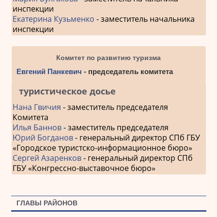
инспекции
Екатерина Кузьменко
- заместитель начальника
инспекции
Комитет по развитию туризма
Евгений Панкевич
- председатель комитета
туристическое досье
Нана Гвичия
- заместитель председателя
Комитета
Илья Баннов
- заместитель председателя
Юрий Богданов
- генеральный директор СПб ГБУ
«Городское туристско-информационное бюро»
Сергей Азаренков
- генеральный директор СПб
ГБУ «Конгрессно-выставочное бюро»
ГЛАВЫ РАЙОНОВ