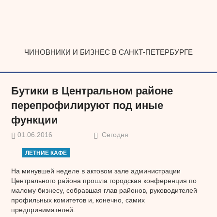
Наверх
ЧИНОВНИКИ И БИЗНЕС В САНКТ-ПЕТЕРБУРГЕ
Бутики в Центральном районе
перепрофилируют под иные
функции
01.06.2016
Сегодня
ЛЕТНИЕ КАФЕ
На минувшей неделе в актовом зале администрации
Центрального района прошла городская конференция по
малому бизнесу, собравшая глав районов, руководителей
профильных комитетов и, конечно, самих
предпринимателей.