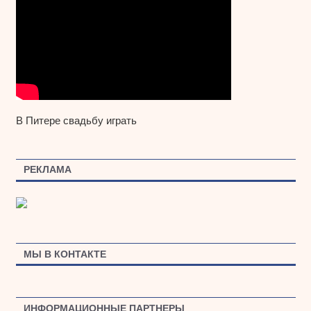
В Питере свадьбу играть
РЕКЛАМА
МЫ В КОНТАКТЕ
ИНФОРМАЦИОННЫЕ ПАРТНЕРЫ