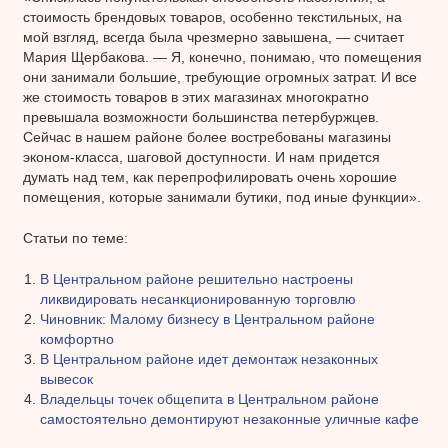
стоимость брендовых товаров, особенно текстильных, на
мой взгляд, всегда была чрезмерно завышена, — считает
Мария Щербакова. — Я, конечно, понимаю, что помещения
они занимали большие, требующие огромных затрат. И все
же стоимость товаров в этих магазинах многократно
превышала возможности большинства петербуржцев.
Сейчас в нашем районе более востребованы магазины
эконом-класса, шаговой доступности. И нам придется
думать над тем, как перепрофилировать очень хорошие
помещения, которые занимали бутики, под иные функции».
Статьи по теме:
В Центральном районе решительно настроены
ликвидировать несанкционированную торговлю
Чиновник: Малому бизнесу в Центральном районе
комфортно
В Центральном районе идет демонтаж незаконных
вывесок
Владельцы точек общепита в Центральном районе
самостоятельно демонтируют незаконные уличные кафе