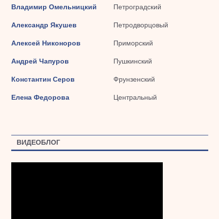
Владимир Омельницкий
Петроградский
Александр Якушев
Петродворцовый
Алексей Никоноров
Приморский
Андрей Чапуров
Пушкинский
Константин Серов
Фрунзенский
Елена Федорова
Центральный
ВИДЕОБЛОГ