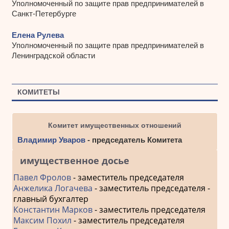
Уполномоченный по защите прав предпринимателей в
Санкт-Петербурге
Елена Рулева
Уполномоченный по защите прав предпринимателей в
Ленинградской области
КОМИТЕТЫ
Комитет имущественных отношений
Владимир Уваров
- председатель Комитета
имущественное досье
Павел Фролов
- заместитель председателя
Анжелика Логачева
- заместитель председателя -
главный бухгалтер
Константин Марков
- заместитель председателя
Максим Похил
- заместитель председателя