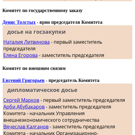
Комитет по государственному заказу
Денис Толстых
- врио председателя Комитета
досье на госзакупки
Наталия Литвинова
- первый заместитель
председателя
Елена Егорова
- заместитель председателя
Комитет по внешним связям
Евгений Григорьев
- председатель Комитета
дипломатическое досье
Сергей Марков
- первый заместитель председателя
Арби Абубакаров
- заместитель председателя
Комитета - начальник Управления
внешнеэкономического сотрудничества
Вячеслав Калганов
- заместитель председателя
Комитета - начальник Организационно-