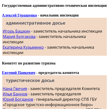
Государственная административно-техническая инспекция
Алексей Геращенко
- начальник инспекции
административное досье
Игорь Башкин
- заместитель начальника инспекции
Мария Булгакова
- заместитель начальника
инспекции
Екатерина Кузьменко
- заместитель начальника
инспекции
Комитет по развитию туризма
Евгений Панкевич
- председатель комитета
туристическое досье
Нана Гвичия
- заместитель председателя Комитета
Илья Баннов
- заместитель председателя
Юрий Богданов
- генеральный директор СПб ГБУ
«Городское туристско-информационное бюро»