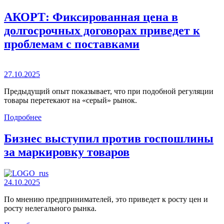
АКОРТ: Фиксированная цена в
долгосрочных договорах приведет к
проблемам с поставками
27.10.2025
Предыдущий опыт показывает, что при подобной регуляции
товары перетекают на «серый» рынок.
Подробнее
Бизнес выступил против госпошлины
за маркировку товаров
24.10.2025
По мнению предпринимателей, это приведет к росту цен и
росту нелегального рынка.