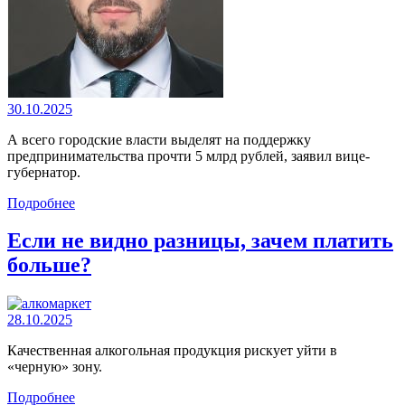
30.10.2025
А всего городские власти выделят на поддержку
предпринимательства прочти 5 млрд рублей, заявил вице-
губернатор.
Подробнее
Если не видно разницы, зачем платить
больше?
28.10.2025
Качественная алкогольная продукция рискует уйти в
«черную» зону.
Подробнее