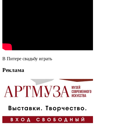
В Питере свадьбу играть
Реклама