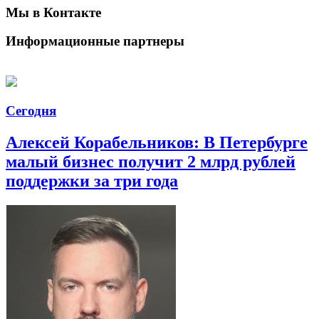
Мы в Контакте
Информационные партнеры
Сегодня
Алексей Корабельников: В Петербурге
малый бизнес получит 2 млрд рублей
поддержки за три года