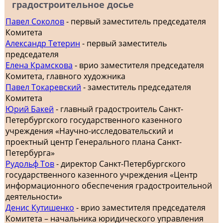
градостроительное досье
Павел Соколов
- первый заместитель председателя
Комитета
Александр Тетерин
- первый заместитель
председателя
Елена Крамскова
- врио заместителя председателя
Комитета, главного художника
Павел Токаревский
- заместитель председателя
Комитета
Юрий Бакей
- главный градостроитель Санкт-
Петербургского государственного казенного
учреждения «Научно-исследовательский и
проектный центр Генерального плана Санкт-
Петербурга»
Рудольф Тов
- директор Санкт-Петербургского
государственного казенного учреждения «Центр
информационного обеспечения градостроительной
деятельности»
Денис Кутишенко
- врио заместителя председателя
Комитета – начальника юридического управления