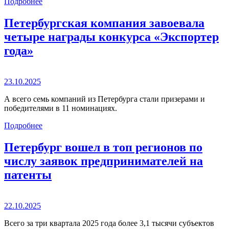
Подробнее
Петербургская компания завоевала
четыре награды конкурса «Экспортер
года»
23.10.2025
А всего семь компаний из Петербурга стали призерами и
победителями в 11 номинациях.
Подробнее
Петербург вошел в топ регионов по
числу заявок предпринимателей на
патенты
22.10.2025
Всего за три квартала 2025 года более 3,1 тысячи субъектов