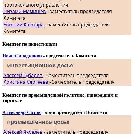
протокольного управления
Низами Мамишев
- заместитель председателя
Комитета
Евгений Кассюра
- заместитель председателя
Комитета
Комитет по инвестициям
Иван Складчиков
- председатель Комитета
инвестиционное досье
Алексей Губарев
- Заместитель председателя
Кристина Сергеева
- Заместитель председателя
Комитет по промышленной политике, инновациям и
торговле
Александр Ситов
- врио председателя Комитета
промышленное досье
Алексей Яковлев
- заместитель председателя