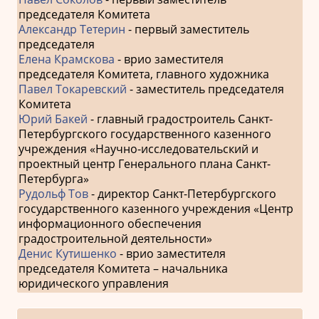
председателя Комитета
Александр Тетерин
- первый заместитель
председателя
Елена Крамскова
- врио заместителя
председателя Комитета, главного художника
Павел Токаревский
- заместитель председателя
Комитета
Юрий Бакей
- главный градостроитель Санкт-
Петербургского государственного казенного
учреждения «Научно-исследовательский и
проектный центр Генерального плана Санкт-
Петербурга»
Рудольф Тов
- директор Санкт-Петербургского
государственного казенного учреждения «Центр
информационного обеспечения
градостроительной деятельности»
Денис Кутишенко
- врио заместителя
председателя Комитета – начальника
юридического управления