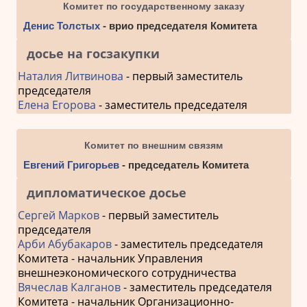
Комитет по государственному заказу
Денис Толстых
- врио председателя Комитета
досье на госзакупки
Наталия Литвинова
- первый заместитель
председателя
Елена Егорова
- заместитель председателя
Комитет по внешним связям
Евгений Григорьев
- председатель Комитета
дипломатическое досье
Сергей Марков
- первый заместитель
председателя
Арби Абубакаров
- заместитель председателя
Комитета - начальник Управления
внешнеэкономического сотрудничества
Вячеслав Калганов
- заместитель председателя
Комитета - начальник Организационно-