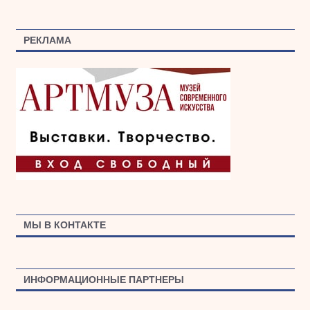
РЕКЛАМА
МЫ В КОНТАКТЕ
ИНФОРМАЦИОННЫЕ ПАРТНЕРЫ