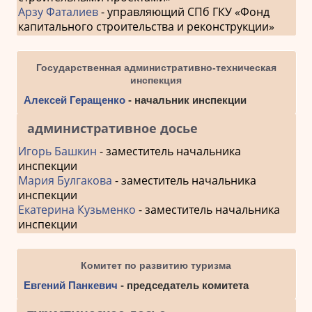
Арзу Фаталиев
- управляющий СПб ГКУ «Фонд
капитального строительства и реконструкции»
Государственная административно-техническая
инспекция
Алексей Геращенко
- начальник инспекции
административное досье
Игорь Башкин
- заместитель начальника
инспекции
Мария Булгакова
- заместитель начальника
инспекции
Екатерина Кузьменко
- заместитель начальника
инспекции
Комитет по развитию туризма
Евгений Панкевич
- председатель комитета