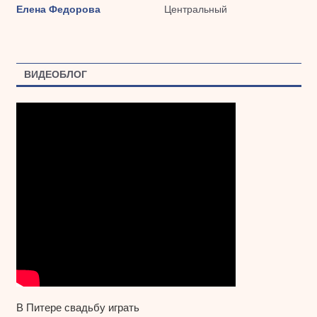
Елена Федорова
Центральный
ВИДЕОБЛОГ
В Питере свадьбу играть