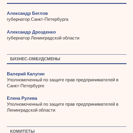
Александр Беглов
губернатор Санкт-Петербурга
Александр Дрозденко
губернатор Ленинградской области
БИЗНЕС-ОМБУДСМЕНЫ
Валерий Калугин
Уполномоченный по защите прав предпринимателей в
Санкт-Петербурге
Елена Рулева
Уполномоченный по защите прав предпринимателей в
Ленинградской области
КОМИТЕТЫ