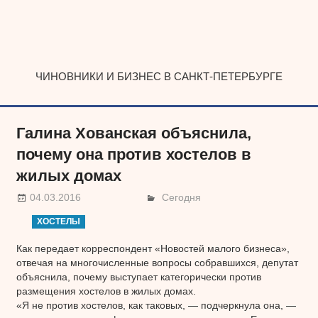
Наверх
ЧИНОВНИКИ И БИЗНЕС В САНКТ-ПЕТЕРБУРГЕ
Галина Хованская объяснила,
почему она против хостелов в
жилых домах
04.03.2016
Сегодня
ХОСТЕЛЫ
Как передает корреспондент «Новостей малого бизнеса»,
отвечая на многочисленные вопросы собравшихся, депутат
объяснила, почему выступает категорически против
размещения хостелов в жилых домах.
«Я не против хостелов, как таковых, — подчеркнула она, —