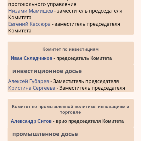
протокольного управления
Низами Мамишев
- заместитель председателя
Комитета
Евгений Кассюра
- заместитель председателя
Комитета
Комитет по инвестициям
Иван Складчиков
- председатель Комитета
инвестиционное досье
Алексей Губарев
- Заместитель председателя
Кристина Сергеева
- Заместитель председателя
Комитет по промышленной политике, инновациям и
торговле
Александр Ситов
- врио председателя Комитета
промышленное досье