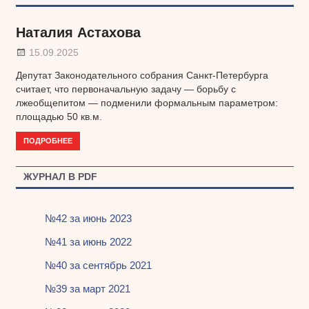
Наталия Астахова
15.09.2025
Депутат Законодательного собрания Санкт-Петербурга
считает, что первоначальную задачу — борьбу с
лжеобщепитом — подменили формальным параметром:
площадью 50 кв.м.
ПОДРОБНЕЕ
ЖУРНАЛ В PDF
№42 за июнь 2023
№41 за июнь 2022
№40 за сентябрь 2021
№39 за март 2021