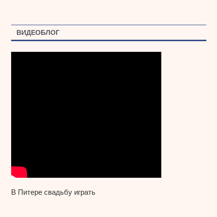
ВИДЕОБЛОГ
В Питере свадьбу играть