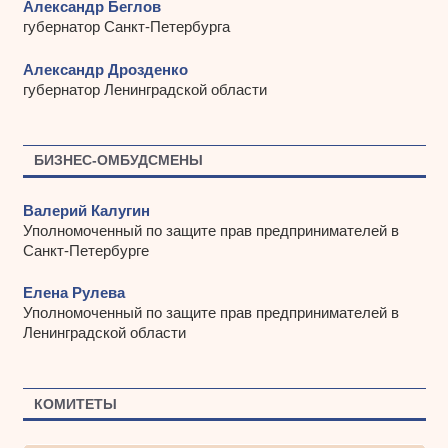
Александр Беглов
губернатор Санкт-Петербурга
Александр Дрозденко
губернатор Ленинградской области
БИЗНЕС-ОМБУДСМЕНЫ
Валерий Калугин
Уполномоченный по защите прав предпринимателей в
Санкт-Петербурге
Елена Рулева
Уполномоченный по защите прав предпринимателей в
Ленинградской области
КОМИТЕТЫ