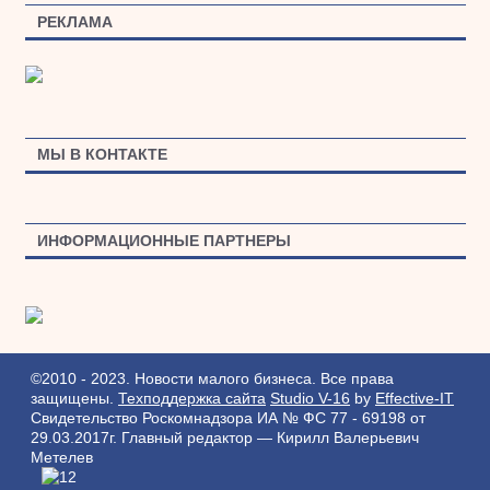
РЕКЛАМА
МЫ В КОНТАКТЕ
ИНФОРМАЦИОННЫЕ ПАРТНЕРЫ
©2010 - 2023. Новости малого бизнеса. Все права
защищены.
Техподдержка сайта
Studio V-16
by
Effective-IT
Свидетельство Роскомнадзора ИА № ФС 77 - 69198 от
29.03.2017г.