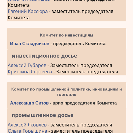
Комитета
Евгений Кассюра
- заместитель председателя
Комитета
Комитет по инвестициям
Иван Складчиков
- председатель Комитета
инвестиционное досье
Алексей Губарев
- Заместитель председателя
Кристина Сергеева
- Заместитель председателя
Комитет по промышленной политике, инновациям и
торговле
Александр Ситов
- врио председателя Комитета
промышленное досье
Алексей Яковлев
- заместитель председателя
Ольга Горышина
- заместитель председателя