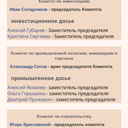
Комитет по инвестициям
Иван Складчиков
- председатель Комитета
инвестиционное досье
Алексей Губарев
- Заместитель председателя
Кристина Сергеева
- Заместитель председателя
Комитет по промышленной политике, инновациям и
торговле
Александр Ситов
- врио председателя Комитета
промышленное досье
Алексей Яковлев
- заместитель председателя
Ольга Горышина
- заместитель председателя
Дмитрий Прожерин
- заместитель председателя
Комитет по строительству
Игорь Креславский
- председатель комитета