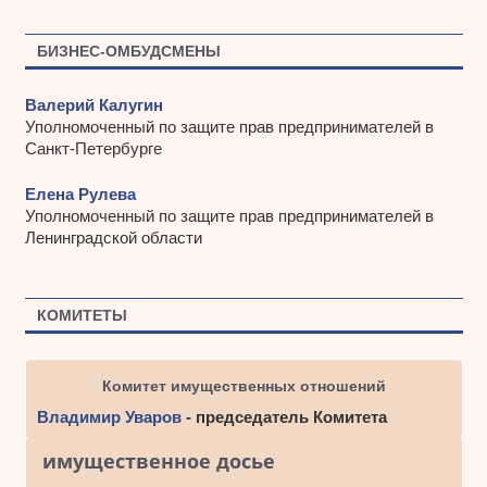
БИЗНЕС-ОМБУДСМЕНЫ
Валерий Калугин
Уполномоченный по защите прав предпринимателей в
Санкт-Петербурге
Елена Рулева
Уполномоченный по защите прав предпринимателей в
Ленинградской области
КОМИТЕТЫ
Комитет имущественных отношений
Владимир Уваров
- председатель Комитета
имущественное досье