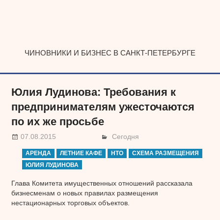
Наверх
ЧИНОВНИКИ И БИЗНЕС В САНКТ-ПЕТЕРБУРГЕ
Юлия Лудинова: Требования к
предпринимателям ужесточаются
по их же просьбе
07.08.2015
Сегодня
АРЕНДА
ЛЕТНИЕ КАФЕ
НТО
СХЕМА РАЗМЕЩЕНИЯ
ЮЛИЯ ЛУДИНОВА
Глава Комитета имущественных отношений рассказала
бизнесменам о новых правилах размещения
нестационарных торговых объектов.