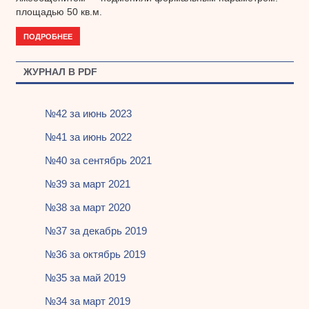
площадью 50 кв.м.
ПОДРОБНЕЕ
ЖУРНАЛ В PDF
№42 за июнь 2023
№41 за июнь 2022
№40 за сентябрь 2021
№39 за март 2021
№38 за март 2020
№37 за декабрь 2019
№36 за октябрь 2019
№35 за май 2019
№34 за март 2019