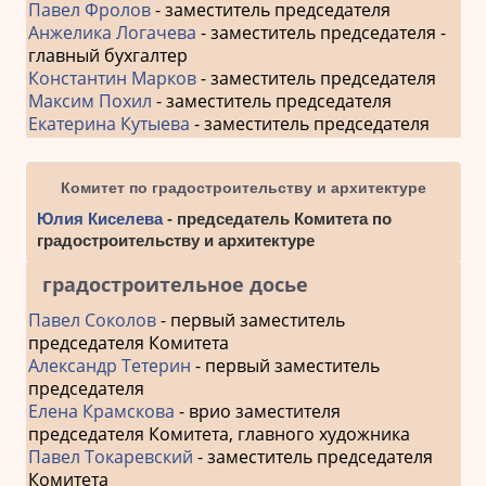
Павел Фролов
- заместитель председателя
Анжелика Логачева
- заместитель председателя -
главный бухгалтер
Константин Марков
- заместитель председателя
Максим Похил
- заместитель председателя
Екатерина Кутыева
- заместитель председателя
Комитет по градостроительству и архитектуре
Юлия Киселева
- председатель Комитета по
градостроительству и архитектуре
градостроительное досье
Павел Соколов
- первый заместитель
председателя Комитета
Александр Тетерин
- первый заместитель
председателя
Елена Крамскова
- врио заместителя
председателя Комитета, главного художника
Павел Токаревский
- заместитель председателя
Комитета