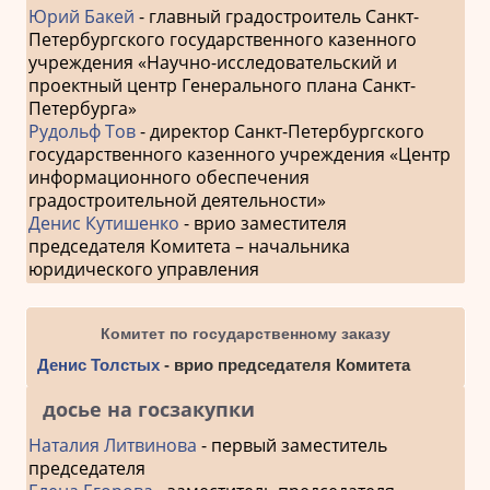
Юрий Бакей
- главный градостроитель Санкт-
Петербургского государственного казенного
учреждения «Научно-исследовательский и
проектный центр Генерального плана Санкт-
Петербурга»
Рудольф Тов
- директор Санкт-Петербургского
государственного казенного учреждения «Центр
информационного обеспечения
градостроительной деятельности»
Денис Кутишенко
- врио заместителя
председателя Комитета – начальника
юридического управления
Комитет по государственному заказу
Денис Толстых
- врио председателя Комитета
досье на госзакупки
Наталия Литвинова
- первый заместитель
председателя