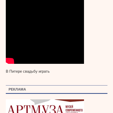
В Питере свадьбу играть
РЕКЛАМА