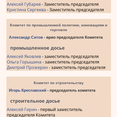
Алексей Губарев
- Заместитель председателя
Кристина Сергеева
- Заместитель председателя
Комитет по промышленной политике, инновациям и
торговле
Александр Ситов
- врио председателя Комитета
промышленное досье
Алексей Яковлев
- заместитель председателя
Ольга Горышина
- заместитель председателя
Дмитрий Прожерин
- заместитель председателя
Комитет по строительству
Игорь Креславский
- председатель комитета
строительное досье
Алексей Гирин
- первый заместитель
председателя Комитета