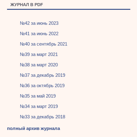
ЖУРНАЛ В PDF
№42 за июнь 2023
№41 за июнь 2022
№40 за сентябрь 2021
№39 за март 2021
№38 за март 2020
№37 за декабрь 2019
№36 за октябрь 2019
№35 за май 2019
№34 за март 2019
№33 за декабрь 2018
полный архив журнала