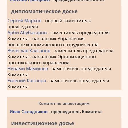
дипломатическое досье
Сергей Марков
- первый заместитель
председателя
Арби Абубакаров
- заместитель председателя
Комитета - начальник Управления
внешнеэкономического сотрудничества
Вячеслав Калганов
- заместитель председателя
Комитета - начальник Организационно-
протокольного управления
Низами Мамишев
- заместитель председателя
Комитета
Евгений Кассюра
- заместитель председателя
Комитета
Комитет по инвестициям
Иван Складчиков
- председатель Комитета
инвестиционное досье