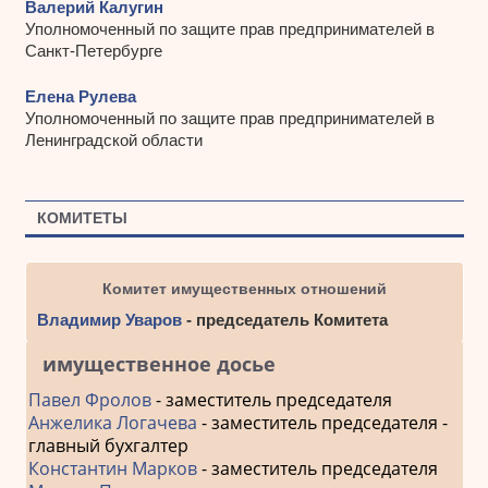
Валерий Калугин
Уполномоченный по защите прав предпринимателей в
Санкт-Петербурге
Елена Рулева
Уполномоченный по защите прав предпринимателей в
Ленинградской области
КОМИТЕТЫ
Комитет имущественных отношений
Владимир Уваров
- председатель Комитета
имущественное досье
Павел Фролов
- заместитель председателя
Анжелика Логачева
- заместитель председателя -
главный бухгалтер
Константин Марков
- заместитель председателя