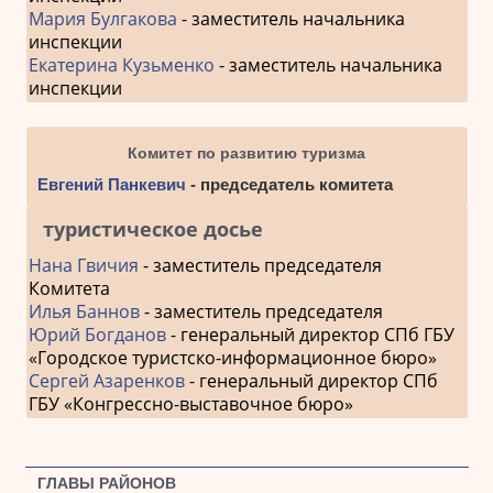
Мария Булгакова
- заместитель начальника
инспекции
Екатерина Кузьменко
- заместитель начальника
инспекции
Комитет по развитию туризма
Евгений Панкевич
- председатель комитета
туристическое досье
Нана Гвичия
- заместитель председателя
Комитета
Илья Баннов
- заместитель председателя
Юрий Богданов
- генеральный директор СПб ГБУ
«Городское туристско-информационное бюро»
Сергей Азаренков
- генеральный директор СПб
ГБУ «Конгрессно-выставочное бюро»
ГЛАВЫ РАЙОНОВ