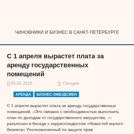
Наверх
ЧИНОВНИКИ И БИЗНЕС В САНКТ-ПЕТЕРБУРГЕ
С 1 апреля вырастет плата за
аренду государственных
помещений
03.02.2015
Сегодня
АРЕНДА
БИЗНЕС-ОМБУДСМЕН
С 1 апреля вырастет плата за аренду государственных
помещений. «Это связано с необходимостью выполнить
план по доходам от государственного имущества, —
разъяснил в беседе с корреспондентом «Новостей малого
бизнеса» Уполномоченный по защите прав