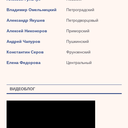
Владимир Омельницкий
Петроградский
Александр Якушев
Петродворцовый
Алексей Никоноров
Приморский
Андрей Чапуров
Пушкинский
Константин Серов
Фрунзенский
Елена Федорова
Центральный
ВИДЕОБЛОГ