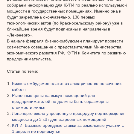
собираем информацию для КУГИ по реально используемой
мощности в государственных помещениях. Именно она и
будет закреплена окончательно. 138 первых
технологических актов (по Красносельскому району) уже в
ближайшее время будут подписаны и направлены в
«Ленэнерго».
В начале февраля бизнес-омбудсмен планирует провести
совместное совещание с представителями Министерства
экономического развития РФ, КУГИ и Комитета по развитию
предпринимательства.
Статьи по теме:
Бизнес-омбудсмен платит за электричество по сечению
кабеля
Рыночные цены на выкуп помещений для
предпринимателей не должны быть соразмерны
стоимости жилья
Ленэнерго ввело упрощенную процедуру подтверждения
мощности до 3 кВт для встроенных помещений
КУГИ: Базовые арендные ставки за земельные участки с
1 апреля не поднимутся