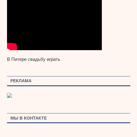
В Питере свадьбу играть
РЕКЛАМА
МЫ В КОНТАКТЕ