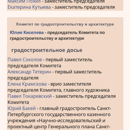
Максим Похил
- заместитель председателя
Екатерина Кутыева
- заместитель председателя
Комитет по градостроительству и архитектуре
Юлия Киселева
- председатель Комитета по
градостроительству и архитектуре
градостроительное досье
Павел Соколов
- первый заместитель
председателя Комитета
Александр Тетерин
- первый заместитель
председателя
Елена Крамскова
- врио заместителя
председателя Комитета, главного художника
Павел Токаревский
- заместитель председателя
Комитета
Юрий Бакей
- главный градостроитель Санкт-
Петербургского государственного казенного
учреждения «Научно-исследовательский и
проектный центр Генерального плана Санкт-