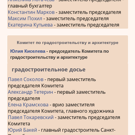
главный бухгалтер
Константин Марков
- заместитель председателя
Максим Похил
- заместитель председателя
Екатерина Кутыева
- заместитель председателя
Комитет по градостроительству и архитектуре
Юлия Киселева
- председатель Комитета по
градостроительству и архитектуре
градостроительное досье
Павел Соколов
- первый заместитель
председателя Комитета
Александр Тетерин
- первый заместитель
председателя
Елена Крамскова
- врио заместителя
председателя Комитета, главного художника
Павел Токаревский
- заместитель председателя
Комитета
Юрий Бакей
- главный градостроитель Санкт-