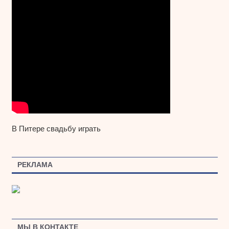
В Питере свадьбу играть
РЕКЛАМА
МЫ В КОНТАКТЕ