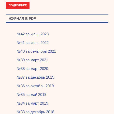
ПОДРОБНЕЕ
ЖУРНАЛ В PDF
№42 за июнь 2023
№41 за июнь 2022
№40 за сентябрь 2021
№39 за март 2021
№38 за март 2020
№37 за декабрь 2019
№36 за октябрь 2019
№35 за май 2019
№34 за март 2019
№33 за декабрь 2018