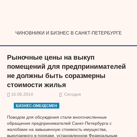
Наверх
ЧИНОВНИКИ И БИЗНЕС В САНКТ-ПЕТЕРБУРГЕ
Рыночные цены на выкуп
помещений для предпринимателей
не должны быть соразмерны
стоимости жилья
16.06.2014
Сегодня
БИЗНЕС-ОМБУДСМЕН
Поводом для обсуждения стали многочисленные
обращения предпринимателей Санкт-Петербурга с
жалобами на завышенную стоимость имущества,
выкупаемого в порядке, установленном Федеральным