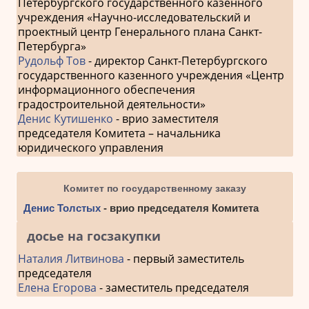
Петербургского государственного казенного
учреждения «Научно-исследовательский и
проектный центр Генерального плана Санкт-
Петербурга»
Рудольф Тов
- директор Санкт-Петербургского
государственного казенного учреждения «Центр
информационного обеспечения
градостроительной деятельности»
Денис Кутишенко
- врио заместителя
председателя Комитета – начальника
юридического управления
Комитет по государственному заказу
Денис Толстых
- врио председателя Комитета
досье на госзакупки
Наталия Литвинова
- первый заместитель
председателя
Елена Егорова
- заместитель председателя