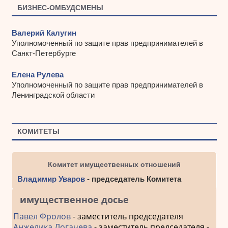
БИЗНЕС-ОМБУДСМЕНЫ
Валерий Калугин
Уполномоченный по защите прав предпринимателей в
Санкт-Петербурге
Елена Рулева
Уполномоченный по защите прав предпринимателей в
Ленинградской области
КОМИТЕТЫ
Комитет имущественных отношений
Владимир Уваров
- председатель Комитета
имущественное досье
Павел Фролов
- заместитель председателя
Анжелика Логачева
- заместитель председателя -