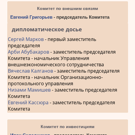
Комитет по внешним связям
Евгений Григорьев
- председатель Комитета
дипломатическое досье
Сергей Марков
- первый заместитель
председателя
Арби Абубакаров
- заместитель председателя
Комитета - начальник Управления
внешнеэкономического сотрудничества
Вячеслав Калганов
- заместитель председателя
Комитета - начальник Организационно-
протокольного управления
Низами Мамишев
- заместитель председателя
Комитета
Евгений Кассюра
- заместитель председателя
Комитета
Комитет по инвестициям