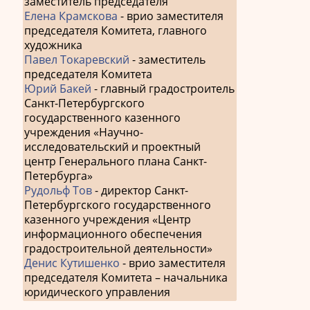
заместитель председателя
Елена Крамскова
- врио заместителя
председателя Комитета, главного
художника
Павел Токаревский
- заместитель
председателя Комитета
Юрий Бакей
- главный градостроитель
Санкт-Петербургского
государственного казенного
учреждения «Научно-
исследовательский и проектный
центр Генерального плана Санкт-
Петербурга»
Рудольф Тов
- директор Санкт-
Петербургского государственного
казенного учреждения «Центр
информационного обеспечения
градостроительной деятельности»
Денис Кутишенко
- врио заместителя
председателя Комитета – начальника
юридического управления