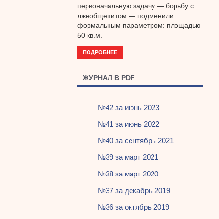
первоначальную задачу — борьбу с
лжеобщепитом — подменили
формальным параметром: площадью
50 кв.м.
ПОДРОБНЕЕ
ЖУРНАЛ В PDF
№42 за июнь 2023
№41 за июнь 2022
№40 за сентябрь 2021
№39 за март 2021
№38 за март 2020
№37 за декабрь 2019
№36 за октябрь 2019