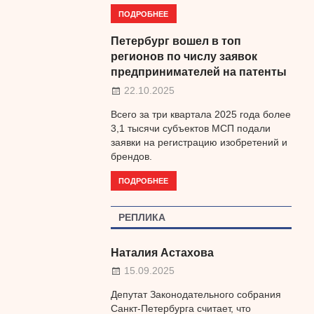
ПОДРОБНЕЕ
Петербург вошел в топ
регионов по числу заявок
предпринимателей на патенты
22.10.2025
Всего за три квартала 2025 года более
3,1 тысячи субъектов МСП подали
заявки на регистрацию изобретений и
брендов.
ПОДРОБНЕЕ
РЕПЛИКА
Наталия Астахова
15.09.2025
Депутат Законодательного собрания
Санкт-Петербурга считает, что