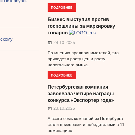
й Петербург»
ПОДРОБНЕЕ
Бизнес выступил против
госпошлины за маркировку
товаров
ескому
24.10.2025
По мнению предпринимателей, это
приведет к росту цен и росту
нелегального рынка.
ПОДРОБНЕЕ
Петербургская компания
завоевала четыре награды
конкурса «Экспортер года»
23.10.2025
А всего семь компаний из Петербурга
стали призерами и победителями в 11
номинациях.