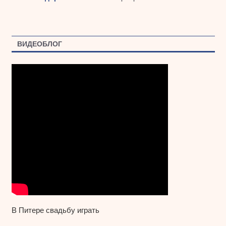
ВИДЕОБЛОГ
В Питере свадьбу играть