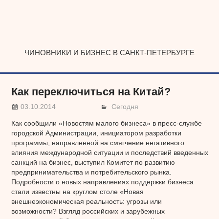
Наверх
ЧИНОВНИКИ И БИЗНЕС В САНКТ-ПЕТЕРБУРГЕ
Как переключиться на Китай?
03.10.2014
Сегодня
Как сообщили «Новостям малого бизнеса» в пресс-службе
городской Администрации, инициатором разработки
программы, направленной на смягчение негативного
влияния международной ситуации и последствий введенных
санкций на бизнес, выступил Комитет по развитию
предпринимательства и потребительского рынка.
Подробности о новых направлениях поддержки бизнеса
стали известны на круглом столе «Новая
внешнеэкономическая реальность: угрозы или
возможности? Взгляд российских и зарубежных