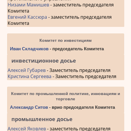
Низами Мамишев
- заместитель председателя
Комитета
Евгений Кассюра
- заместитель председателя
Комитета
Комитет по инвестициям
Иван Складчиков
- председатель Комитета
инвестиционное досье
Алексей Губарев
- Заместитель председателя
Кристина Сергеева
- Заместитель председателя
Комитет по промышленной политике, инновациям и
торговле
Александр Ситов
- врио председателя Комитета
промышленное досье
Алексей Яковлев
- заместитель председателя