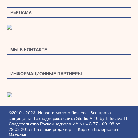
РЕКЛАМА
МЫ В КОНТАКТЕ
ИНФОРМАЦИОННЫЕ ПАРТНЕРЫ
©2010 - 2023. Новости малого бизнеса. Все права
защищены.
Техподдержка сайта
Studio V-16
by
Effective-IT
Свидетельство Роскомнадзора ИА № ФС 77 - 69198 от
29.03.2017г.