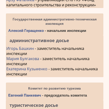
капитального строительства и реконструкции»
Государственная административно-техническая
инспекция
Алексей Геращенко
- начальник инспекции
административное досье
Игорь Башкин
- заместитель начальника
инспекции
Мария Булгакова
- заместитель начальника
инспекции
Екатерина Кузьменко
- заместитель начальника
инспекции
Комитет по развитию туризма
Евгений Панкевич
- председатель комитета
туристическое досье