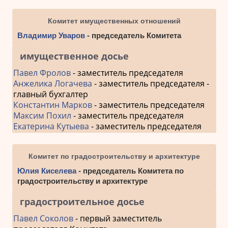
Комитет имущественных отношений
Владимир Уваров
- председатель Комитета
имущественное досье
Павел Фролов
- заместитель председателя
Анжелика Логачева
- заместитель председателя -
главный бухгалтер
Константин Марков
- заместитель председателя
Максим Похил
- заместитель председателя
Екатерина Кутыева
- заместитель председателя
Комитет по градостроительству и архитектуре
Юлия Киселева
- председатель Комитета по
градостроительству и архитектуре
градостроительное досье
Павел Соколов
- первый заместитель