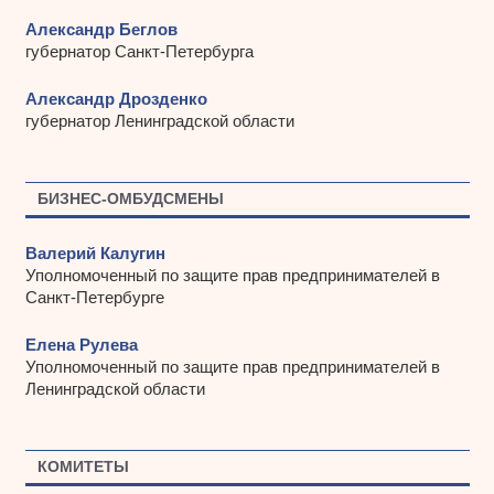
Александр Беглов
губернатор Санкт-Петербурга
Александр Дрозденко
губернатор Ленинградской области
БИЗНЕС-ОМБУДСМЕНЫ
Валерий Калугин
Уполномоченный по защите прав предпринимателей в
Санкт-Петербурге
Елена Рулева
Уполномоченный по защите прав предпринимателей в
Ленинградской области
КОМИТЕТЫ