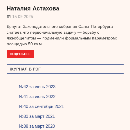
Наталия Астахова
15.09.2025
Депутат Законодательного собрания Санкт-Петербурга
считает, что первоначальную задачу — борьбу с
лжеобщепитом — подменили формальным параметром:
площадью 50 кв.м.
ПОДРОБНЕЕ
ЖУРНАЛ В PDF
№42 за июнь 2023
№41 за июнь 2022
№40 за сентябрь 2021
№39 за март 2021
№38 за март 2020