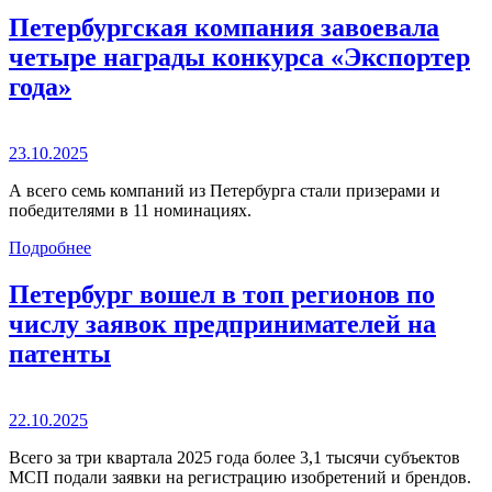
Петербургская компания завоевала
четыре награды конкурса «Экспортер
года»
23.10.2025
А всего семь компаний из Петербурга стали призерами и
победителями в 11 номинациях.
Подробнее
Петербург вошел в топ регионов по
числу заявок предпринимателей на
патенты
22.10.2025
Всего за три квартала 2025 года более 3,1 тысячи субъектов
МСП подали заявки на регистрацию изобретений и брендов.