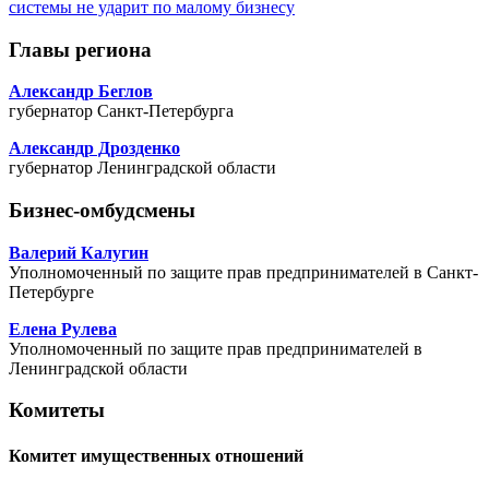
системы не ударит по малому бизнесу
Главы региона
Александр Беглов
губернатор Санкт-Петербурга
Александр Дрозденко
губернатор Ленинградской области
Бизнес-омбудсмены
Валерий Калугин
Уполномоченный по защите прав предпринимателей в Санкт-
Петербурге
Елена Рулева
Уполномоченный по защите прав предпринимателей в
Ленинградской области
Комитеты
Комитет имущественных отношений