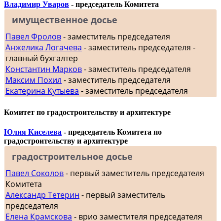
Владимир Уваров
- председатель Комитета
имущественное досье
Павел Фролов
- заместитель председателя
Анжелика Логачева
- заместитель председателя -
главный бухгалтер
Константин Марков
- заместитель председателя
Максим Похил
- заместитель председателя
Екатерина Кутыева
- заместитель председателя
Комитет по градостроительству и архитектуре
Юлия Киселева
- председатель Комитета по
градостроительству и архитектуре
градостроительное досье
Павел Соколов
- первый заместитель председателя
Комитета
Александр Тетерин
- первый заместитель
председателя
Елена Крамскова
- врио заместителя председателя