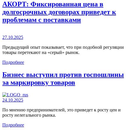
АКОРТ: Фиксированная цена в
долгосрочных договорах приведет к
проблемам с поставками
27.10.2025
Предыдущий опыт показывает, что при подобной регуляции
товары перетекают на «серый» рынок.
Подробнее
Бизнес выступил против госпошлины
за маркировку товаров
24.10.2025
По мнению предпринимателей, это приведет к росту цен и
росту нелегального рынка.
Подробнее