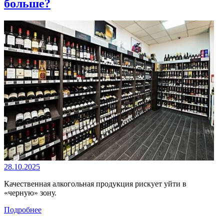
больше?
28.10.2025
Качественная алкогольная продукция рискует уйти в
«черную» зону.
Подробнее