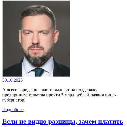
30.10.2025
А всего городские власти выделят на поддержку
предпринимательства прочти 5 млрд рублей, заявил вице-
губернатор.
Подробнее
Если не видно разницы, зачем платить