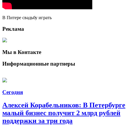
В Питере свадьбу играть
Реклама
Мы в Контакте
Информационные партнеры
Сегодня
Алексей Корабельников: В Петербурге
малый бизнес получит 2 млрд рублей
поддержки за три года