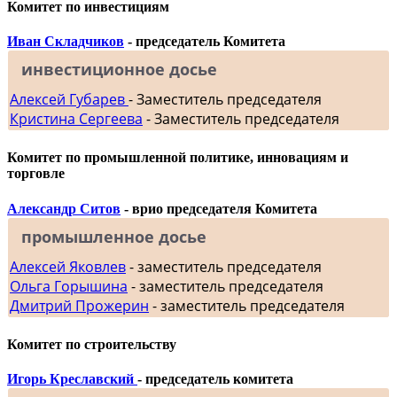
Комитет по инвестициям
Иван Складчиков
- председатель Комитета
инвестиционное досье
Алексей Губарев
- Заместитель председателя
Кристина Сергеева
- Заместитель председателя
Комитет по промышленной политике, инновациям и
торговле
Александр Ситов
- врио председателя Комитета
промышленное досье
Алексей Яковлев
- заместитель председателя
Ольга Горышина
- заместитель председателя
Дмитрий Прожерин
- заместитель председателя
Комитет по строительству
Игорь Креславский
- председатель комитета