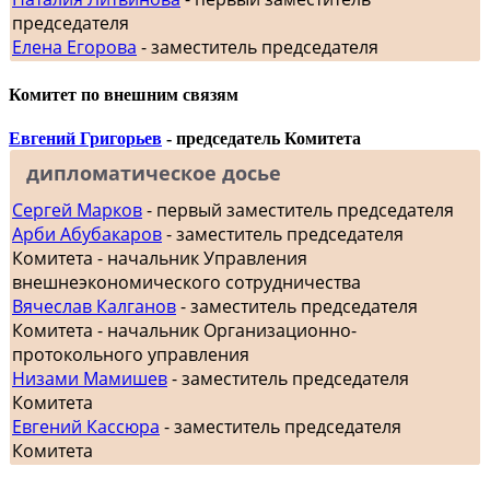
председателя
Елена Егорова
- заместитель председателя
Комитет по внешним связям
Евгений Григорьев
- председатель Комитета
дипломатическое досье
Сергей Марков
- первый заместитель председателя
Арби Абубакаров
- заместитель председателя
Комитета - начальник Управления
внешнеэкономического сотрудничества
Вячеслав Калганов
- заместитель председателя
Комитета - начальник Организационно-
протокольного управления
Низами Мамишев
- заместитель председателя
Комитета
Евгений Кассюра
- заместитель председателя
Комитета