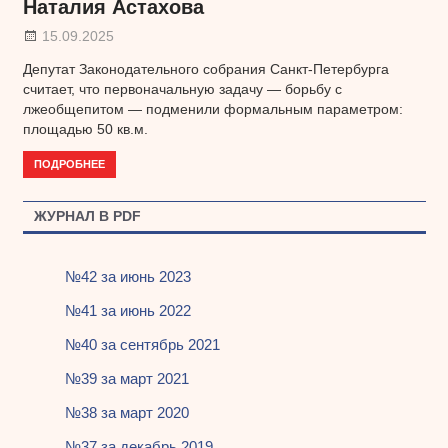
Наталия Астахова
15.09.2025
Депутат Законодательного собрания Санкт-Петербурга
считает, что первоначальную задачу — борьбу с
лжеобщепитом — подменили формальным параметром:
площадью 50 кв.м.
ПОДРОБНЕЕ
ЖУРНАЛ В PDF
№42 за июнь 2023
№41 за июнь 2022
№40 за сентябрь 2021
№39 за март 2021
№38 за март 2020
№37 за декабрь 2019