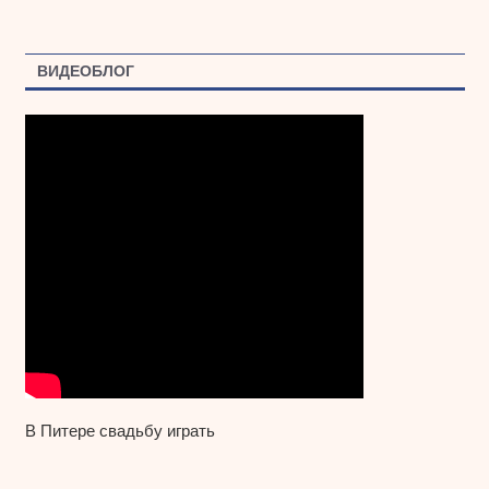
ВИДЕОБЛОГ
В Питере свадьбу играть