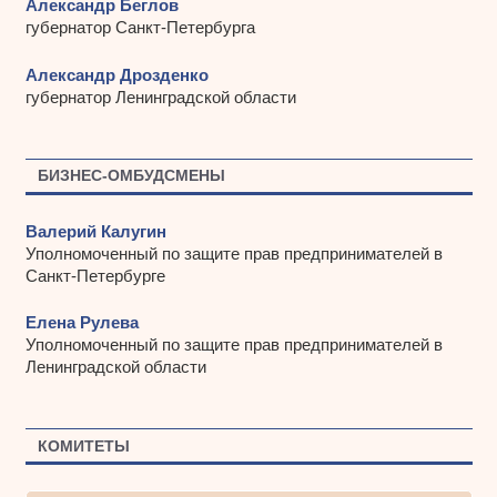
Александр Беглов
губернатор Санкт-Петербурга
Александр Дрозденко
губернатор Ленинградской области
БИЗНЕС-ОМБУДСМЕНЫ
Валерий Калугин
Уполномоченный по защите прав предпринимателей в
Санкт-Петербурге
Елена Рулева
Уполномоченный по защите прав предпринимателей в
Ленинградской области
КОМИТЕТЫ