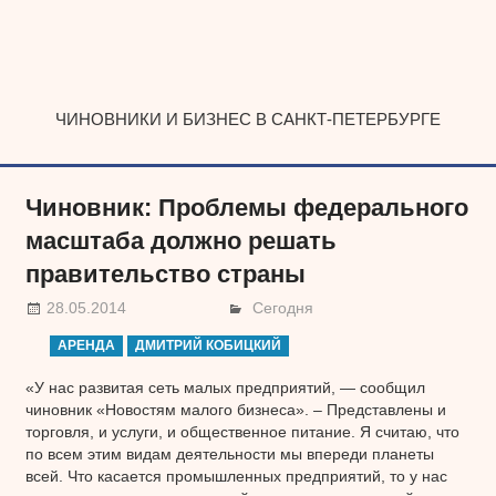
Наверх
ЧИНОВНИКИ И БИЗНЕС В САНКТ-ПЕТЕРБУРГЕ
Чиновник: Проблемы федерального
масштаба должно решать
правительство страны
28.05.2014
Сегодня
АРЕНДА
ДМИТРИЙ КОБИЦКИЙ
«У нас развитая сеть малых предприятий, — сообщил
чиновник «Новостям малого бизнеса». – Представлены и
торговля, и услуги, и общественное питание. Я считаю, что
по всем этим видам деятельности мы впереди планеты
всей. Что касается промышленных предприятий, то у нас