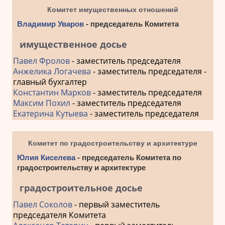
Комитет имущественных отношений
Владимир Уваров
- председатель Комитета
имущественное досье
Павел Фролов
- заместитель председателя
Анжелика Логачева
- заместитель председателя -
главный бухгалтер
Константин Марков
- заместитель председателя
Максим Похил
- заместитель председателя
Екатерина Кутыева
- заместитель председателя
Комитет по градостроительству и архитектуре
Юлия Киселева
- председатель Комитета по
градостроительству и архитектуре
градостроительное досье
Павел Соколов
- первый заместитель
председателя Комитета