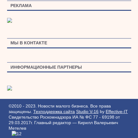
РЕКЛАМА
МЫ В КОНТАКТЕ
ИНФОРМАЦИОННЫЕ ПАРТНЕРЫ
©2010 - 2023. Новости малого бизнеса. Все права
защищены.
Техподдержка сайта
Studio V-16
by
Effective-IT
Свидетельство Роскомнадзора ИА № ФС 77 - 69198 от
29.03.2017г.