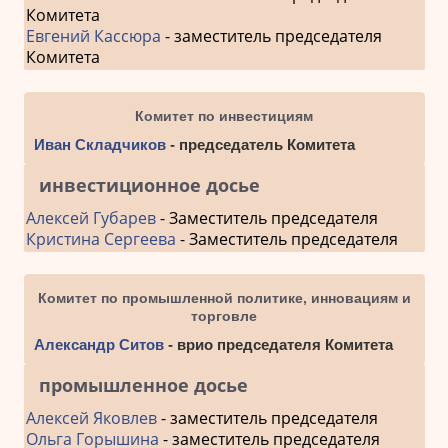
Комитета
Евгений Кассюра
- заместитель председателя
Комитета
Комитет по инвестициям
Иван Складчиков
- председатель Комитета
инвестиционное досье
Алексей Губарев
- Заместитель председателя
Кристина Сергеева
- Заместитель председателя
Комитет по промышленной политике, инновациям и
торговле
Александр Ситов
- врио председателя Комитета
промышленное досье
Алексей Яковлев
- заместитель председателя
Ольга Горышина
- заместитель председателя