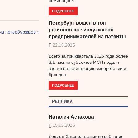
номинациях.
ПОДРОБНЕЕ
Петербург вошел в топ
регионов по числу заявок
ма петербуржцев
предпринимателей на патенты
22.10.2025
Всего за три квартала 2025 года более
3,1 тысячи субъектов МСП подали
заявки на регистрацию изобретений и
брендов.
ПОДРОБНЕЕ
РЕПЛИКА
Наталия Астахова
15.09.2025
Депутат Законодательного собрания