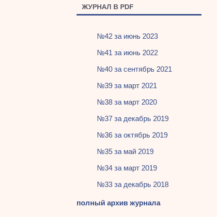
ЖУРНАЛ В PDF
№42 за июнь 2023
№41 за июнь 2022
№40 за сентябрь 2021
№39 за март 2021
№38 за март 2020
№37 за декабрь 2019
№36 за октябрь 2019
№35 за май 2019
№34 за март 2019
№33 за декабрь 2018
полный архив журнала