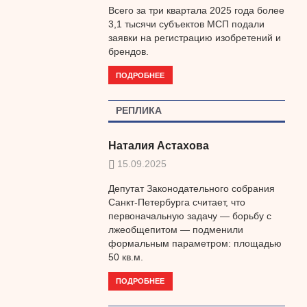
Всего за три квартала 2025 года более
3,1 тысячи субъектов МСП подали
заявки на регистрацию изобретений и
брендов.
ПОДРОБНЕЕ
РЕПЛИКА
Наталия Астахова
15.09.2025
Депутат Законодательного собрания
Санкт-Петербурга считает, что
первоначальную задачу — борьбу с
лжеобщепитом — подменили
формальным параметром: площадью
50 кв.м.
ПОДРОБНЕЕ