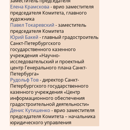
заместитель председателя
Елена Крамскова
- врио заместителя
председателя Комитета, главного
художника
Павел Токаревский
- заместитель
председателя Комитета
Юрий Бакей
- главный градостроитель
Санкт-Петербургского
государственного казенного
учреждения «Научно-
исследовательский и проектный
центр Генерального плана Санкт-
Петербурга»
Рудольф Тов
- директор Санкт-
Петербургского государственного
казенного учреждения «Центр
информационного обеспечения
градостроительной деятельности»
Денис Кутишенко
- врио заместителя
председателя Комитета – начальника
юридического управления