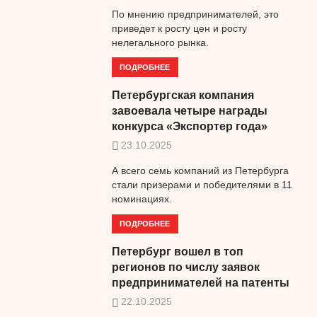
По мнению предпринимателей, это
приведет к росту цен и росту
нелегального рынка.
ПОДРОБНЕЕ
Петербургская компания
завоевала четыре награды
конкурса «Экспортер года»
23.10.2025
А всего семь компаний из Петербурга
стали призерами и победителями в 11
номинациях.
ПОДРОБНЕЕ
Петербург вошел в топ
регионов по числу заявок
предпринимателей на патенты
22.10.2025