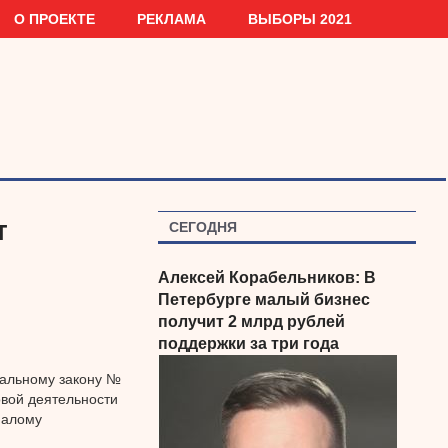
О ПРОЕКТЕ
РЕКЛАМА
ВЫБОРЫ 2021
т
СЕГОДНЯ
Алексей Корабельников: В
Петербурге малый бизнес
получит 2 млрд рублей
поддержки за три года
ральному закону №
овой деятельности
малому