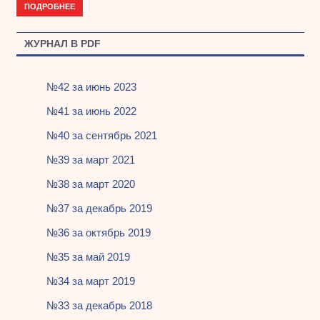
ПОДРОБНЕЕ
ЖУРНАЛ В PDF
№42 за июнь 2023
№41 за июнь 2022
№40 за сентябрь 2021
№39 за март 2021
№38 за март 2020
№37 за декабрь 2019
№36 за октябрь 2019
№35 за май 2019
№34 за март 2019
№33 за декабрь 2018