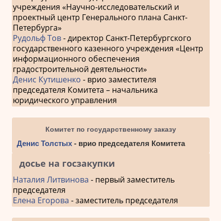
учреждения «Научно-исследовательский и
проектный центр Генерального плана Санкт-
Петербурга»
Рудольф Тов
- директор Санкт-Петербургского
государственного казенного учреждения «Центр
информационного обеспечения
градостроительной деятельности»
Денис Кутишенко
- врио заместителя
председателя Комитета – начальника
юридического управления
Комитет по государственному заказу
Денис Толстых
- врио председателя Комитета
досье на госзакупки
Наталия Литвинова
- первый заместитель
председателя
Елена Егорова
- заместитель председателя