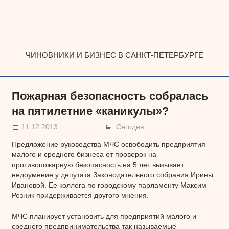
Наверх
ЧИНОВНИКИ И БИЗНЕС В САНКТ-ПЕТЕРБУРГЕ
Пожарная безопасность собралась
на пятилетние «каникулы»?
11.12.2013
Сегодня
Предложение руководства МЧС освободить предприятия
малого и среднего бизнеса от проверок на
противопожарную безопасность на 5 лет вызывает
недоумение у депутата Законодательного собрания Ирины
Ивановой. Ее коллега по городскому парламенту Максим
Резник придерживается другого мнения.
МЧС планирует установить для предприятий малого и
среднего предпринимательства так называемые