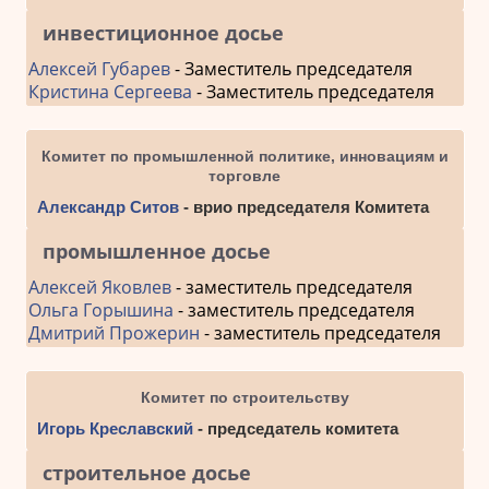
инвестиционное досье
Алексей Губарев
- Заместитель председателя
Кристина Сергеева
- Заместитель председателя
Комитет по промышленной политике, инновациям и
торговле
Александр Ситов
- врио председателя Комитета
промышленное досье
Алексей Яковлев
- заместитель председателя
Ольга Горышина
- заместитель председателя
Дмитрий Прожерин
- заместитель председателя
Комитет по строительству
Игорь Креславский
- председатель комитета
строительное досье