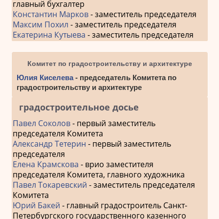
главный бухгалтер
Константин Марков
- заместитель председателя
Максим Похил
- заместитель председателя
Екатерина Кутыева
- заместитель председателя
Комитет по градостроительству и архитектуре
Юлия Киселева
- председатель Комитета по
градостроительству и архитектуре
градостроительное досье
Павел Соколов
- первый заместитель
председателя Комитета
Александр Тетерин
- первый заместитель
председателя
Елена Крамскова
- врио заместителя
председателя Комитета, главного художника
Павел Токаревский
- заместитель председателя
Комитета
Юрий Бакей
- главный градостроитель Санкт-
Петербургского государственного казенного