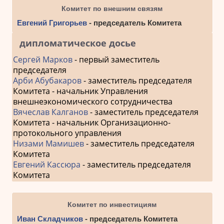
Комитет по внешним связям
Евгений Григорьев
- председатель Комитета
дипломатическое досье
Сергей Марков
- первый заместитель
председателя
Арби Абубакаров
- заместитель председателя
Комитета - начальник Управления
внешнеэкономического сотрудничества
Вячеслав Калганов
- заместитель председателя
Комитета - начальник Организационно-
протокольного управления
Низами Мамишев
- заместитель председателя
Комитета
Евгений Кассюра
- заместитель председателя
Комитета
Комитет по инвестициям
Иван Складчиков
- председатель Комитета