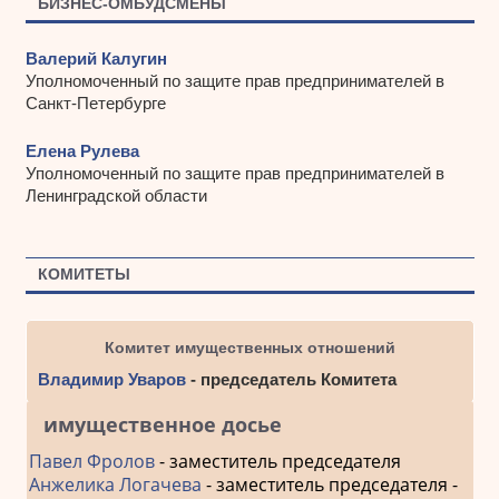
БИЗНЕС-ОМБУДСМЕНЫ
Валерий Калугин
Уполномоченный по защите прав предпринимателей в
Санкт-Петербурге
Елена Рулева
Уполномоченный по защите прав предпринимателей в
Ленинградской области
КОМИТЕТЫ
Комитет имущественных отношений
Владимир Уваров
- председатель Комитета
имущественное досье
Павел Фролов
- заместитель председателя
Анжелика Логачева
- заместитель председателя -