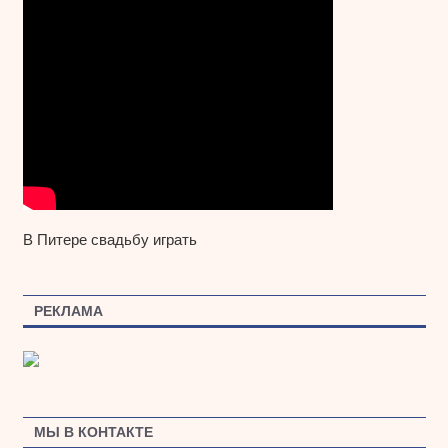
В Питере свадьбу играть
РЕКЛАМА
МЫ В КОНТАКТЕ