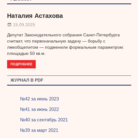
Наталия Астахова
15.09.2025
Депутат Законодательного собрания Санкт-Петербурга
считает, что первоначальную задачу — борьбу с
лжеобщепитом — подменили формальным параметром:
площадью 50 кв.м.
ПОДРОБНЕЕ
ЖУРНАЛ В PDF
№42 за июнь 2023
№41 за июнь 2022
№40 за сентябрь 2021
№39 за март 2021