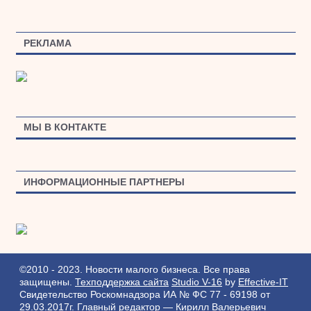
РЕКЛАМА
МЫ В КОНТАКТЕ
ИНФОРМАЦИОННЫЕ ПАРТНЕРЫ
©2010 - 2023. Новости малого бизнеса. Все права
защищены.
Техподдержка сайта
Studio V-16
by
Effective-IT
Свидетельство Роскомнадзора ИА № ФС 77 - 69198 от
29.03.2017г.