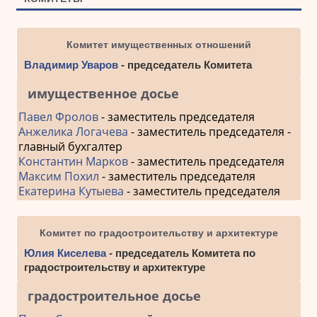
Комитет имущественных отношений
Владимир Уваров
- председатель Комитета
имущественное досье
Павел Фролов
- заместитель председателя
Анжелика Логачева
- заместитель председателя -
главный бухгалтер
Константин Марков
- заместитель председателя
Максим Похил
- заместитель председателя
Екатерина Кутыева
- заместитель председателя
Комитет по градостроительству и архитектуре
Юлия Киселева
- председатель Комитета по
градостроительству и архитектуре
градостроительное досье