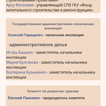
Арзу Фаталиев
- управляющий СПб ГКУ «Фонд
капитального строительства и реконструкции»
Государственная административно-техническая
инспекция
Алексей Геращенко
- начальник инспекции
административное досье
Игорь Башкин
- заместитель начальника
инспекции
Мария Булгакова
- заместитель начальника
инспекции
Екатерина Кузьменко
- заместитель начальника
инспекции
Комитет по развитию туризма
Евгений Панкевич
- председатель комитета