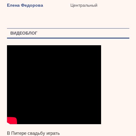
Елена Федорова
Центральный
ВИДЕОБЛОГ
В Питере свадьбу играть