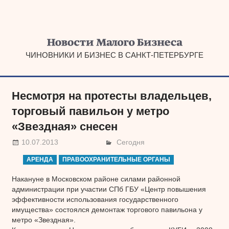
Наверх
ЧИНОВНИКИ И БИЗНЕС В САНКТ-ПЕТЕРБУРГЕ
Несмотря на протесты владельцев,
торговый павильон у метро
«Звездная» снесен
10.07.2013
Сегодня
АРЕНДА
ПРАВООХРАНИТЕЛЬНЫЕ ОРГАНЫ
Накануне в Московском районе силами районной
администрации при участии СПб ГБУ «Центр повышения
эффективности использования государственного
имущества» состоялся демонтаж торгового павильона у
метро «Звездная».