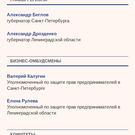
Александр Беглов
губернатор Санкт-Петербурга
Александр Дрозденко
губернатор Ленинградской области
БИЗНЕС-ОМБУДСМЕНЫ
Валерий Калугин
Уполномоченный по защите прав предпринимателей в
Санкт-Петербурге
Елена Рулева
Уполномоченный по защите прав предпринимателей в
Ленинградской области
КОМИТЕТЫ