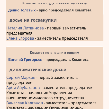
Комитет по государственному заказу
Денис Толстых
- врио председателя Комитета
досье на госзакупки
Наталия Литвинова
- первый заместитель
председателя
Елена Егорова
- заместитель председателя
Комитет по внешним связям
Евгений Григорьев
- председатель Комитета
дипломатическое досье
Сергей Марков
- первый заместитель
председателя
Арби Абубакаров
- заместитель председателя
Комитета - начальник Управления
внешнеэкономического сотрудничества
Вячеслав Калганов
- заместитель председателя
Комитета - начальник Организационно-