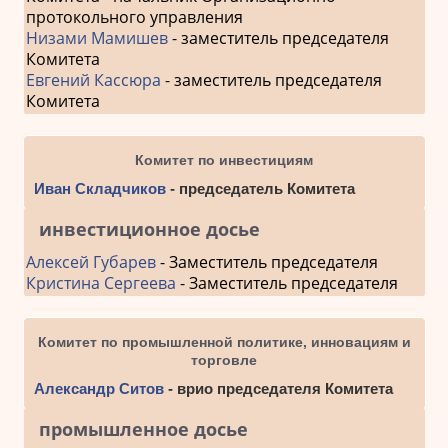
протокольного управления
Низами Мамишев
- заместитель председателя
Комитета
Евгений Кассюра
- заместитель председателя
Комитета
Комитет по инвестициям
Иван Складчиков
- председатель Комитета
инвестиционное досье
Алексей Губарев
- Заместитель председателя
Кристина Сергеева
- Заместитель председателя
Комитет по промышленной политике, инновациям и
торговле
Александр Ситов
- врио председателя Комитета
промышленное досье