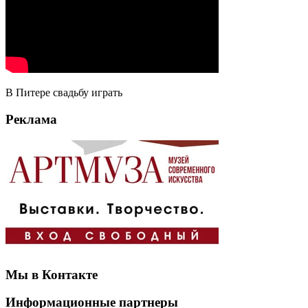
В Питере свадьбу играть
Реклама
Мы в Контакте
Информационные партнеры