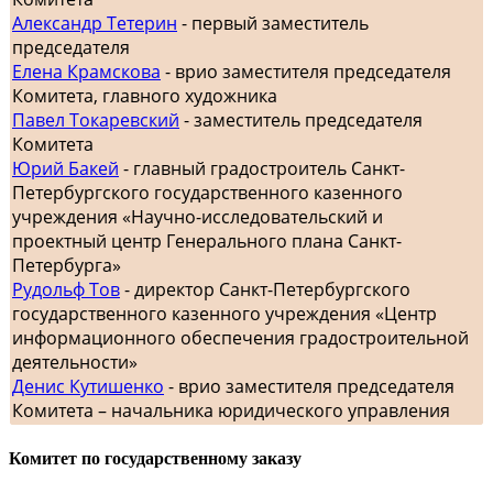
Александр Тетерин
- первый заместитель
председателя
Елена Крамскова
- врио заместителя председателя
Комитета, главного художника
Павел Токаревский
- заместитель председателя
Комитета
Юрий Бакей
- главный градостроитель Санкт-
Петербургского государственного казенного
учреждения «Научно-исследовательский и
проектный центр Генерального плана Санкт-
Петербурга»
Рудольф Тов
- директор Санкт-Петербургского
государственного казенного учреждения «Центр
информационного обеспечения градостроительной
деятельности»
Денис Кутишенко
- врио заместителя председателя
Комитета – начальника юридического управления
Комитет по государственному заказу