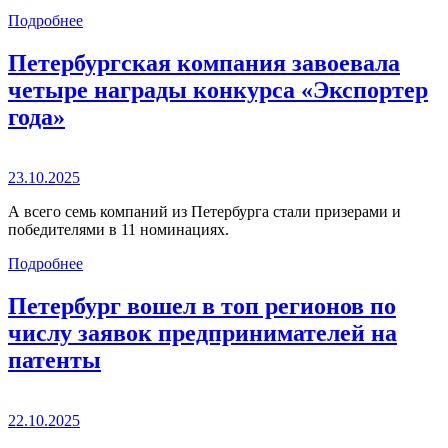
Подробнее
Петербургская компания завоевала
четыре награды конкурса «Экспортер
года»
23.10.2025
А всего семь компаний из Петербурга стали призерами и
победителями в 11 номинациях.
Подробнее
Петербург вошел в топ регионов по
числу заявок предпринимателей на
патенты
22.10.2025