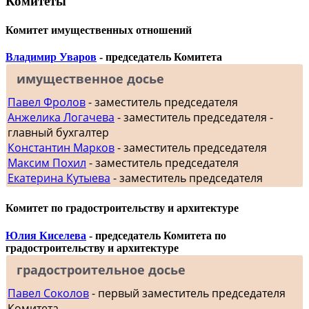
Комитеты
Комитет имущественных отношений
Владимир Уваров
- председатель Комитета
имущественное досье
Павел Фролов
- заместитель председателя
Анжелика Логачева
- заместитель председателя -
главный бухгалтер
Константин Марков
- заместитель председателя
Максим Похил
- заместитель председателя
Екатерина Кутыева
- заместитель председателя
Комитет по градостроительству и архитектуре
Юлия Киселева
- председатель Комитета по
градостроительству и архитектуре
градостроительное досье
Павел Соколов
- первый заместитель председателя
Комитета