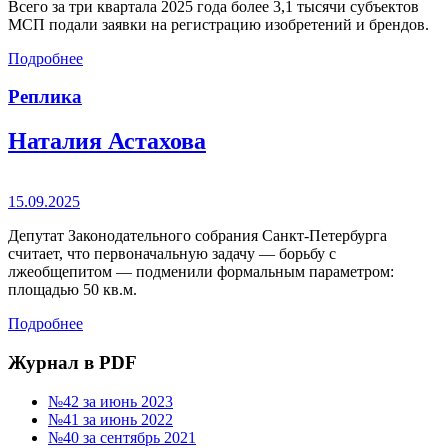
Всего за три квартала 2025 года более 3,1 тысячи субъектов
МСП подали заявки на регистрацию изобретений и брендов.
Подробнее
Реплика
Наталия Астахова
15.09.2025
Депутат Законодательного собрания Санкт-Петербурга
считает, что первоначальную задачу — борьбу с
лжеобщепитом — подменили формальным параметром:
площадью 50 кв.м.
Подробнее
Журнал в PDF
№42 за июнь 2023
№41 за июнь 2022
№40 за сентябрь 2021