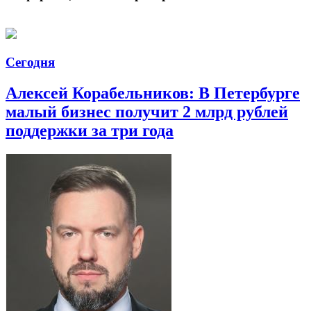
Сегодня
Алексей Корабельников: В Петербурге
малый бизнес получит 2 млрд рублей
поддержки за три года