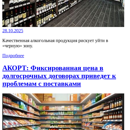
28.10.2025
Качественная алкогольная продукция рискует уйти в
«черную» зону.
Подробнее
АКОРТ: Фиксированная цена в
долгосрочных договорах приведет к
проблемам с поставками