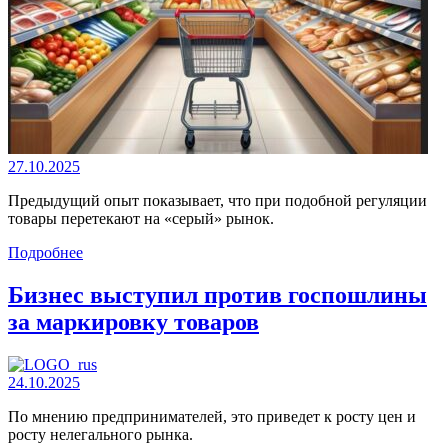
27.10.2025
Предыдущий опыт показывает, что при подобной регуляции
товары перетекают на «серый» рынок.
Подробнее
Бизнес выступил против госпошлины
за маркировку товаров
24.10.2025
По мнению предпринимателей, это приведет к росту цен и
росту нелегального рынка.