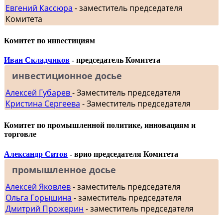
Евгений Кассюра
- заместитель председателя
Комитета
Комитет по инвестициям
Иван Складчиков
- председатель Комитета
инвестиционное досье
Алексей Губарев
- Заместитель председателя
Кристина Сергеева
- Заместитель председателя
Комитет по промышленной политике, инновациям и
торговле
Александр Ситов
- врио председателя Комитета
промышленное досье
Алексей Яковлев
- заместитель председателя
Ольга Горышина
- заместитель председателя
Дмитрий Прожерин
- заместитель председателя