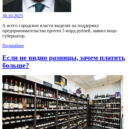
30.10.2025
А всего городские власти выделят на поддержку
предпринимательства прочти 5 млрд рублей, заявил вице-
губернатор.
Подробнее
Если не видно разницы, зачем платить
больше?