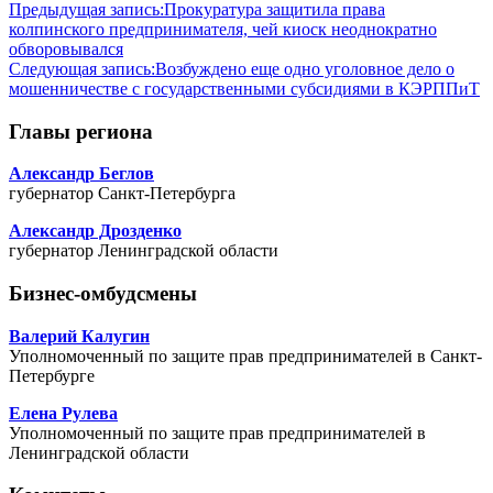
Предыдущая запись:
Прокуратура защитила права
колпинского предпринимателя, чей киоск неоднократно
обворовывался
Следующая запись:
Возбуждено еще одно уголовное дело о
мошенничестве с государственными субсидиями в КЭРППиТ
Главы региона
Александр Беглов
губернатор Санкт-Петербурга
Александр Дрозденко
губернатор Ленинградской области
Бизнес-омбудсмены
Валерий Калугин
Уполномоченный по защите прав предпринимателей в Санкт-
Петербурге
Елена Рулева
Уполномоченный по защите прав предпринимателей в
Ленинградской области