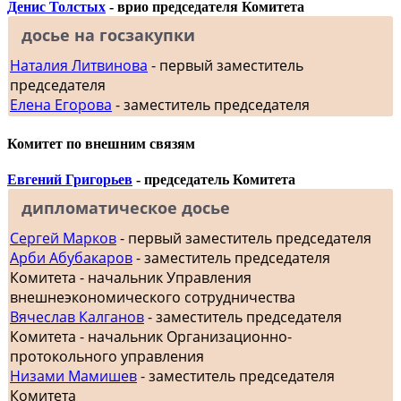
Денис Толстых
- врио председателя Комитета
досье на госзакупки
Наталия Литвинова
- первый заместитель
председателя
Елена Егорова
- заместитель председателя
Комитет по внешним связям
Евгений Григорьев
- председатель Комитета
дипломатическое досье
Сергей Марков
- первый заместитель председателя
Арби Абубакаров
- заместитель председателя
Комитета - начальник Управления
внешнеэкономического сотрудничества
Вячеслав Калганов
- заместитель председателя
Комитета - начальник Организационно-
протокольного управления
Низами Мамишев
- заместитель председателя
Комитета