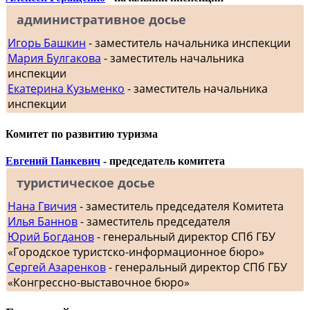
административное досье
Игорь Башкин
- заместитель начальника инспекции
Мария Булгакова
- заместитель начальника
инспекции
Екатерина Кузьменко
- заместитель начальника
инспекции
Комитет по развитию туризма
Евгений Панкевич
- председатель комитета
туристическое досье
Нана Гвичия
- заместитель председателя Комитета
Илья Баннов
- заместитель председателя
Юрий Богданов
- генеральный директор СПб ГБУ
«Городское туристско-информационное бюро»
Сергей Азаренков
- генеральный директор СПб ГБУ
«Конгрессно-выставочное бюро»