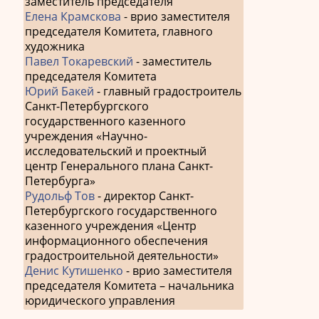
заместитель председателя
Елена Крамскова
- врио заместителя
председателя Комитета, главного
художника
Павел Токаревский
- заместитель
председателя Комитета
Юрий Бакей
- главный градостроитель
Санкт-Петербургского
государственного казенного
учреждения «Научно-
исследовательский и проектный
центр Генерального плана Санкт-
Петербурга»
Рудольф Тов
- директор Санкт-
Петербургского государственного
казенного учреждения «Центр
информационного обеспечения
градостроительной деятельности»
Денис Кутишенко
- врио заместителя
председателя Комитета – начальника
юридического управления