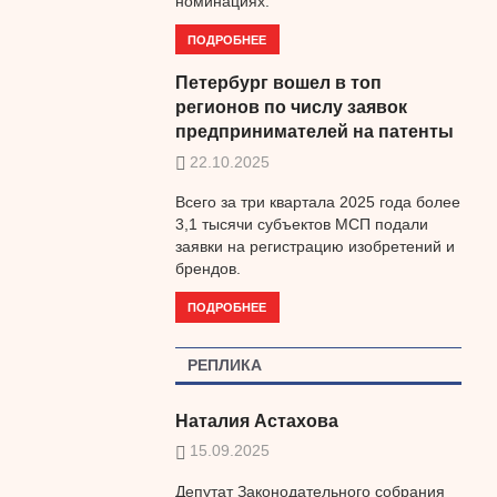
номинациях.
ПОДРОБНЕЕ
Петербург вошел в топ
регионов по числу заявок
предпринимателей на патенты
22.10.2025
Всего за три квартала 2025 года более
3,1 тысячи субъектов МСП подали
заявки на регистрацию изобретений и
брендов.
ПОДРОБНЕЕ
РЕПЛИКА
Наталия Астахова
15.09.2025
Депутат Законодательного собрания