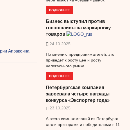
ПОДРОБНЕЕ
Бизнес выступил против
госпошлины за маркировку
товаров
24.10.2025
ории Апраксина
По мнению предпринимателей, это
приведет к росту цен и росту
нелегального рынка.
ПОДРОБНЕЕ
Петербургская компания
завоевала четыре награды
конкурса «Экспортер года»
23.10.2025
А всего семь компаний из Петербурга
стали призерами и победителями в 11