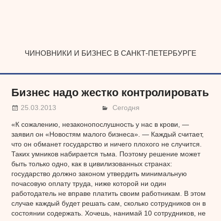
Наверх
ЧИНОВНИКИ И БИЗНЕС В САНКТ-ПЕТЕРБУРГЕ
Бизнес надо жестко контролировать
25.03.2013
Сегодня
«К сожалению, незаконопослушность у нас в крови, —
заявил он «Новостям малого бизнеса». — Каждый считает,
что он обманет государство и ничего плохого не случится.
Таких умников набирается тьма. Поэтому решение может
быть только одно, как в цивилизованных странах:
государство должно законом утвердить минимальную
почасовую оплату труда, ниже которой ни один
работодатель не вправе платить своим работникам. В этом
случае каждый будет решать сам, сколько сотрудников он в
состоянии содержать. Хочешь, нанимай 10 сотрудников, не