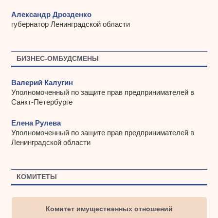
Александр Дрозденко
губернатор Ленинградской области
БИЗНЕС-ОМБУДСМЕНЫ
Валерий Калугин
Уполномоченный по защите прав предпринимателей в
Санкт-Петербурге
Елена Рулева
Уполномоченный по защите прав предпринимателей в
Ленинградской области
КОМИТЕТЫ
Комитет имущественных отношений