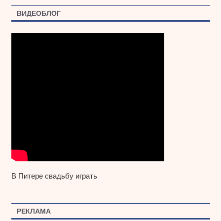
ВИДЕОБЛОГ
В Питере свадьбу играть
РЕКЛАМА