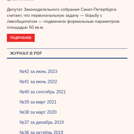
Депутат Законодательного собрания Санкт-Петербурга
считает, что первоначальную задачу — борьбу с
лжеобщепитом — подменили формальным параметром:
площадью 50 кв.м.
ПОДРОБНЕЕ
ЖУРНАЛ В PDF
№42 за июнь 2023
№41 за июнь 2022
№40 за сентябрь 2021
№39 за март 2021
№38 за март 2020
№37 за декабрь 2019
№36 за октябрь 2019