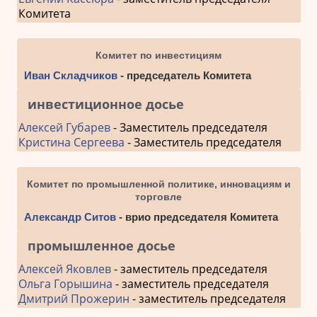
Комитета
Комитет по инвестициям
Иван Складчиков
- председатель Комитета
инвестиционное досье
Алексей Губарев
- Заместитель председателя
Кристина Сергеева
- Заместитель председателя
Комитет по промышленной политике, инновациям и
торговле
Александр Ситов
- врио председателя Комитета
промышленное досье
Алексей Яковлев
- заместитель председателя
Ольга Горышина
- заместитель председателя
Дмитрий Прожерин
- заместитель председателя