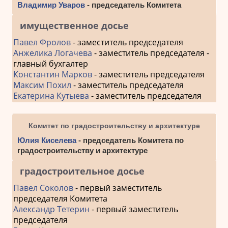
Владимир Уваров
- председатель Комитета
имущественное досье
Павел Фролов
- заместитель председателя
Анжелика Логачева
- заместитель председателя -
главный бухгалтер
Константин Марков
- заместитель председателя
Максим Похил
- заместитель председателя
Екатерина Кутыева
- заместитель председателя
Комитет по градостроительству и архитектуре
Юлия Киселева
- председатель Комитета по
градостроительству и архитектуре
градостроительное досье
Павел Соколов
- первый заместитель
председателя Комитета
Александр Тетерин
- первый заместитель
председателя