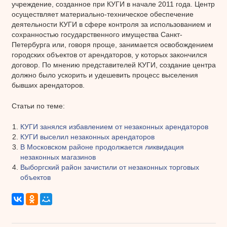
учреждение, созданное при КУГИ в начале 2011 года. Центр
осуществляет материально-техническое обеспечение
деятельности КУГИ в сфере контроля за использованием и
сохранностью государственного имущества Санкт-
Петербурга или, говоря проще, занимается освобождением
городских объектов от арендаторов, у которых закончился
договор. По мнению представителей КУГИ, создание центра
должно было ускорить и удешевить процесс выселения
бывших арендаторов.
Статьи по теме:
КУГИ занялся избавлением от незаконных арендаторов
КУГИ выселил незаконных арендаторов
В Московском районе продолжается ликвидация
незаконных магазинов
Выборгский район зачистили от незаконных торговых
объектов