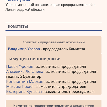
Уполномоченный по защите прав предпринимателей в
Ленинградской области
КОМИТЕТЫ
Комитет имущественных отношений
Владимир Уваров
- председатель Комитета
имущественное досье
Павел Фролов
- заместитель председателя
Анжелика Логачева
- заместитель председателя -
главный бухгалтер
Константин Марков
- заместитель председателя
Максим Похил
- заместитель председателя
Екатерина Кутыева
- заместитель председателя
Комитет по градостроительству и архитектуре