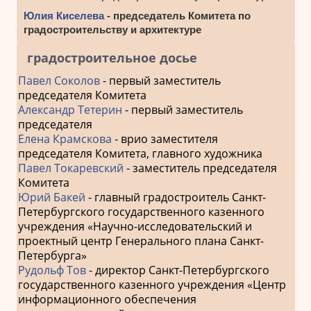
Юлия Киселева
- председатель Комитета по
градостроительству и архитектуре
градостроительное досье
Павел Соколов
- первый заместитель
председателя Комитета
Александр Тетерин
- первый заместитель
председателя
Елена Крамскова
- врио заместителя
председателя Комитета, главного художника
Павел Токаревский
- заместитель председателя
Комитета
Юрий Бакей
- главный градостроитель Санкт-
Петербургского государственного казенного
учреждения «Научно-исследовательский и
проектный центр Генерального плана Санкт-
Петербурга»
Рудольф Тов
- директор Санкт-Петербургского
государственного казенного учреждения «Центр
информационного обеспечения