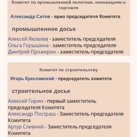
Комитет по промышленной политике, инновациям и
торговле
Александр Ситов
- врио председателя Комитета
промышленное досье
Алексей Яковлев
- заместитель председателя
Ольга Горышина
- заместитель председателя
Дмитрий Прожерин
- заместитель председателя
Комитет по строительству
Игорь Креславский
- председатель комитета
строительное досье
Алексей Гирин
- первый заместитель
председателя Комитета
Александр Постраш
- Заместитель председателя
Комитета
Артур Сливний
- Заместитель председателя
Комитета