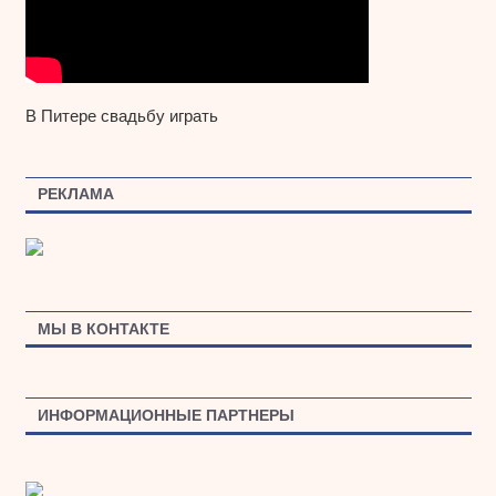
В Питере свадьбу играть
РЕКЛАМА
МЫ В КОНТАКТЕ
ИНФОРМАЦИОННЫЕ ПАРТНЕРЫ