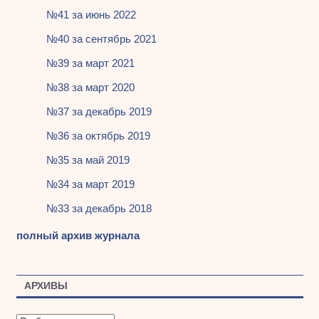
№41 за июнь 2022
№40 за сентябрь 2021
№39 за март 2021
№38 за март 2020
№37 за декабрь 2019
№36 за октябрь 2019
№35 за май 2019
№34 за март 2019
№33 за декабрь 2018
полный архив журнала
АРХИВЫ