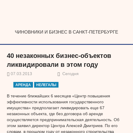
Наверх
ЧИНОВНИКИ И БИЗНЕС В САНКТ-ПЕТЕРБУРГЕ
40 незаконных бизнес-объектов
ликвидировали в этом году
07.03.2013
Сегодня
АРЕНДА
НЕЛЕГАЛЫ
В течение ближайших 6 месяцев «Центр повышения
эффективности использования государственного
имущества» предполагает ликвидировать еще 67
незаконных объекта, где без договора об аренде
осуществляется предпринимательская деятельность. Об
этом заявил директор Центра Алексей Дмитриев. По его
словам, в прошлом году от незаконного строительства