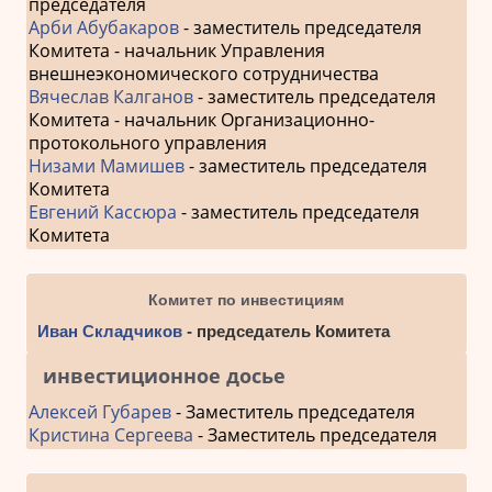
председателя
Арби Абубакаров
- заместитель председателя
Комитета - начальник Управления
внешнеэкономического сотрудничества
Вячеслав Калганов
- заместитель председателя
Комитета - начальник Организационно-
протокольного управления
Низами Мамишев
- заместитель председателя
Комитета
Евгений Кассюра
- заместитель председателя
Комитета
Комитет по инвестициям
Иван Складчиков
- председатель Комитета
инвестиционное досье
Алексей Губарев
- Заместитель председателя
Кристина Сергеева
- Заместитель председателя