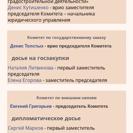
градостроительной деятельности»
Денис Кутишенко
- врио заместителя
председателя Комитета – начальника
юридического управления
Комитет по государственному заказу
Денис Толстых
- врио председателя Комитета
досье на госзакупки
Наталия Литвинова
- первый заместитель
председателя
Елена Егорова
- заместитель председателя
Комитет по внешним связям
Евгений Григорьев
- председатель Комитета
дипломатическое досье
Сергей Марков
- первый заместитель