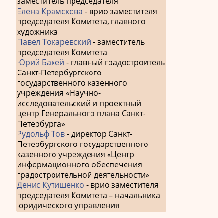
заместитель председателя
Елена Крамскова
- врио заместителя
председателя Комитета, главного
художника
Павел Токаревский
- заместитель
председателя Комитета
Юрий Бакей
- главный градостроитель
Санкт-Петербургского
государственного казенного
учреждения «Научно-
исследовательский и проектный
центр Генерального плана Санкт-
Петербурга»
Рудольф Тов
- директор Санкт-
Петербургского государственного
казенного учреждения «Центр
информационного обеспечения
градостроительной деятельности»
Денис Кутишенко
- врио заместителя
председателя Комитета – начальника
юридического управления