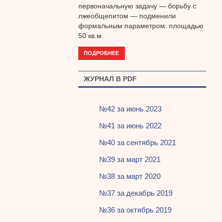
первоначальную задачу — борьбу с
лжеобщепитом — подменили
формальным параметром: площадью
50 кв.м.
ПОДРОБНЕЕ
ЖУРНАЛ В PDF
№42 за июнь 2023
№41 за июнь 2022
№40 за сентябрь 2021
№39 за март 2021
№38 за март 2020
№37 за декабрь 2019
№36 за октябрь 2019