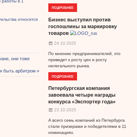
 работы в 1
ПОДРОБНЕЕ
тельства относятся
Бизнес выступил против
госпошлины за маркировку
товаров
24.10.2025
По мнению предпринимателей, это
ане, они тоже
приведет к росту цен и росту
нелегального рынка.
н быть арбитром
ПОДРОБНЕЕ
Петербургская компания
завоевала четыре награды
конкурса «Экспортер года»
23.10.2025
А всего семь компаний из Петербурга
стали призерами и победителями в 11
номинациях.