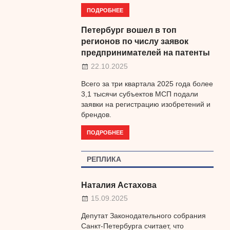
ПОДРОБНЕЕ
Петербург вошел в топ
регионов по числу заявок
предпринимателей на патенты
22.10.2025
Всего за три квартала 2025 года более
3,1 тысячи субъектов МСП подали
заявки на регистрацию изобретений и
брендов.
ПОДРОБНЕЕ
РЕПЛИКА
Наталия Астахова
15.09.2025
Депутат Законодательного собрания
Санкт-Петербурга считает, что