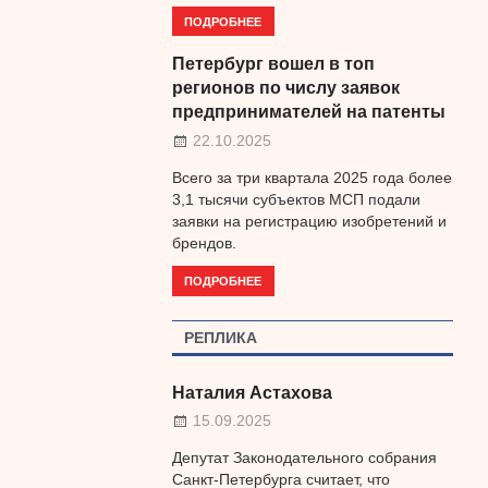
ПОДРОБНЕЕ
Петербург вошел в топ
регионов по числу заявок
предпринимателей на патенты
22.10.2025
Всего за три квартала 2025 года более
3,1 тысячи субъектов МСП подали
заявки на регистрацию изобретений и
брендов.
ПОДРОБНЕЕ
РЕПЛИКА
Наталия Астахова
15.09.2025
Депутат Законодательного собрания
Санкт-Петербурга считает, что