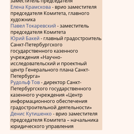
заместитель председателя
Елена Крамскова
- врио заместителя
председателя Комитета, главного
художника
Павел Токаревский
- заместитель
председателя Комитета
Юрий Бакей
- главный градостроитель
Санкт-Петербургского
государственного казенного
учреждения «Научно-
исследовательский и проектный
центр Генерального плана Санкт-
Петербурга»
Рудольф Тов
- директор Санкт-
Петербургского государственного
казенного учреждения «Центр
информационного обеспечения
градостроительной деятельности»
Денис Кутишенко
- врио заместителя
председателя Комитета – начальника
юридического управления