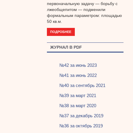
первоначальную задачу — борьбу с
лжеобщепитом — подменили
формальным параметром: площадью
50 кв.м.
ПОДРОБНЕЕ
ЖУРНАЛ В PDF
№42 за июнь 2023
№41 за июнь 2022
№40 за сентябрь 2021
№39 за март 2021
№38 за март 2020
№37 за декабрь 2019
№36 за октябрь 2019