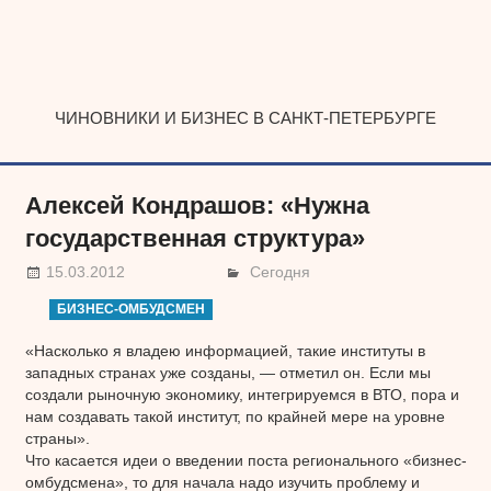
Наверх
ЧИНОВНИКИ И БИЗНЕС В САНКТ-ПЕТЕРБУРГЕ
Алексей Кондрашов: «Нужна
государственная структура»
15.03.2012
Сегодня
БИЗНЕС-ОМБУДСМЕН
«Насколько я владею информацией, такие институты в
западных странах уже созданы, — отметил он. Если мы
создали рыночную экономику, интегрируемся в ВТО, пора и
нам создавать такой институт, по крайней мере на уровне
страны».
Что касается идеи о введении поста регионального «бизнес-
омбудсмена», то для начала надо изучить проблему и