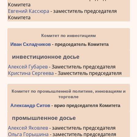
Комитета
Евгений Кассюра
- заместитель председателя
Комитета
Комитет по инвестициям
Иван Складчиков
- председатель Комитета
инвестиционное досье
Алексей Губарев
- Заместитель председателя
Кристина Сергеева
- Заместитель председателя
Комитет по промышленной политике, инновациям и
торговле
Александр Ситов
- врио председателя Комитета
промышленное досье
Алексей Яковлев
- заместитель председателя
Ольга Горышина
- заместитель председателя