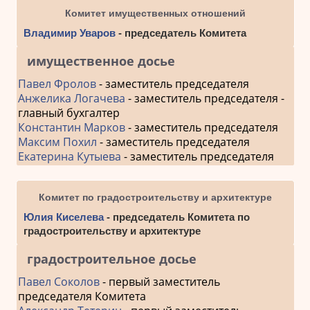
Комитет имущественных отношений
Владимир Уваров
- председатель Комитета
имущественное досье
Павел Фролов
- заместитель председателя
Анжелика Логачева
- заместитель председателя -
главный бухгалтер
Константин Марков
- заместитель председателя
Максим Похил
- заместитель председателя
Екатерина Кутыева
- заместитель председателя
Комитет по градостроительству и архитектуре
Юлия Киселева
- председатель Комитета по
градостроительству и архитектуре
градостроительное досье
Павел Соколов
- первый заместитель
председателя Комитета