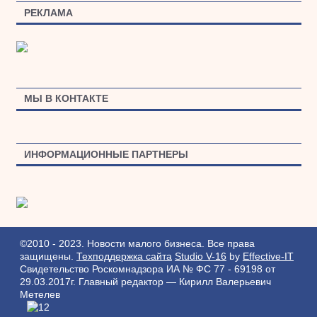
РЕКЛАМА
МЫ В КОНТАКТЕ
ИНФОРМАЦИОННЫЕ ПАРТНЕРЫ
©2010 - 2023. Новости малого бизнеса. Все права
защищены.
Техподдержка сайта
Studio V-16
by
Effective-IT
Свидетельство Роскомнадзора ИА № ФС 77 - 69198 от
29.03.2017г.