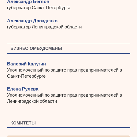
Александр Беглов
губернатор Санкт-Петербурга
Александр Дрозденко
губернатор Ленинградской области
БИЗНЕС-ОМБУДСМЕНЫ
Валерий Калугин
Уполномоченный по защите прав предпринимателей в
Санкт-Петербурге
Елена Рулева
Уполномоченный по защите прав предпринимателей в
Ленинградской области
КОМИТЕТЫ