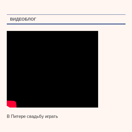
ВИДЕОБЛОГ
В Питере свадьбу играть