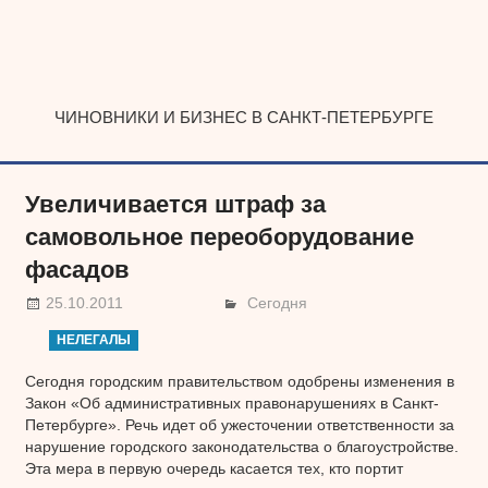
Наверх
ЧИНОВНИКИ И БИЗНЕС В САНКТ-ПЕТЕРБУРГЕ
Увеличивается штраф за
самовольное переоборудование
фасадов
25.10.2011
Сегодня
НЕЛЕГАЛЫ
Сегодня городским правительством одобрены изменения в
Закон «Об административных правонарушениях в Санкт-
Петербурге». Речь идет об ужесточении ответственности за
нарушение городского законодательства о благоустройстве.
Эта мера в первую очередь касается тех, кто портит