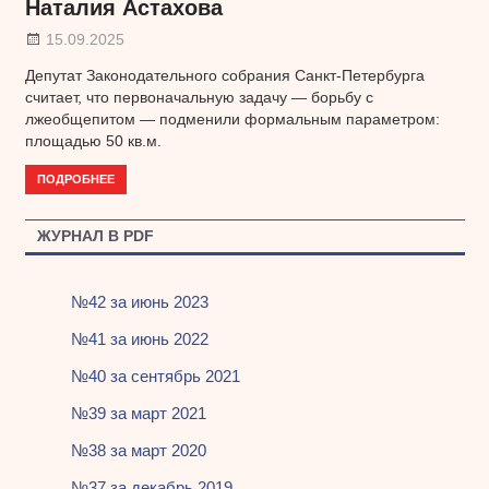
Наталия Астахова
15.09.2025
Депутат Законодательного собрания Санкт-Петербурга
считает, что первоначальную задачу — борьбу с
лжеобщепитом — подменили формальным параметром:
площадью 50 кв.м.
ПОДРОБНЕЕ
ЖУРНАЛ В PDF
№42 за июнь 2023
№41 за июнь 2022
№40 за сентябрь 2021
№39 за март 2021
№38 за март 2020
№37 за декабрь 2019