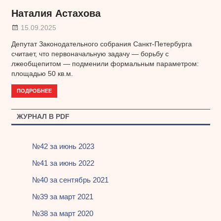
Наталия Астахова
15.09.2025
Депутат Законодательного собрания Санкт-Петербурга
считает, что первоначальную задачу — борьбу с
лжеобщепитом — подменили формальным параметром:
площадью 50 кв.м.
ПОДРОБНЕЕ
ЖУРНАЛ В PDF
№42 за июнь 2023
№41 за июнь 2022
№40 за сентябрь 2021
№39 за март 2021
№38 за март 2020