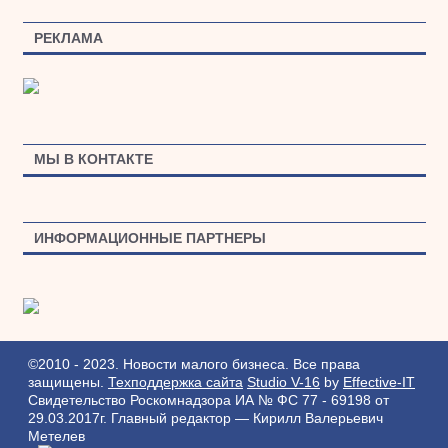
РЕКЛАМА
МЫ В КОНТАКТЕ
ИНФОРМАЦИОННЫЕ ПАРТНЕРЫ
©2010 - 2023. Новости малого бизнеса. Все права
защищены.
Техподдержка сайта
Studio V-16
by
Effective-IT
Свидетельство Роскомнадзора ИА № ФС 77 - 69198 от
29.03.2017г.