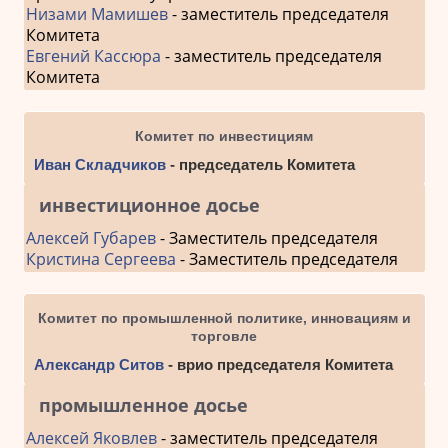
Низами Мамишев
- заместитель председателя
Комитета
Евгений Кассюра
- заместитель председателя
Комитета
Комитет по инвестициям
Иван Складчиков
- председатель Комитета
инвестиционное досье
Алексей Губарев
- Заместитель председателя
Кристина Сергеева
- Заместитель председателя
Комитет по промышленной политике, инновациям и
торговле
Александр Ситов
- врио председателя Комитета
промышленное досье
Алексей Яковлев
- заместитель председателя