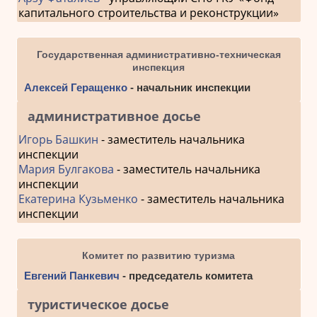
капитального строительства и реконструкции»
Государственная административно-техническая
инспекция
Алексей Геращенко
- начальник инспекции
административное досье
Игорь Башкин
- заместитель начальника
инспекции
Мария Булгакова
- заместитель начальника
инспекции
Екатерина Кузьменко
- заместитель начальника
инспекции
Комитет по развитию туризма
Евгений Панкевич
- председатель комитета
туристическое досье