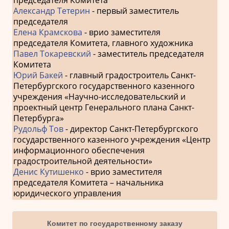
Александр Тетерин
- первый заместитель
председателя
Елена Крамскова
- врио заместителя
председателя Комитета, главного художника
Павел Токаревский
- заместитель председателя
Комитета
Юрий Бакей
- главный градостроитель Санкт-
Петербургского государственного казенного
учреждения «Научно-исследовательский и
проектный центр Генерального плана Санкт-
Петербурга»
Рудольф Тов
- директор Санкт-Петербургского
государственного казенного учреждения «Центр
информационного обеспечения
градостроительной деятельности»
Денис Кутишенко
- врио заместителя
председателя Комитета – начальника
юридического управления
Комитет по государственному заказу