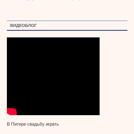
ВИДЕОБЛОГ
В Питере свадьбу играть