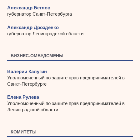
Александр Беглов
губернатор Санкт-Петербурга
Александр Дрозденко
губернатор Ленинградской области
БИЗНЕС-ОМБУДСМЕНЫ
Валерий Калугин
Уполномоченный по защите прав предпринимателей в
Санкт-Петербурге
Елена Рулева
Уполномоченный по защите прав предпринимателей в
Ленинградской области
КОМИТЕТЫ