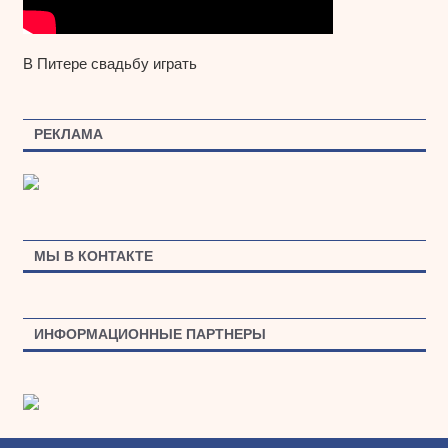
В Питере свадьбу играть
РЕКЛАМА
МЫ В КОНТАКТЕ
ИНФОРМАЦИОННЫЕ ПАРТНЕРЫ