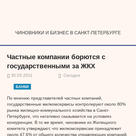
Наверх
ЧИНОВНИКИ И БИЗНЕС В САНКТ-ПЕТЕРБУРГЕ
Частные компании борются с
государственными за ЖКХ
30.03.2011
Сегодня
БАНКИ
По мнению представителей частных компаний,
государственные жилкомсервисы контролируют около 80%
рынка жилищно-коммунального хозяйства в Санкт-
Петербурге, что негативно сказывается на условиях
конкуренции. В то же время, чиновники из Жилищного
комитета утверждают, что жилкомсервисам принадлежит
около 47,6% от общего количества управляющих компаний,