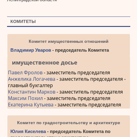
КОМИТЕТЫ
Комитет имущественных отношений
Владимир Уваров
- председатель Комитета
имущественное досье
Павел Фролов
- заместитель председателя
Анжелика Логачева
- заместитель председателя -
главный бухгалтер
Константин Марков
- заместитель председателя
Максим Похил
- заместитель председателя
Екатерина Кутыева
- заместитель председателя
Комитет по градостроительству и архитектуре
Юлия Киселева
- председатель Комитета по