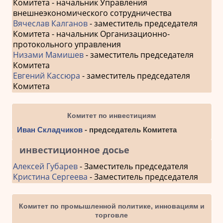
Комитета - начальник Управления
внешнеэкономического сотрудничества
Вячеслав Калганов
- заместитель председателя
Комитета - начальник Организационно-
протокольного управления
Низами Мамишев
- заместитель председателя
Комитета
Евгений Кассюра
- заместитель председателя
Комитета
Комитет по инвестициям
Иван Складчиков
- председатель Комитета
инвестиционное досье
Алексей Губарев
- Заместитель председателя
Кристина Сергеева
- Заместитель председателя
Комитет по промышленной политике, инновациям и
торговле