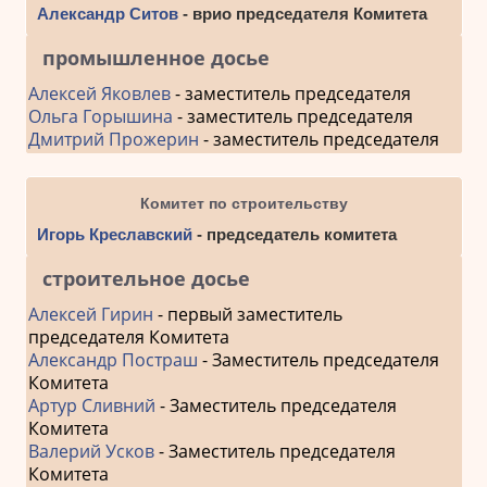
Александр Ситов
- врио председателя Комитета
промышленное досье
Алексей Яковлев
- заместитель председателя
Ольга Горышина
- заместитель председателя
Дмитрий Прожерин
- заместитель председателя
Комитет по строительству
Игорь Креславский
- председатель комитета
строительное досье
Алексей Гирин
- первый заместитель
председателя Комитета
Александр Постраш
- Заместитель председателя
Комитета
Артур Сливний
- Заместитель председателя
Комитета
Валерий Усков
- Заместитель председателя
Комитета