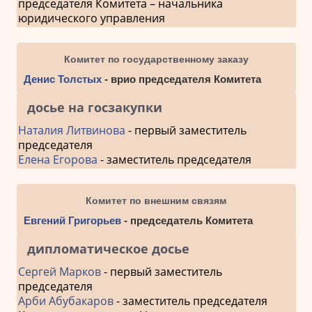
председателя Комитета – начальника
юридического управления
Комитет по государственному заказу
Денис Толстых
- врио председателя Комитета
досье на госзакупки
Наталия Литвинова
- первый заместитель
председателя
Елена Егорова
- заместитель председателя
Комитет по внешним связям
Евгений Григорьев
- председатель Комитета
дипломатическое досье
Сергей Марков
- первый заместитель
председателя
Арби Абубакаров
- заместитель председателя