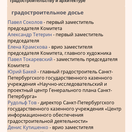
градостроительству и архитектуре
градостроительное досье
Павел Соколов
- первый заместитель
председателя Комитета
Александр Тетерин
- первый заместитель
председателя
Елена Крамскова
- врио заместителя
председателя Комитета, главного художника
Павел Токаревский
- заместитель председателя
Комитета
Юрий Бакей
- главный градостроитель Санкт-
Петербургского государственного казенного
учреждения «Научно-исследовательский и
проектный центр Генерального плана Санкт-
Петербурга»
Рудольф Тов
- директор Санкт-Петербургского
государственного казенного учреждения «Центр
информационного обеспечения
градостроительной деятельности»
Денис Кутишенко
- врио заместителя