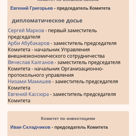
Евгений Григорьев
- председатель Комитета
дипломатическое досье
Сергей Марков
- первый заместитель
председателя
Арби Абубакаров
- заместитель председателя
Комитета - начальник Управления
внешнеэкономического сотрудничества
Вячеслав Калганов
- заместитель председателя
Комитета - начальник Организационно-
протокольного управления
Низами Мамишев
- заместитель председателя
Комитета
Евгений Кассюра
- заместитель председателя
Комитета
Комитет по инвестициям
Иван Складчиков
- председатель Комитета