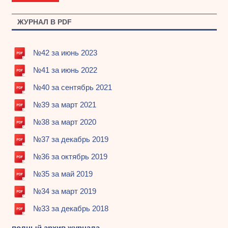
ЖУРНАЛ В PDF
№42 за июнь 2023
№41 за июнь 2022
№40 за сентябрь 2021
№39 за март 2021
№38 за март 2020
№37 за декабрь 2019
№36 за октябрь 2019
№35 за май 2019
№34 за март 2019
№33 за декабрь 2018
полный архив журнала