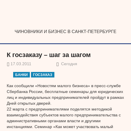
Наверх
ЧИНОВНИКИ И БИЗНЕС В САНКТ-ПЕТЕРБУРГЕ
К госзаказу – шаг за шагом
17.03.2011
Сегодня
БАНКИ
ГОСЗАКАЗ
Как сообщили «Новостям малого бизнеса» в пресс-службе
Сбербанка России, бесплатные семинары для юридических
лиц и индивидуальных предпринимателей пройдут в рамках
Дней открытых дверей.
22 марта с предпринимателями поделятся методикой
взаимодействия субъектов малого предпринимательства с
административными органами власти и другими
инстанциями. Семинар «Как может участвовать малый