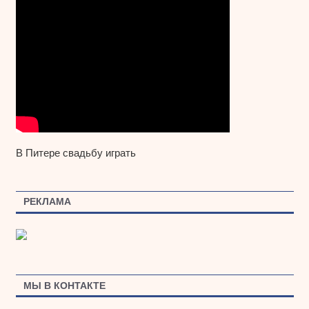
В Питере свадьбу играть
РЕКЛАМА
МЫ В КОНТАКТЕ