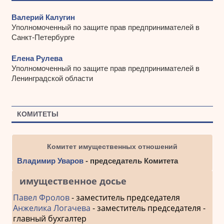
Валерий Калугин
Уполномоченный по защите прав предпринимателей в
Санкт-Петербурге
Елена Рулева
Уполномоченный по защите прав предпринимателей в
Ленинградской области
КОМИТЕТЫ
Комитет имущественных отношений
Владимир Уваров
- председатель Комитета
имущественное досье
Павел Фролов
- заместитель председателя
Анжелика Логачева
- заместитель председателя -
главный бухгалтер