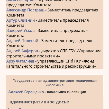
председателя Комитета
Александр Постраш
- Заместитель председателя
Комитета
Артур Сливний
- Заместитель председателя
Комитета
Валерий Усков
- Заместитель председателя
Комитета
Андрей Полевой
- Заместитель председателя
Комитета
Андрей Алферов
- директор СПБ ГБУ «Управление
строительными проектами»
Арзу Фаталиев
- управляющий СПб ГКУ «Фонд
капитального строительства и реконструкции»
Государственная административно-техническая
инспекция
Алексей Геращенко
- начальник инспекции
административное досье