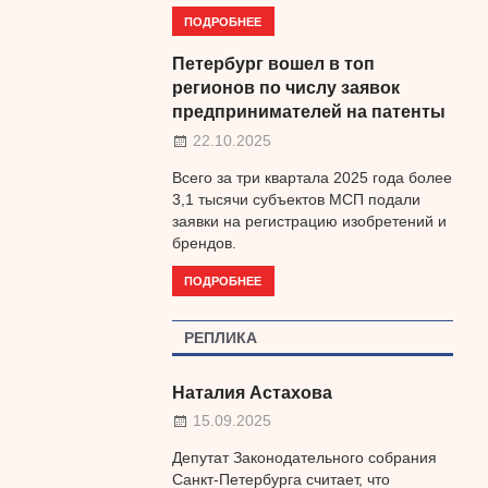
ПОДРОБНЕЕ
Петербург вошел в топ
регионов по числу заявок
предпринимателей на патенты
22.10.2025
Всего за три квартала 2025 года более
3,1 тысячи субъектов МСП подали
заявки на регистрацию изобретений и
брендов.
ПОДРОБНЕЕ
РЕПЛИКА
Наталия Астахова
15.09.2025
Депутат Законодательного собрания
Санкт-Петербурга считает, что