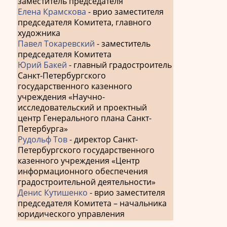
заместитель председателя
Елена Крамскова
- врио заместителя
председателя Комитета, главного
художника
Павел Токаревский
- заместитель
председателя Комитета
Юрий Бакей
- главный градостроитель
Санкт-Петербургского
государственного казенного
учреждения «Научно-
исследовательский и проектный
центр Генерального плана Санкт-
Петербурга»
Рудольф Тов
- директор Санкт-
Петербургского государственного
казенного учреждения «Центр
информационного обеспечения
градостроительной деятельности»
Денис Кутишенко
- врио заместителя
председателя Комитета – начальника
юридического управления