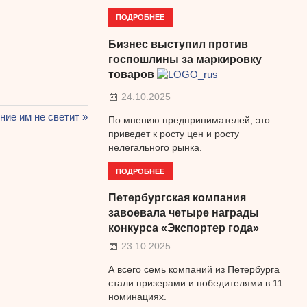
ПОДРОБНЕЕ
Бизнес выступил против
госпошлины за маркировку
товаров
24.10.2025
ая
ие им не светит
По мнению предпринимателей, это
приведет к росту цен и росту
нелегального рынка.
ПОДРОБНЕЕ
Петербургская компания
завоевала четыре награды
конкурса «Экспортер года»
23.10.2025
А всего семь компаний из Петербурга
стали призерами и победителями в 11
номинациях.