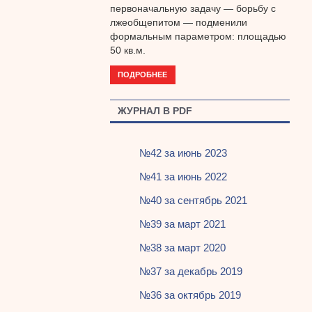
первоначальную задачу — борьбу с
лжеобщепитом — подменили
формальным параметром: площадью
50 кв.м.
ПОДРОБНЕЕ
ЖУРНАЛ В PDF
№42 за июнь 2023
№41 за июнь 2022
№40 за сентябрь 2021
№39 за март 2021
№38 за март 2020
№37 за декабрь 2019
№36 за октябрь 2019