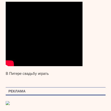
В Питере свадьбу играть
РЕКЛАМА