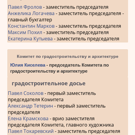
Павел Фролов
- заместитель председателя
Анжелика Логачева
- заместитель председателя -
главный бухгалтер
Константин Марков
- заместитель председателя
Максим Похил
- заместитель председателя
Екатерина Кутыева
- заместитель председателя
Комитет по градостроительству и архитектуре
Юлия Киселева
- председатель Комитета по
градостроительству и архитектуре
градостроительное досье
Павел Соколов
- первый заместитель
председателя Комитета
Александр Тетерин
- первый заместитель
председателя
Елена Крамскова
- врио заместителя
председателя Комитета, главного художника
Павел Токаревский
- заместитель председателя