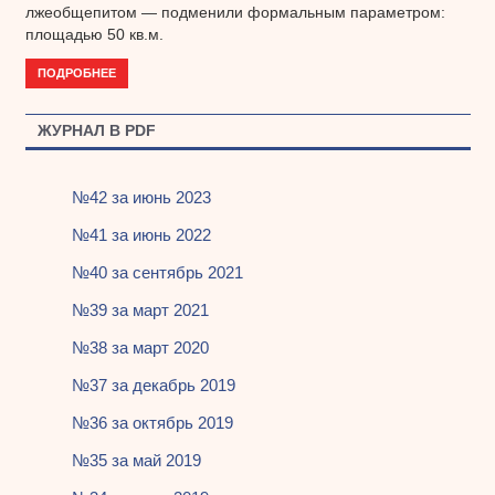
лжеобщепитом — подменили формальным параметром:
площадью 50 кв.м.
ПОДРОБНЕЕ
ЖУРНАЛ В PDF
№42 за июнь 2023
№41 за июнь 2022
№40 за сентябрь 2021
№39 за март 2021
№38 за март 2020
№37 за декабрь 2019
№36 за октябрь 2019
№35 за май 2019