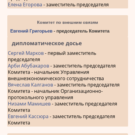
Елена Егорова
- заместитель председателя
Комитет по внешним связям
Евгений Григорьев
- председатель Комитета
дипломатическое досье
Сергей Марков
- первый заместитель
председателя
Арби Абубакаров
- заместитель председателя
Комитета - начальник Управления
внешнеэкономического сотрудничества
Вячеслав Калганов
- заместитель председателя
Комитета - начальник Организационно-
протокольного управления
Низами Мамишев
- заместитель председателя
Комитета
Евгений Кассюра
- заместитель председателя
Комитета