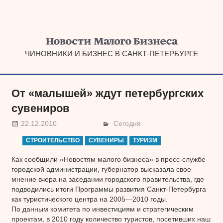
Наверх
ЧИНОВНИКИ И БИЗНЕС В САНКТ-ПЕТЕРБУРГЕ
От «малышей» ждут петербургских
сувениров
22.12.2010
Сегодня
СТРОИТЕЛЬСТВО
СУВЕНИРЫ
ТУРИЗМ
Как сообщили «Новостям малого бизнеса» в пресс-службе
городской администрации, губернатор высказала свое
мнение вчера на заседании городского правительства, где
подводились итоги Программы развития Санкт-Петербурга
как туристического центра на 2005—2010 годы.
По данным комитета по инвестициям и стратегическим
проектам, в 2010 году количество туристов, посетивших наш