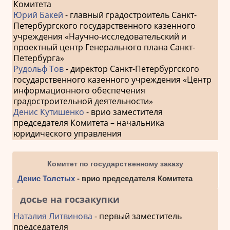
Комитета
Юрий Бакей
- главный градостроитель Санкт-
Петербургского государственного казенного
учреждения «Научно-исследовательский и
проектный центр Генерального плана Санкт-
Петербурга»
Рудольф Тов
- директор Санкт-Петербургского
государственного казенного учреждения «Центр
информационного обеспечения
градостроительной деятельности»
Денис Кутишенко
- врио заместителя
председателя Комитета – начальника
юридического управления
Комитет по государственному заказу
Денис Толстых
- врио председателя Комитета
досье на госзакупки
Наталия Литвинова
- первый заместитель
председателя