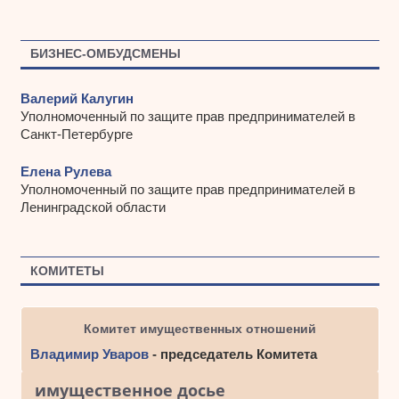
БИЗНЕС-ОМБУДСМЕНЫ
Валерий Калугин
Уполномоченный по защите прав предпринимателей в
Санкт-Петербурге
Елена Рулева
Уполномоченный по защите прав предпринимателей в
Ленинградской области
КОМИТЕТЫ
Комитет имущественных отношений
Владимир Уваров
- председатель Комитета
имущественное досье