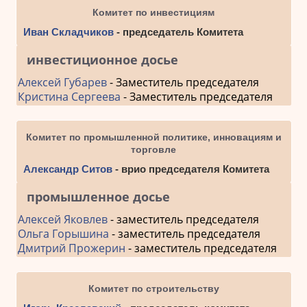
Комитет по инвестициям
Иван Складчиков
- председатель Комитета
инвестиционное досье
Алексей Губарев
- Заместитель председателя
Кристина Сергеева
- Заместитель председателя
Комитет по промышленной политике, инновациям и
торговле
Александр Ситов
- врио председателя Комитета
промышленное досье
Алексей Яковлев
- заместитель председателя
Ольга Горышина
- заместитель председателя
Дмитрий Прожерин
- заместитель председателя
Комитет по строительству