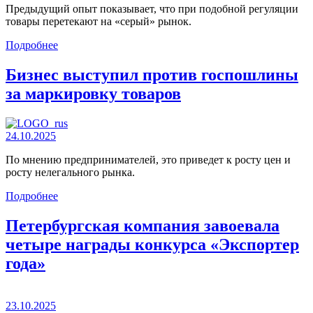
Предыдущий опыт показывает, что при подобной регуляции
товары перетекают на «серый» рынок.
Подробнее
Бизнес выступил против госпошлины
за маркировку товаров
24.10.2025
По мнению предпринимателей, это приведет к росту цен и
росту нелегального рынка.
Подробнее
Петербургская компания завоевала
четыре награды конкурса «Экспортер
года»
23.10.2025