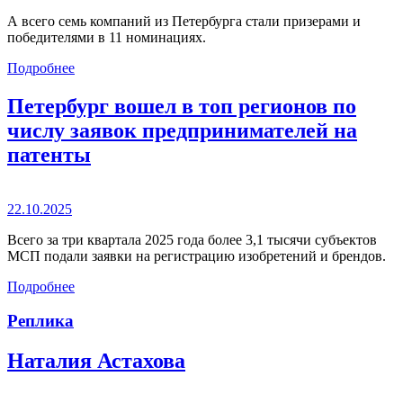
А всего семь компаний из Петербурга стали призерами и
победителями в 11 номинациях.
Подробнее
Петербург вошел в топ регионов по
числу заявок предпринимателей на
патенты
22.10.2025
Всего за три квартала 2025 года более 3,1 тысячи субъектов
МСП подали заявки на регистрацию изобретений и брендов.
Подробнее
Реплика
Наталия Астахова