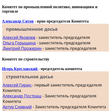
Комитет по промышленной политике, инновациям и
торговле
Александр Ситов
- врио председателя Комитета
промышленное досье
Алексей Яковлев
- заместитель председателя
Ольга Горышина
- заместитель председателя
Дмитрий Прожерин
- заместитель председателя
Комитет по строительству
Игорь Креславский
- председатель комитета
строительное досье
Алексей Гирин
- первый заместитель председателя
Комитета
Александр Постраш
- Заместитель председателя
Комитета
Артур Сливний
- Заместитель председателя Комитета