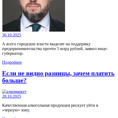
30.10.2025
А всего городские власти выделят на поддержку
предпринимательства прочти 5 млрд рублей, заявил вице-
губернатор.
Подробнее
Если не видно разницы, зачем платить
больше?
28.10.2025
Качественная алкогольная продукция рискует уйти в
«черную» зону.