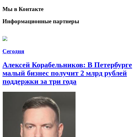
Мы в Контакте
Информационные партнеры
Сегодня
Алексей Корабельников: В Петербурге
малый бизнес получит 2 млрд рублей
поддержки за три года