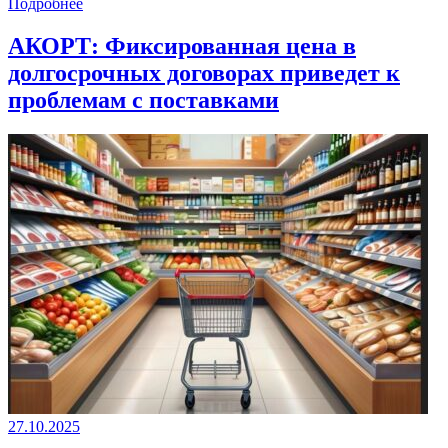
Подробнее
АКОРТ: Фиксированная цена в
долгосрочных договорах приведет к
проблемам с поставками
27.10.2025