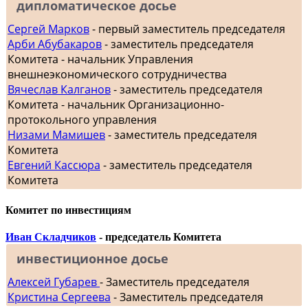
дипломатическое досье
Сергей Марков
- первый заместитель председателя
Арби Абубакаров
- заместитель председателя
Комитета - начальник Управления
внешнеэкономического сотрудничества
Вячеслав Калганов
- заместитель председателя
Комитета - начальник Организационно-
протокольного управления
Низами Мамишев
- заместитель председателя
Комитета
Евгений Кассюра
- заместитель председателя
Комитета
Комитет по инвестициям
Иван Складчиков
- председатель Комитета
инвестиционное досье
Алексей Губарев
- Заместитель председателя
Кристина Сергеева
- Заместитель председателя