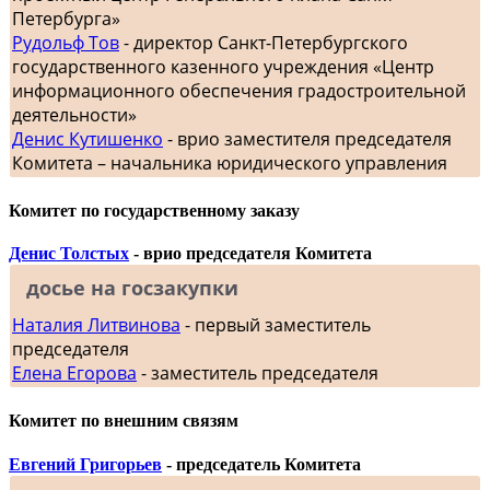
Петербурга»
Рудольф Тов
- директор Санкт-Петербургского
государственного казенного учреждения «Центр
информационного обеспечения градостроительной
деятельности»
Денис Кутишенко
- врио заместителя председателя
Комитета – начальника юридического управления
Комитет по государственному заказу
Денис Толстых
- врио председателя Комитета
досье на госзакупки
Наталия Литвинова
- первый заместитель
председателя
Елена Егорова
- заместитель председателя
Комитет по внешним связям
Евгений Григорьев
- председатель Комитета