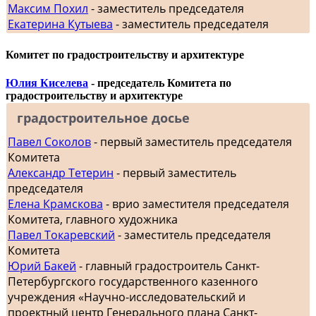
Максим Похил
- заместитель председателя
Екатерина Кутыева
- заместитель председателя
Комитет по градостроительству и архитектуре
Юлия Киселева
- председатель Комитета по
градостроительству и архитектуре
градостроительное досье
Павел Соколов
- первый заместитель председателя
Комитета
Александр Тетерин
- первый заместитель
председателя
Елена Крамскова
- врио заместителя председателя
Комитета, главного художника
Павел Токаревский
- заместитель председателя
Комитета
Юрий Бакей
- главный градостроитель Санкт-
Петербургского государственного казенного
учреждения «Научно-исследовательский и
проектный центр Генерального плана Санкт-