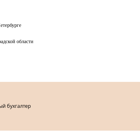
етербурге
адской области
ый бухгалтер