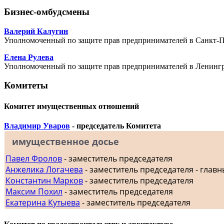
Бизнес-омбудсмены
Валерий Калугин
Уполномоченный по защите прав предпринимателей в Санкт-П
Елена Рулева
Уполномоченный по защите прав предпринимателей в Ленингр
Комитеты
Комитет имущественных отношений
Владимир Уваров
- председатель Комитета
имущественное досье
Павел Фролов
- заместитель председателя
Анжелика Логачева
- заместитель председателя - главн
Константин Марков
- заместитель председателя
Максим Похил
- заместитель председателя
Екатерина Кутыева
- заместитель председателя