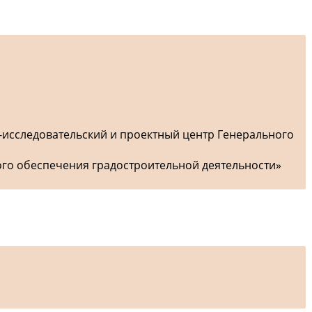
-исследовательский и проектный центр Генерального
ого обеспечения градостроительной деятельности»