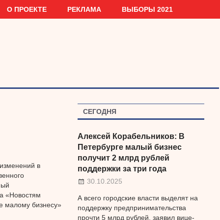
О ПРОЕКТЕ
РЕКЛАМА
ВЫБОРЫ 2021
СЕГОДНЯ
Алексей Корабельников: В
Петербурге малый бизнес
получит 2 млрд рублей
 изменений в
поддержки за три года
венного
30.10.2025
ный
ла «Новостям
А всего городские власти выделят на
е малому бизнесу»
поддержку предпринимательства
прочти 5 млрд рублей, заявил вице-