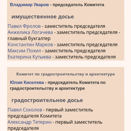
Владимир Уваров
- председатель Комитета
имущественное досье
Павел Фролов
- заместитель председателя
Анжелика Логачева
- заместитель председателя -
главный бухгалтер
Константин Марков
- заместитель председателя
Максим Похил
- заместитель председателя
Екатерина Кутыева
- заместитель председателя
Комитет по градостроительству и архитектуре
Юлия Киселева
- председатель Комитета по
градостроительству и архитектуре
градостроительное досье
Павел Соколов
- первый заместитель
председателя Комитета
Александр Тетерин
- первый заместитель
председателя