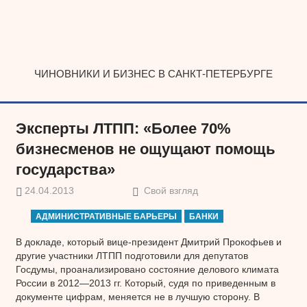
Наверх
ЧИНОВНИКИ И БИЗНЕС В САНКТ-ПЕТЕРБУРГЕ
Эксперты ЛТПП: «Более 70%
бизнесменов не ощущают помощь
государства»
24.04.2013
Свой взгляд
АДМИНИСТРАТИВНЫЕ БАРЬЕРЫ
БАНКИ
В докладе, который вице-президент Дмитрий Прокофьев и
другие участники ЛТПП подготовили для депутатов
Госдумы, проанализировано состояние делового климата
России в 2012—2013 гг. Который, судя по приведенным в
документе цифрам, меняется не в лучшую сторону. В