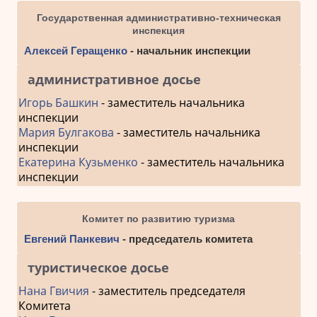
Государственная административно-техническая
инспекция
Алексей Геращенко
- начальник инспекции
административное досье
Игорь Башкин
- заместитель начальника
инспекции
Мария Булгакова
- заместитель начальника
инспекции
Екатерина Кузьменко
- заместитель начальника
инспекции
Комитет по развитию туризма
Евгений Панкевич
- председатель комитета
туристическое досье
Нана Гвичия
- заместитель председателя
Комитета