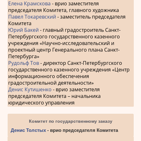
Елена Крамскова
- врио заместителя
председателя Комитета, главного художника
Павел Токаревский
- заместитель председателя
Комитета
Юрий Бакей
- главный градостроитель Санкт-
Петербургского государственного казенного
учреждения «Научно-исследовательский и
проектный центр Генерального плана Санкт-
Петербурга»
Рудольф Тов
- директор Санкт-Петербургского
государственного казенного учреждения «Центр
информационного обеспечения
градостроительной деятельности»
Денис Кутишенко
- врио заместителя
председателя Комитета – начальника
юридического управления
Комитет по государственному заказу
Денис Толстых
- врио председателя Комитета