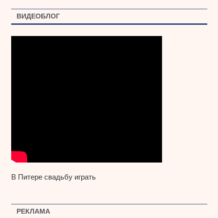
ВИДЕОБЛОГ
В Питере свадьбу играть
РЕКЛАМА