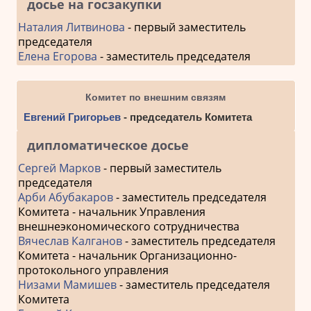
досье на госзакупки
Наталия Литвинова
- первый заместитель
председателя
Елена Егорова
- заместитель председателя
Комитет по внешним связям
Евгений Григорьев
- председатель Комитета
дипломатическое досье
Сергей Марков
- первый заместитель
председателя
Арби Абубакаров
- заместитель председателя
Комитета - начальник Управления
внешнеэкономического сотрудничества
Вячеслав Калганов
- заместитель председателя
Комитета - начальник Организационно-
протокольного управления
Низами Мамишев
- заместитель председателя
Комитета