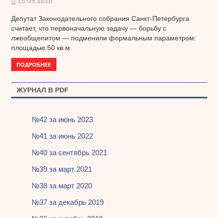
15.09.2025
Депутат Законодательного собрания Санкт-Петербурга
считает, что первоначальную задачу — борьбу с
лжеобщепитом — подменили формальным параметром:
площадью 50 кв.м.
ПОДРОБНЕЕ
ЖУРНАЛ В PDF
№42 за июнь 2023
№41 за июнь 2022
№40 за сентябрь 2021
№39 за март 2021
№38 за март 2020
№37 за декабрь 2019