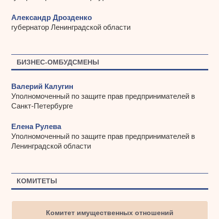
Александр Дрозденко
губернатор Ленинградской области
БИЗНЕС-ОМБУДСМЕНЫ
Валерий Калугин
Уполномоченный по защите прав предпринимателей в
Санкт-Петербурге
Елена Рулева
Уполномоченный по защите прав предпринимателей в
Ленинградской области
КОМИТЕТЫ
Комитет имущественных отношений