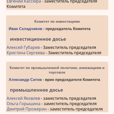
Евгений Кассюра
- заместитель председателя
Комитета
Комитет по инвестициям
Иван Складчиков
- председатель Комитета
инвестиционное досье
Алексей Губарев
- Заместитель председателя
Кристина Сергеева
- Заместитель председателя
Комитет по промышленной политике, инновациям и
торговле
Александр Ситов
- врио председателя Комитета
промышленное досье
Алексей Яковлев
- заместитель председателя
Ольга Горышина
- заместитель председателя
Дмитрий Прожерин
- заместитель председателя