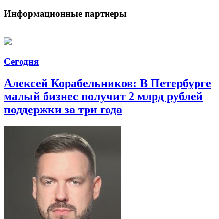
Информационные партнеры
Сегодня
Алексей Корабельников: В Петербурге
малый бизнес получит 2 млрд рублей
поддержки за три года