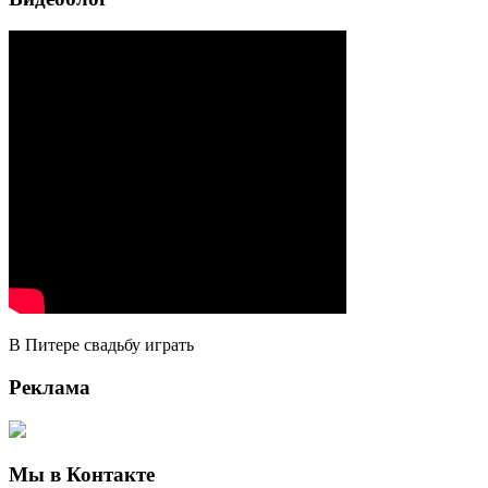
В Питере свадьбу играть
Реклама
Мы в Контакте