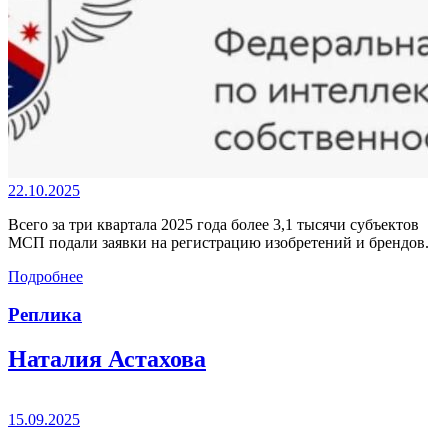
22.10.2025
Всего за три квартала 2025 года более 3,1 тысячи субъектов
МСП подали заявки на регистрацию изобретений и брендов.
Подробнее
Реплика
Наталия Астахова
15.09.2025