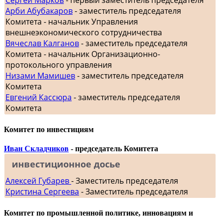
Арби Абубакаров
- заместитель председателя
Комитета - начальник Управления
внешнеэкономического сотрудничества
Вячеслав Калганов
- заместитель председателя
Комитета - начальник Организационно-
протокольного управления
Низами Мамишев
- заместитель председателя
Комитета
Евгений Кассюра
- заместитель председателя
Комитета
Комитет по инвестициям
Иван Складчиков
- председатель Комитета
инвестиционное досье
Алексей Губарев
- Заместитель председателя
Кристина Сергеева
- Заместитель председателя
Комитет по промышленной политике, инновациям и