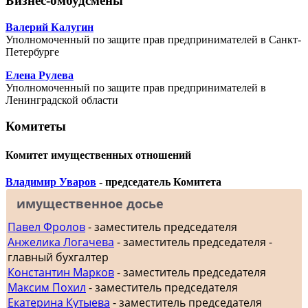
Бизнес-омбудсмены
Валерий Калугин
Уполномоченный по защите прав предпринимателей в Санкт-
Петербурге
Елена Рулева
Уполномоченный по защите прав предпринимателей в
Ленинградской области
Комитеты
Комитет имущественных отношений
Владимир Уваров
- председатель Комитета
имущественное досье
Павел Фролов
- заместитель председателя
Анжелика Логачева
- заместитель председателя -
главный бухгалтер
Константин Марков
- заместитель председателя
Максим Похил
- заместитель председателя
Екатерина Кутыева
- заместитель председателя