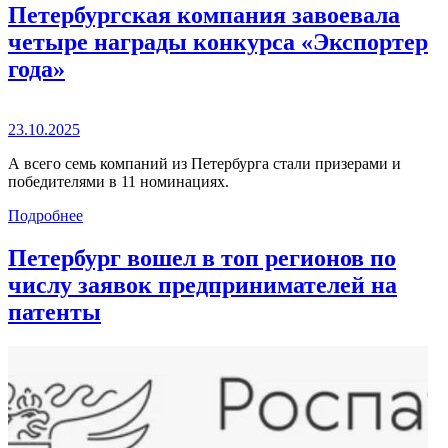
Петербургская компания завоевала
четыре награды конкурса «Экспортер
года»
23.10.2025
А всего семь компаний из Петербурга стали призерами и
победителями в 11 номинациях.
Подробнее
Петербург вошел в топ регионов по
числу заявок предпринимателей на
патенты