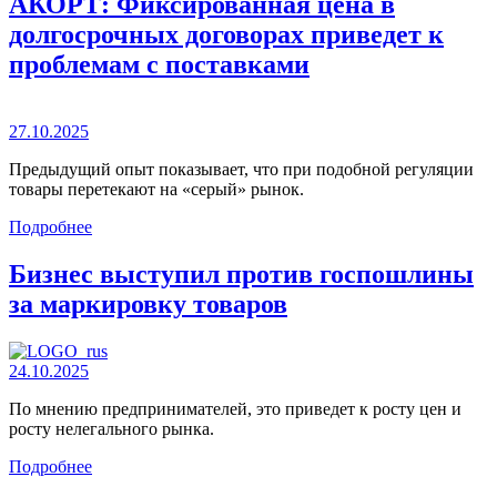
АКОРТ: Фиксированная цена в
долгосрочных договорах приведет к
проблемам с поставками
27.10.2025
Предыдущий опыт показывает, что при подобной регуляции
товары перетекают на «серый» рынок.
Подробнее
Бизнес выступил против госпошлины
за маркировку товаров
24.10.2025
По мнению предпринимателей, это приведет к росту цен и
росту нелегального рынка.
Подробнее