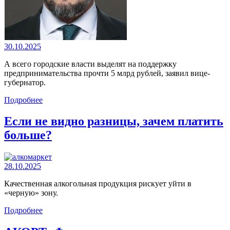
30.10.2025
А всего городские власти выделят на поддержку
предпринимательства прочти 5 млрд рублей, заявил вице-
губернатор.
Подробнее
Если не видно разницы, зачем платить
больше?
28.10.2025
Качественная алкогольная продукция рискует уйти в
«черную» зону.
Подробнее