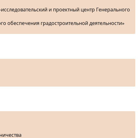
-исследовательский и проектный центр Генерального
ого обеспечения градостроительной деятельности»
дничества