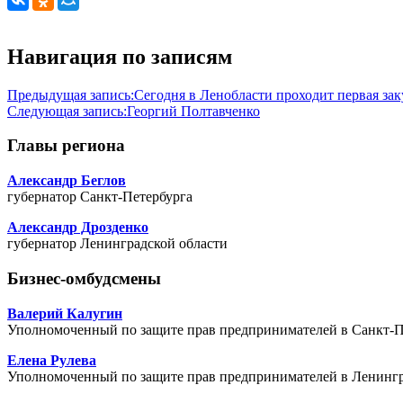
Навигация по записям
Предыдущая запись:
Сегодня в Ленобласти проходит первая за
Следующая запись:
Георгий Полтавченко
Главы региона
Александр Беглов
губернатор Санкт-Петербурга
Александр Дрозденко
губернатор Ленинградской области
Бизнес-омбудсмены
Валерий Калугин
Уполномоченный по защите прав предпринимателей в Санкт-П
Елена Рулева
Уполномоченный по защите прав предпринимателей в Ленингр