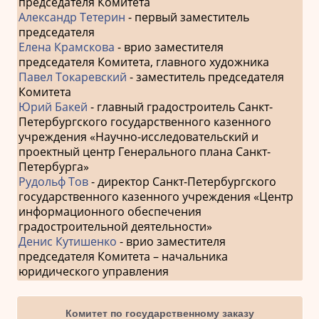
председателя Комитета
Александр Тетерин
- первый заместитель
председателя
Елена Крамскова
- врио заместителя
председателя Комитета, главного художника
Павел Токаревский
- заместитель председателя
Комитета
Юрий Бакей
- главный градостроитель Санкт-
Петербургского государственного казенного
учреждения «Научно-исследовательский и
проектный центр Генерального плана Санкт-
Петербурга»
Рудольф Тов
- директор Санкт-Петербургского
государственного казенного учреждения «Центр
информационного обеспечения
градостроительной деятельности»
Денис Кутишенко
- врио заместителя
председателя Комитета – начальника
юридического управления
Комитет по государственному заказу