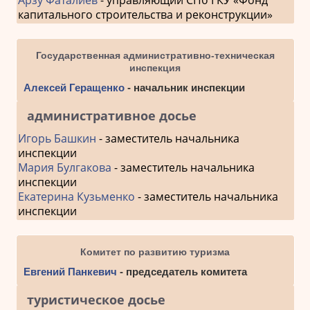
капитального строительства и реконструкции»
Государственная административно-техническая
инспекция
Алексей Геращенко
- начальник инспекции
административное досье
Игорь Башкин
- заместитель начальника
инспекции
Мария Булгакова
- заместитель начальника
инспекции
Екатерина Кузьменко
- заместитель начальника
инспекции
Комитет по развитию туризма
Евгений Панкевич
- председатель комитета
туристическое досье