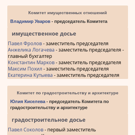
Комитет имущественных отношений
Владимир Уваров
- председатель Комитета
имущественное досье
Павел Фролов
- заместитель председателя
Анжелика Логачева
- заместитель председателя -
главный бухгалтер
Константин Марков
- заместитель председателя
Максим Похил
- заместитель председателя
Екатерина Кутыева
- заместитель председателя
Комитет по градостроительству и архитектуре
Юлия Киселева
- председатель Комитета по
градостроительству и архитектуре
градостроительное досье
Павел Соколов
- первый заместитель