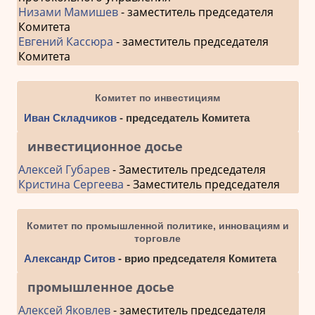
Низами Мамишев
- заместитель председателя
Комитета
Евгений Кассюра
- заместитель председателя
Комитета
Комитет по инвестициям
Иван Складчиков
- председатель Комитета
инвестиционное досье
Алексей Губарев
- Заместитель председателя
Кристина Сергеева
- Заместитель председателя
Комитет по промышленной политике, инновациям и
торговле
Александр Ситов
- врио председателя Комитета
промышленное досье
Алексей Яковлев
- заместитель председателя