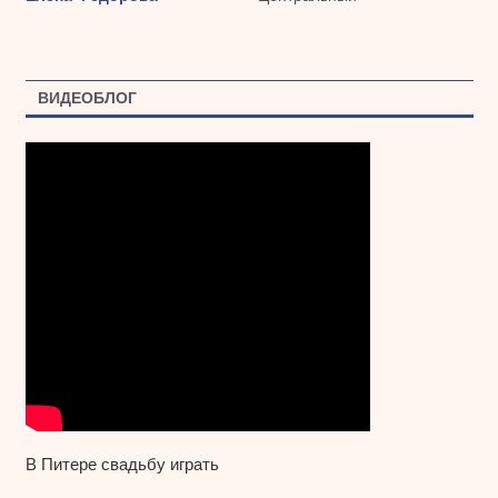
ВИДЕОБЛОГ
В Питере свадьбу играть