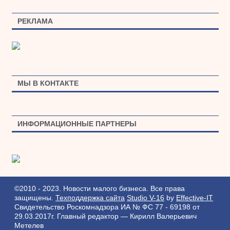
РЕКЛАМА
МЫ В КОНТАКТЕ
ИНФОРМАЦИОННЫЕ ПАРТНЕРЫ
©2010 - 2023. Новости малого бизнеса. Все права
защищены.
Техподдержка сайта
Studio V-16
by
Effective-IT
Свидетельство Роскомнадзора ИА № ФС 77 - 69198 от
29.03.2017г.