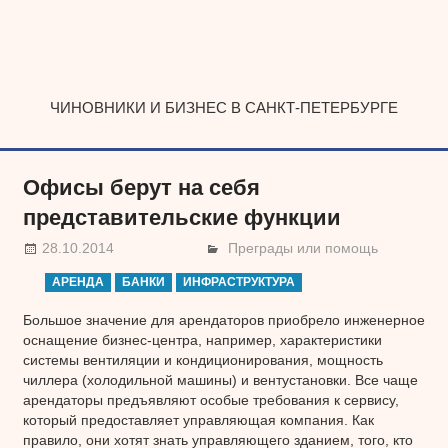
Наверх
ЧИНОВНИКИ И БИЗНЕС В САНКТ-ПЕТЕРБУРГЕ
Офисы берут на себя
представительские функции
28.10.2014
Преграды или помощь
АРЕНДА
БАНКИ
ИНФРАСТРУКТУРА
Большое значение для арендаторов приобрело инженерное
оснащение бизнес-центра, например, характеристики
системы вентиляции и кондиционирования, мощность
чиллера (холодильной машины) и вентустановки. Все чаще
арендаторы предъявляют особые требования к сервису,
который предоставляет управляющая компания. Как
правило, они хотят знать управляющего зданием, того, кто