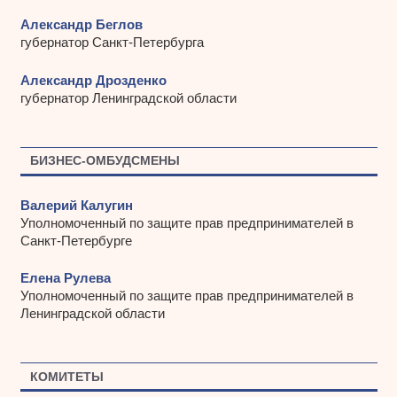
Александр Беглов
губернатор Санкт-Петербурга
Александр Дрозденко
губернатор Ленинградской области
БИЗНЕС-ОМБУДСМЕНЫ
Валерий Калугин
Уполномоченный по защите прав предпринимателей в
Санкт-Петербурге
Елена Рулева
Уполномоченный по защите прав предпринимателей в
Ленинградской области
КОМИТЕТЫ