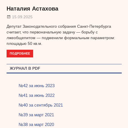
Наталия Астахова
15.09.2025
Депутат Законодательного собрания Санкт-Петербурга
считает, что первоначальную задачу — борьбу с
лжеобщепитом — подменили формальным параметром:
площадью 50 кв.м.
ПОДРОБНЕЕ
ЖУРНАЛ В PDF
№42 за июнь 2023
№41 за июнь 2022
№40 за сентябрь 2021
№39 за март 2021
№38 за март 2020