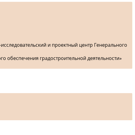
-исследовательский и проектный центр Генерального
ого обеспечения градостроительной деятельности»