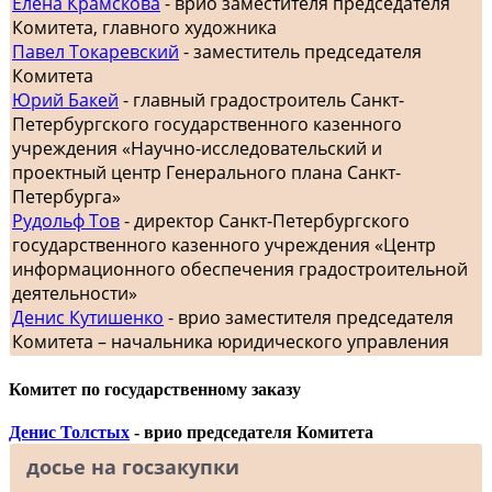
Елена Крамскова
- врио заместителя председателя
Комитета, главного художника
Павел Токаревский
- заместитель председателя
Комитета
Юрий Бакей
- главный градостроитель Санкт-
Петербургского государственного казенного
учреждения «Научно-исследовательский и
проектный центр Генерального плана Санкт-
Петербурга»
Рудольф Тов
- директор Санкт-Петербургского
государственного казенного учреждения «Центр
информационного обеспечения градостроительной
деятельности»
Денис Кутишенко
- врио заместителя председателя
Комитета – начальника юридического управления
Комитет по государственному заказу
Денис Толстых
- врио председателя Комитета
досье на госзакупки