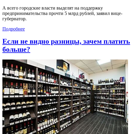
А всего городские власти выделят на поддержку
предпринимательства прочти 5 млрд рублей, заявил вице-
губернатор.
Подробнее
Если не видно разницы, зачем платить
больше?