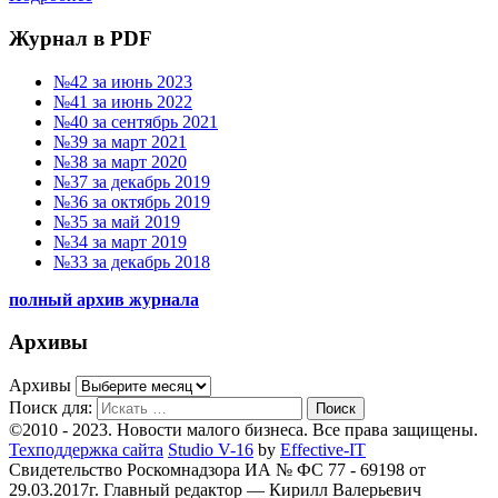
Журнал в PDF
№42 за июнь 2023
№41 за июнь 2022
№40 за сентябрь 2021
№39 за март 2021
№38 за март 2020
№37 за декабрь 2019
№36 за октябрь 2019
№35 за май 2019
№34 за март 2019
№33 за декабрь 2018
полный архив журнала
Архивы
Архивы
Поиск для:
Поиск
©2010 - 2023. Новости малого бизнеса. Все права защищены.
Техподдержка сайта
Studio V-16
by
Effective-IT
Свидетельство Роскомнадзора ИА № ФС 77 - 69198 от
29.03.2017г.