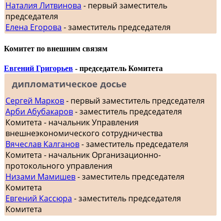
Наталия Литвинова
- первый заместитель
председателя
Елена Егорова
- заместитель председателя
Комитет по внешним связям
Евгений Григорьев
- председатель Комитета
дипломатическое досье
Сергей Марков
- первый заместитель председателя
Арби Абубакаров
- заместитель председателя
Комитета - начальник Управления
внешнеэкономического сотрудничества
Вячеслав Калганов
- заместитель председателя
Комитета - начальник Организационно-
протокольного управления
Низами Мамишев
- заместитель председателя
Комитета
Евгений Кассюра
- заместитель председателя
Комитета