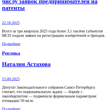
числу заявок предпринимателей на
патенты
22.10.2025
Всего за три квартала 2025 года более 3,1 тысячи субъектов
МСП подали заявки на регистрацию изобретений и брендов.
Подробнее
Реплика
Наталия Астахова
15.09.2025
Депутат Законодательного собрания Санкт-Петербурга
считает, что первоначальную задачу — борьбу с
лжеобщепитом — подменили формальным параметром:
площадью 50 кв.м.
Подробнее