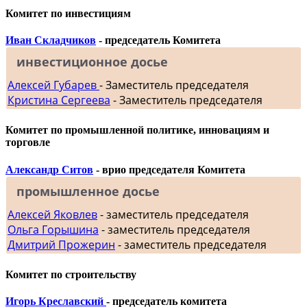
Комитет по инвестициям
Иван Складчиков
- председатель Комитета
инвестиционное досье
Алексей Губарев
- Заместитель председателя
Кристина Сергеева
- Заместитель председателя
Комитет по промышленной политике, инновациям и
торговле
Александр Ситов
- врио председателя Комитета
промышленное досье
Алексей Яковлев
- заместитель председателя
Ольга Горышина
- заместитель председателя
Дмитрий Прожерин
- заместитель председателя
Комитет по строительству
Игорь Креславский
- председатель комитета