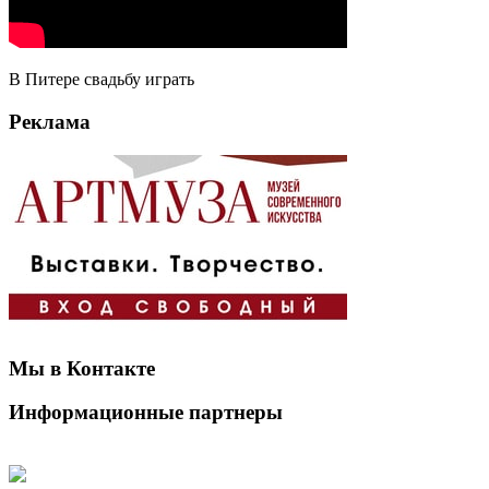
В Питере свадьбу играть
Реклама
Мы в Контакте
Информационные партнеры