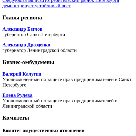
Следующая запись:
Потребительский рынок Петербурга
демонстрирует устойчивый рост
Главы региона
Александр Беглов
губернатор Санкт-Петербурга
Александр Дрозденко
губернатор Ленинградской области
Бизнес-омбудсмены
Валерий Калугин
Уполномоченный по защите прав предпринимателей в Санкт-
Петербурге
Елена Рулева
Уполномоченный по защите прав предпринимателей в
Ленинградской области
Комитеты
Комитет имущественных отношений