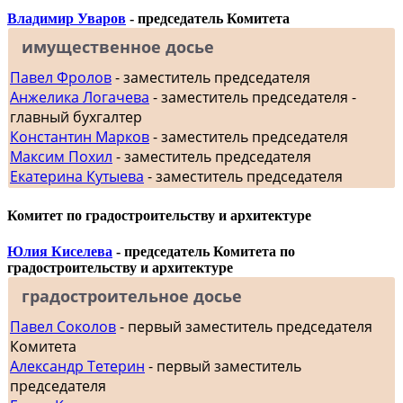
Владимир Уваров
- председатель Комитета
имущественное досье
Павел Фролов
- заместитель председателя
Анжелика Логачева
- заместитель председателя -
главный бухгалтер
Константин Марков
- заместитель председателя
Максим Похил
- заместитель председателя
Екатерина Кутыева
- заместитель председателя
Комитет по градостроительству и архитектуре
Юлия Киселева
- председатель Комитета по
градостроительству и архитектуре
градостроительное досье
Павел Соколов
- первый заместитель председателя
Комитета
Александр Тетерин
- первый заместитель
председателя