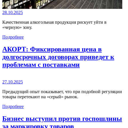
28.10.2025
Качественная алкогольная продукция рискует уйти в
«черную» зону.
Подробнее
АКОРТ: Фиксированная цена в
долгосрочных договорах приведет к
проблемам с поставками
27.10.2025
Предыдущий опыт показывает, что при подобной регуляции
товары перетекают на «серый» рынок.
Подробнее
Бизнес выступил против госпошлины
за маркировку товаров