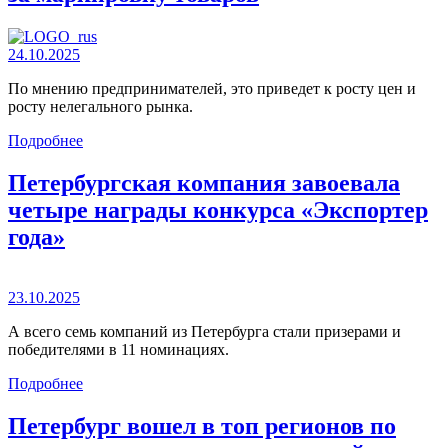
24.10.2025
По мнению предпринимателей, это приведет к росту цен и
росту нелегального рынка.
Подробнее
Петербургская компания завоевала
четыре награды конкурса «Экспортер
года»
23.10.2025
А всего семь компаний из Петербурга стали призерами и
победителями в 11 номинациях.
Подробнее
Петербург вошел в топ регионов по