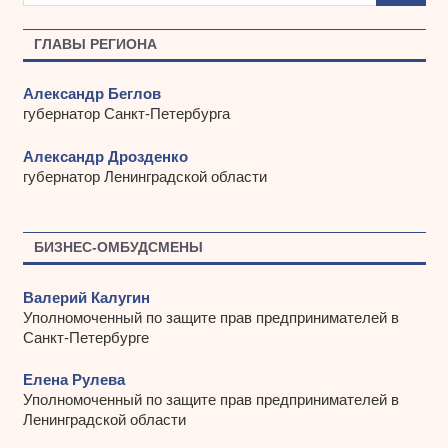
в
ы
ГЛАВЫ РЕГИОНА
Александр Беглов
губернатор Санкт-Петербурга
Александр Дрозденко
губернатор Ленинградской области
БИЗНЕС-ОМБУДСМЕНЫ
Валерий Калугин
Уполномоченный по защите прав предпринимателей в
Санкт-Петербурге
Елена Рулева
Уполномоченный по защите прав предпринимателей в
Ленинградской области