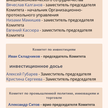
Вячеслав Калганов
- заместитель председателя
Комитета - начальник Организационно-
протокольного управления
Низами Мамишев
- заместитель председателя
Комитета
Евгений Кассюра
- заместитель председателя
Комитета
Комитет по инвестициям
Иван Складчиков
- председатель Комитета
инвестиционное досье
Алексей Губарев
- Заместитель председателя
Кристина Сергеева
- Заместитель председателя
Комитет по промышленной политике, инновациям и
торговле
Александр Ситов
- врио председателя Комитета