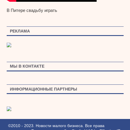
В Питере свадьбу играть
РЕКЛАМА
МЫ В КОНТАКТЕ
ИНФОРМАЦИОННЫЕ ПАРТНЕРЫ
©2010 - 2023. Новости малого бизнеса. Все права