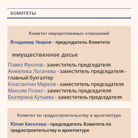
КОМИТЕТЫ
Комитет имущественных отношений
Владимир Уваров
- председатель Комитета
имущественное досье
Павел Фролов
- заместитель председателя
Анжелика Логачева
- заместитель председателя -
главный бухгалтер
Константин Марков
- заместитель председателя
Максим Похил
- заместитель председателя
Екатерина Кутыева
- заместитель председателя
Комитет по градостроительству и архитектуре
Юлия Киселева
- председатель Комитета по
градостроительству и архитектуре