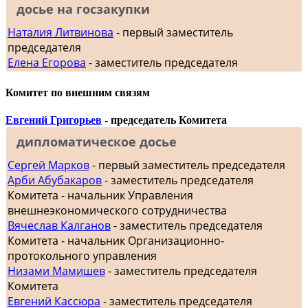
досье на госзакупки
Наталия Литвинова
- первый заместитель
председателя
Елена Егорова
- заместитель председателя
Комитет по внешним связям
Евгений Григорьев
- председатель Комитета
дипломатическое досье
Сергей Марков
- первый заместитель председателя
Арби Абубакаров
- заместитель председателя
Комитета - начальник Управления
внешнеэкономического сотрудничества
Вячеслав Калганов
- заместитель председателя
Комитета - начальник Организационно-
протокольного управления
Низами Мамишев
- заместитель председателя
Комитета
Евгений Кассюра
- заместитель председателя