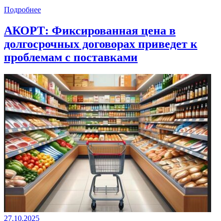
Подробнее
АКОРТ: Фиксированная цена в
долгосрочных договорах приведет к
проблемам с поставками
27.10.2025