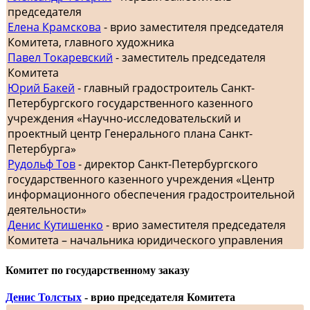
председателя
Елена Крамскова
- врио заместителя председателя
Комитета, главного художника
Павел Токаревский
- заместитель председателя
Комитета
Юрий Бакей
- главный градостроитель Санкт-
Петербургского государственного казенного
учреждения «Научно-исследовательский и
проектный центр Генерального плана Санкт-
Петербурга»
Рудольф Тов
- директор Санкт-Петербургского
государственного казенного учреждения «Центр
информационного обеспечения градостроительной
деятельности»
Денис Кутишенко
- врио заместителя председателя
Комитета – начальника юридического управления
Комитет по государственному заказу
Денис Толстых
- врио председателя Комитета