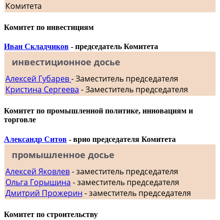
Комитета
Комитет по инвестициям
Иван Складчиков
- председатель Комитета
инвестиционное досье
Алексей Губарев
- Заместитель председателя
Кристина Сергеева
- Заместитель председателя
Комитет по промышленной политике, инновациям и
торговле
Александр Ситов
- врио председателя Комитета
промышленное досье
Алексей Яковлев
- заместитель председателя
Ольга Горышина
- заместитель председателя
Дмитрий Прожерин
- заместитель председателя
Комитет по строительству