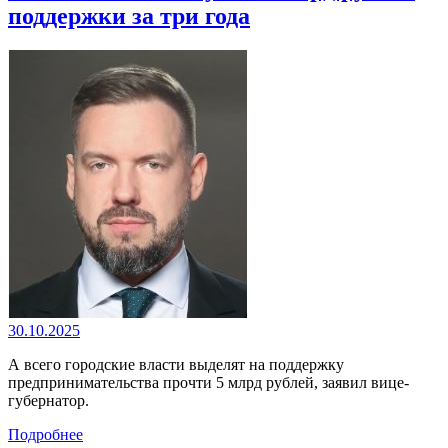
поддержки за три года
30.10.2025
А всего городские власти выделят на поддержку
предпринимательства прочти 5 млрд рублей, заявил вице-
губернатор.
Подробнее