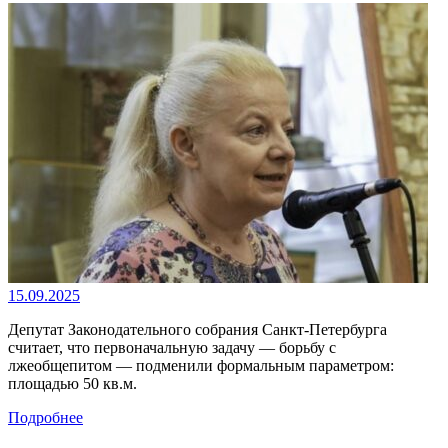
15.09.2025
Депутат Законодательного собрания Санкт-Петербурга
считает, что первоначальную задачу — борьбу с
лжеобщепитом — подменили формальным параметром:
площадью 50 кв.м.
Подробнее