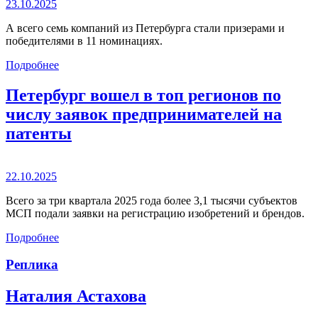
23.10.2025
А всего семь компаний из Петербурга стали призерами и
победителями в 11 номинациях.
Подробнее
Петербург вошел в топ регионов по
числу заявок предпринимателей на
патенты
22.10.2025
Всего за три квартала 2025 года более 3,1 тысячи субъектов
МСП подали заявки на регистрацию изобретений и брендов.
Подробнее
Реплика
Наталия Астахова