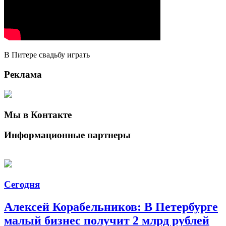
В Питере свадьбу играть
Реклама
Мы в Контакте
Информационные партнеры
Сегодня
Алексей Корабельников: В Петербурге
малый бизнес получит 2 млрд рублей