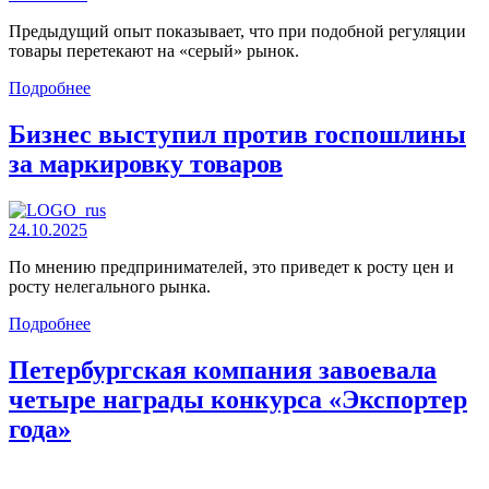
Предыдущий опыт показывает, что при подобной регуляции
товары перетекают на «серый» рынок.
Подробнее
Бизнес выступил против госпошлины
за маркировку товаров
24.10.2025
По мнению предпринимателей, это приведет к росту цен и
росту нелегального рынка.
Подробнее
Петербургская компания завоевала
четыре награды конкурса «Экспортер
года»