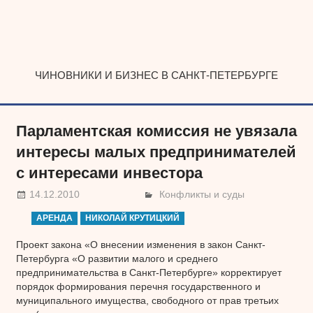
Наверх
ЧИНОВНИКИ И БИЗНЕС В САНКТ-ПЕТЕРБУРГЕ
Парламентская комиссия не увязала
интересы малых предпринимателей
с интересами инвестора
14.12.2010
Конфликты и суды
АРЕНДА
НИКОЛАЙ КРУТИЦКИЙ
Проект закона «О внесении изменения в закон Санкт-
Петербурга «О развитии малого и среднего
предпринимательства в Санкт-Петербурге» корректирует
порядок формирования перечня государственного и
муниципального имущества, свободного от прав третьих