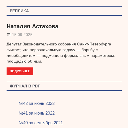
записям
РЕПЛИКА
Наталия Астахова
15.09.2025
Депутат Законодательного собрания Санкт-Петербурга
считает, что первоначальную задачу — борьбу с
лжеобщепитом — подменили формальным параметром:
площадью 50 кв.м.
ПОДРОБНЕЕ
ЖУРНАЛ В PDF
№42 за июнь 2023
№41 за июнь 2022
№40 за сентябрь 2021