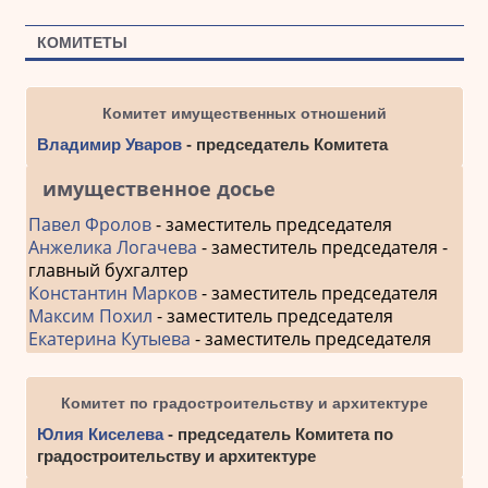
КОМИТЕТЫ
Комитет имущественных отношений
Владимир Уваров
- председатель Комитета
имущественное досье
Павел Фролов
- заместитель председателя
Анжелика Логачева
- заместитель председателя -
главный бухгалтер
Константин Марков
- заместитель председателя
Максим Похил
- заместитель председателя
Екатерина Кутыева
- заместитель председателя
Комитет по градостроительству и архитектуре
Юлия Киселева
- председатель Комитета по
градостроительству и архитектуре