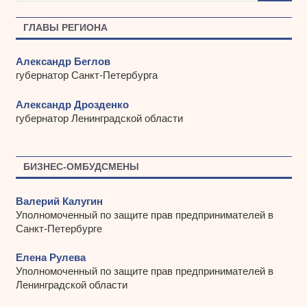
в
ы
ГЛАВЫ РЕГИОНА
Александр Беглов
губернатор Санкт-Петербурга
Александр Дрозденко
губернатор Ленинградской области
БИЗНЕС-ОМБУДСМЕНЫ
Валерий Калугин
Уполномоченный по защите прав предпринимателей в
Санкт-Петербурге
Елена Рулева
Уполномоченный по защите прав предпринимателей в
Ленинградской области