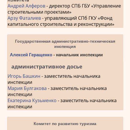
Андрей Алферов
- директор СПБ ГБУ «Управление
строительными проектами»
Арзу Фаталиев
- управляющий СПб ГКУ «Фонд
капитального строительства и реконструкции»
Государственная административно-техническая
инспекция
Алексей Геращенко
- начальник инспекции
административное досье
Игорь Башкин
- заместитель начальника
инспекции
Мария Булгакова
- заместитель начальника
инспекции
Екатерина Кузьменко
- заместитель начальника
инспекции
Комитет по развитию туризма