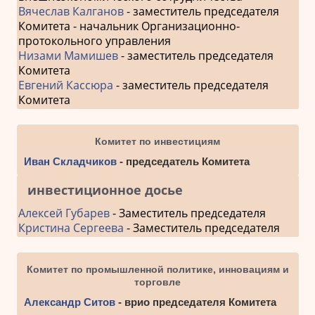
Вячеслав Калганов
- заместитель председателя
Комитета - начальник Организационно-
протокольного управления
Низами Мамишев
- заместитель председателя
Комитета
Евгений Кассюра
- заместитель председателя
Комитета
Комитет по инвестициям
Иван Складчиков
- председатель Комитета
инвестиционное досье
Алексей Губарев
- Заместитель председателя
Кристина Сергеева
- Заместитель председателя
Комитет по промышленной политике, инновациям и
торговле
Александр Ситов
- врио председателя Комитета