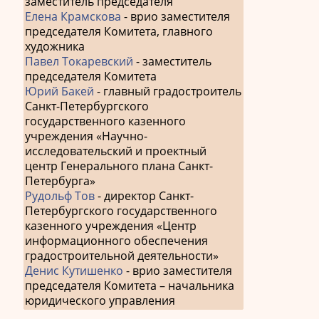
заместитель председателя
Елена Крамскова
- врио заместителя
председателя Комитета, главного
художника
Павел Токаревский
- заместитель
председателя Комитета
Юрий Бакей
- главный градостроитель
Санкт-Петербургского
государственного казенного
учреждения «Научно-
исследовательский и проектный
центр Генерального плана Санкт-
Петербурга»
Рудольф Тов
- директор Санкт-
Петербургского государственного
казенного учреждения «Центр
информационного обеспечения
градостроительной деятельности»
Денис Кутишенко
- врио заместителя
председателя Комитета – начальника
юридического управления