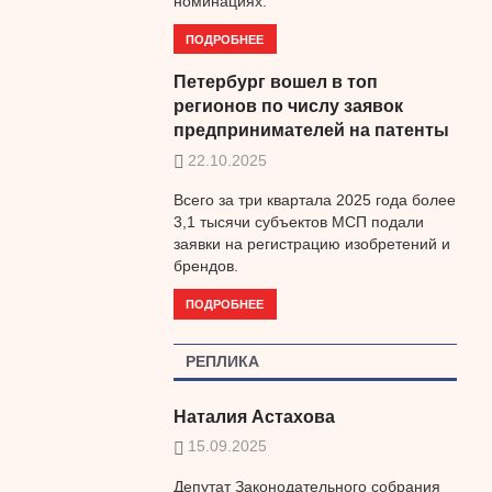
номинациях.
ПОДРОБНЕЕ
Петербург вошел в топ
регионов по числу заявок
предпринимателей на патенты
22.10.2025
Всего за три квартала 2025 года более
3,1 тысячи субъектов МСП подали
заявки на регистрацию изобретений и
брендов.
ПОДРОБНЕЕ
РЕПЛИКА
Наталия Астахова
15.09.2025
Депутат Законодательного собрания