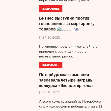
ПОДРОБНЕЕ
Бизнес выступил против
госпошлины за маркировку
товаров
24.10.2025
По мнению предпринимателей, это
приведет к росту цен и росту
нелегального рынка.
ПОДРОБНЕЕ
Петербургская компания
завоевала четыре награды
конкурса «Экспортер года»
23.10.2025
А всего семь компаний из Петербурга
стали призерами и победителями в 11