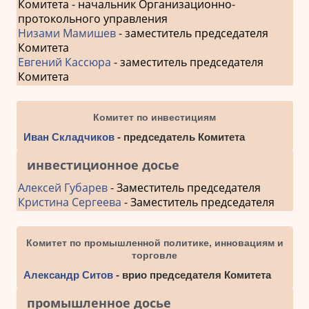
Комитета - начальник Организационно-
протокольного управления
Низами Мамишев
- заместитель председателя
Комитета
Евгений Кассюра
- заместитель председателя
Комитета
Комитет по инвестициям
Иван Складчиков
- председатель Комитета
инвестиционное досье
Алексей Губарев
- Заместитель председателя
Кристина Сергеева
- Заместитель председателя
Комитет по промышленной политике, инновациям и
торговле
Александр Ситов
- врио председателя Комитета
промышленное досье