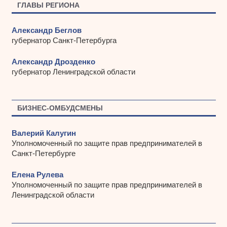
ГЛАВЫ РЕГИОНА
Александр Беглов
губернатор Санкт-Петербурга
Александр Дрозденко
губернатор Ленинградской области
БИЗНЕС-ОМБУДСМЕНЫ
Валерий Калугин
Уполномоченный по защите прав предпринимателей в
Санкт-Петербурге
Елена Рулева
Уполномоченный по защите прав предпринимателей в
Ленинградской области