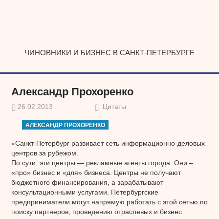
Наверх
ЧИНОВНИКИ И БИЗНЕС В САНКТ-ПЕТЕРБУРГЕ
Александр Прохоренко
26.02.2013
Цитаты
АЛЕКСАНДР ПРОХОРЕНКО
«Санкт-Петербург развивает сеть информационно-деловых
центров за рубежом.
По сути, эти центры — рекламные агенты города. Они –
«про» бизнес и «для» бизнеса. Центры не получают
бюджетного финансирования, а зарабатывают
консультационными услугами. Петербургские
предприниматели могут напрямую работать с этой сетью по
поиску партнеров, проведению отраслевых и бизнес