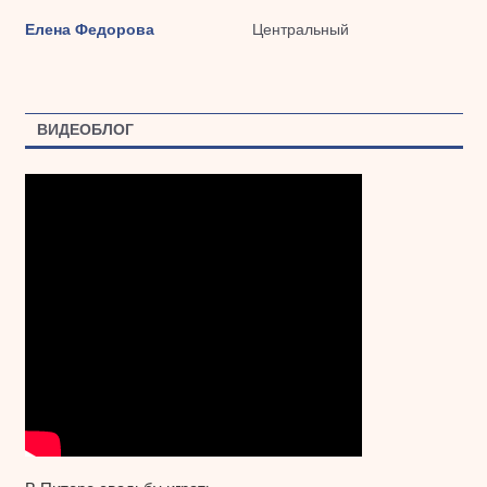
Елена Федорова
Центральный
ВИДЕОБЛОГ