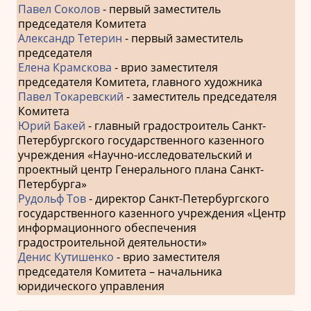
Павел Соколов
- первый заместитель
председателя Комитета
Александр Тетерин
- первый заместитель
председателя
Елена Крамскова
- врио заместителя
председателя Комитета, главного художника
Павел Токаревский
- заместитель председателя
Комитета
Юрий Бакей
- главный градостроитель Санкт-
Петербургского государственного казенного
учреждения «Научно-исследовательский и
проектный центр Генерального плана Санкт-
Петербурга»
Рудольф Тов
- директор Санкт-Петербургского
государственного казенного учреждения «Центр
информационного обеспечения
градостроительной деятельности»
Денис Кутишенко
- врио заместителя
председателя Комитета – начальника
юридического управления