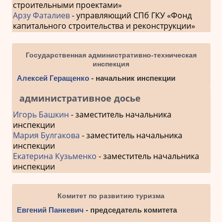
строительными проектами»
Арзу Фаталиев
- управляющий СПб ГКУ «Фонд
капитального строительства и реконструкции»
Государственная административно-техническая
инспекция
Алексей Геращенко
- начальник инспекции
административное досье
Игорь Башкин
- заместитель начальника
инспекции
Мария Булгакова
- заместитель начальника
инспекции
Екатерина Кузьменко
- заместитель начальника
инспекции
Комитет по развитию туризма
Евгений Панкевич
- председатель комитета