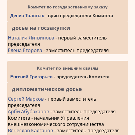
Комитет по государственному заказу
Денис Толстых
- врио председателя Комитета
досье на госзакупки
Наталия Литвинова
- первый заместитель
председателя
Елена Егорова
- заместитель председателя
Комитет по внешним связям
Евгений Григорьев
- председатель Комитета
дипломатическое досье
Сергей Марков
- первый заместитель
председателя
Арби Абубакаров
- заместитель председателя
Комитета - начальник Управления
внешнеэкономического сотрудничества
Вячеслав Калганов
- заместитель председателя