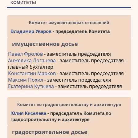
КОМИТЕТЫ
Комитет имущественных отношений
Владимир Уваров
- председатель Комитета
имущественное досье
Павел Фролов
- заместитель председателя
Анжелика Логачева
- заместитель председателя -
главный бухгалтер
Константин Марков
- заместитель председателя
Максим Похил
- заместитель председателя
Екатерина Кутыева
- заместитель председателя
Комитет по градостроительству и архитектуре
Юлия Киселева
- председатель Комитета по
градостроительству и архитектуре
градостроительное досье